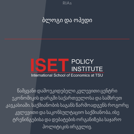
RIAs
ᲑᲚᲝᲒᲘ ᲓᲐ ᲝᲞᲔᲓᲘ
წამყვანი დამოუკიდებელი კვლევითი ცენტრი
ეკონომიკის დარგში საქართველოსა და სამხრეთ
კავკასიაში. საქმიანობის საგანს წარმოადგენს როგორც
კვლევითი და საკონსულტაციო საქმიანობა, ისე
ტრენინგებისა და დებატების ორგანიზება საჯარო
პოლიტიკის ირგვლივ.