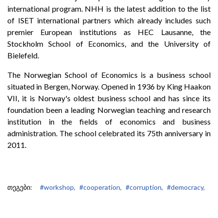
international program. NHH is the latest addition to the list
of ISET international partners which already includes such
premier European institutions as HEC Lausanne, the
Stockholm School of Economics, and the University of
Bielefeld.
The Norwegian School of Economics is a business school
situated in Bergen, Norway. Opened in 1936 by King Haakon
VII, it is Norway's oldest business school and has since its
foundation been a leading Norwegian teaching and research
institution in the fields of economics and business
administration. The school celebrated its 75th anniversary in
2011.
თეგები:
#workshop,
#cooperation,
#corruption,
#democracy,