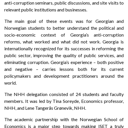
anti-corruption seminars, public discussions, and site visits to
relevant public institutions and businesses.
The main goal of these events was for Georgian and
Norwegian students to better understand the political and
socio-economic context of Georgia’s anti-corruption
reforms, what worked and what did not work. Georgia is
internationally recognized for its successes in reforming the
public sector, improving the quality of public services, and
eliminating corruption. Georgia’s experience – both positive
and negative – carries lessons both for its current
policymakers and development practitioners around the
world.
The NHH delegation consisted of 24 students and faculty
members. It was led by Tina Soreyde, Economics professor,
NHH, and Lene Tangerås Grønevik, NHH.
The academic partnership with the Norwegian School of
Economics is a major step towards making ISET a truly