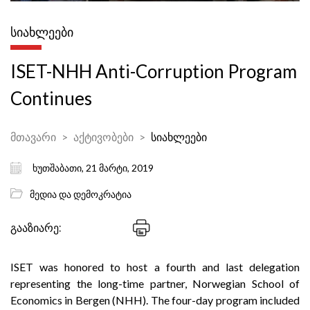
ᲡᲘᲐᲮᲚᲔᲔᲑᲘ
ISET-NHH Anti-Corruption Program
Continues
მთავარი
აქტივობები
სიახლეები
ხუთშაბათი, 21 მარტი, 2019
მედია და დემოკრატია
გააზიარე:
ISET was honored to host a fourth and last delegation
representing the long-time partner, Norwegian School of
Economics in Bergen (NHH). The four-day program included