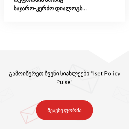
საჯარო-კერძო დიალოგს
უმასპინძლა
გამოიწერეთ ჩვენი სიახლეები "Iset Policy
Pulse"
შეავსე ფორმა