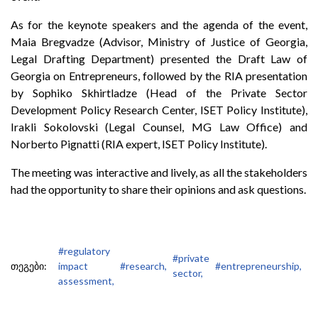
As for the keynote speakers and the agenda of the event,
Maia Bregvadze (Advisor, Ministry of Justice of Georgia,
Legal Drafting Department) presented the Draft Law of
Georgia on Entrepreneurs, followed by the RIA presentation
by Sophiko Skhirtladze (Head of the Private Sector
Development Policy Research Center, ISET Policy Institute),
Irakli Sokolovski (Legal Counsel, MG Law Office) and
Norberto Pignatti (RIA expert, ISET Policy Institute).
The meeting was interactive and lively, as all the stakeholders
had the opportunity to share their opinions and ask questions.
#regulatory
#private
თეგები:
impact
#research,
#entrepreneurship,
sector,
assessment,