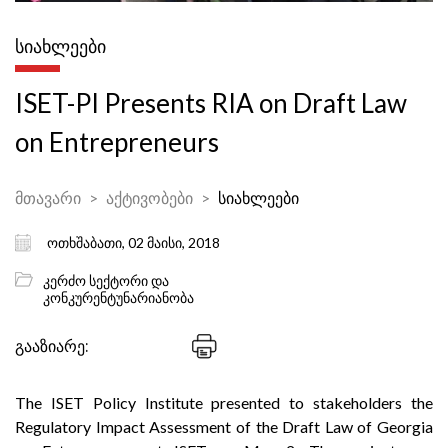
ᲡᲘᲐᲮᲚᲔᲔᲑᲘ
ISET-PI Presents RIA on Draft Law
on Entrepreneurs
მთავარი
აქტივობები
სიახლეები
ოთხშაბათი, 02 მაისი, 2018
კერძო სექტორი და
კონკურენტუნარიანობა
გააზიარე:
The ISET Policy Institute presented to stakeholders the
Regulatory Impact Assessment of the Draft Law of Georgia