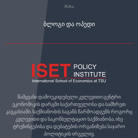
RIAs
ᲑᲚᲝᲒᲘ ᲓᲐ ᲝᲞᲔᲓᲘ
წამყვანი დამოუკიდებელი კვლევითი ცენტრი
ეკონომიკის დარგში საქართველოსა და სამხრეთ
კავკასიაში. საქმიანობის საგანს წარმოადგენს როგორც
კვლევითი და საკონსულტაციო საქმიანობა, ისე
ტრენინგებისა და დებატების ორგანიზება საჯარო
პოლიტიკის ირგვლივ.