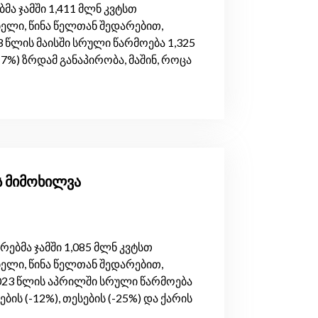
ა ჯამში 1,411 მლნ კვტსთ
ელი, წინა წელთან შედარებით,
 წლის მაისში სრული წარმოება 1,325
7%) ზრდამ განაპირობა, მაშინ, როცა
ს მიმოხილვა
ბმა ჯამში 1,085 მლნ კვტსთ
ელი, წინა წელთან შედარებით,
023 წლის აპრილში სრული წარმოება
ბის (-12%), თესების (-25%) და ქარის