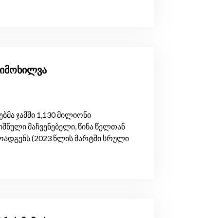
მიმოხილვა
მა ჯამში 1,130 მილიონი
შნული მაჩვენებელი, წინა წელთან
ოადგენს (2023 წლის მარტში სრული