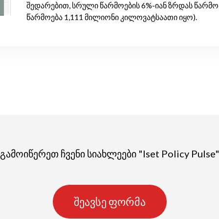
შედარებით, სრული წარმოების 6%-იან ზრდას წარმო
წარმოება 1,111 მილიონი კილოვატსაათი იყო).
გამოიწერეთ ჩვენი სიახლეები "Iset Policy Pulse
შეავსე ფორმა