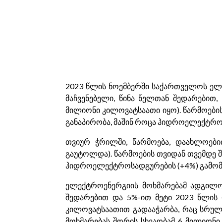
2023 წლის ნოემბერში საქართველოს ელე
მაჩვენებელი, წინა წელთან შედარებით,
მილიონი კილოვატსაათი იყო). წარმოების
განაპირობა, მაშინ როცა ჰიდროელექტროს
თვიურ ჭრილში, წარმოება, დაახლოები
გაუტოლდა). წარმოების თვიდან თვემდე შე
ჰიდროელექტროსადგურების (+4%) გამომუ
ელექტროენერგიის მოხმარებამ ადგილობ
შედარებით და 5%-ით მეტი 2023 წლის 
კილოვატსაათით გადააჭარბა, რაც სრული
მოხმარებას შორის სხვაობამ 6 მილიონი