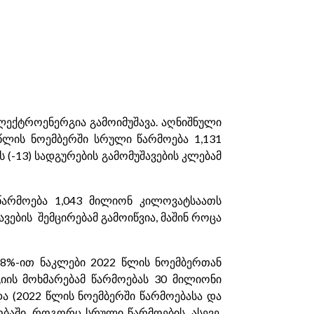
ლექტროენერგია გამოიმუშავა. აღნიშნული
 წლის ნოემბერში სრული წარმოება 1,131
(-13) სადგურების გამომუშავების კლებამ
წარმოება 1,043 მილიონ კილოვატსაათს
ვების შემცირებამ გამოიწვია, მაშინ როცა
(8%-ით ნაკლები 2022 წლის ნოემბერთან
იის მოხმარებამ წარმოებას 30 მილიონი
ა (2022 წლის ნოემბერში წარმოებასა და
ბაში, როგორც სრული წარმოების, ასევე,