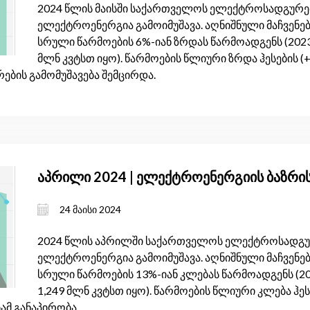
2024 წლის მაისში საქართველოს ელექტროსადგურებმ
ელექტროენერგია გამოიმუშავა. აღნიშნული მაჩვენებ
სრული წარმოების 6%-იან ზრდას წარმოადგენს (2023
მლნ კვტსთ იყო). წარმოების წლიური ზრდა ჰესების (+
ურების გამომუშავება შემცირდა.
აპრილი 2024 | ელექტროენერგიის ბაზრი
24 მაისი 2024
2024 წლის აპრილში საქართველოს ელექტროსადგურე
ელექტროენერგია გამოიმუშავა. აღნიშნული მაჩვენებ
სრული წარმოების 13%-იან კლებას წარმოადგენს (2
1,249 მლნ კვტსთ იყო). წარმოების წლიური კლება ჰესე
ბამ განაპირობა.