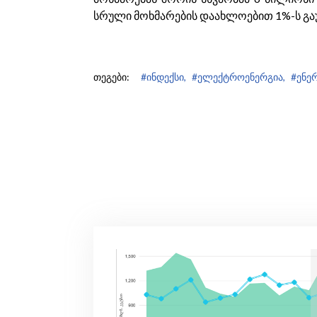
სრული მოხმარების დაახლოებით 1%-ს გ
თეგები:
#ინდექსი,
#ელექტროენერგია,
#ენერ