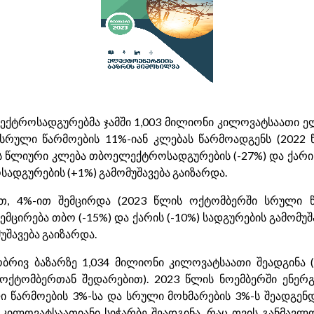
ქტროსადგურებმა ჯამში 1,003 მილიონი კილოვატსაათი ე
 სრული წარმოების 11%-იან კლებას წარმოადგენს (2022
 წლიური კლება თბოელექტროსადგურების (-27%) და ქარის 
ადგურების (+1%) გამომუშავება გაიზარდა.
თ, 4%-ით შემცირდა (2023 წლის ოქტომბერში სრული 
მცირება თბო (-15%) და ქარის (-10%) სადგურების გამომუშა
შავება გაიზარდა.
რივ ბაზარზე 1,034 მილიონი კილოვატსაათი შეადგინა 
ოქტომბერთან შედარებით). 2023 წლის ნოემბერში ენერგ
 წარმოების 3%-სა და სრული მოხმარების 3%-ს შეადგენდ
 კილოვატსაათიანი სიჭარბე შეადგინა, რაც თვის განმავლო