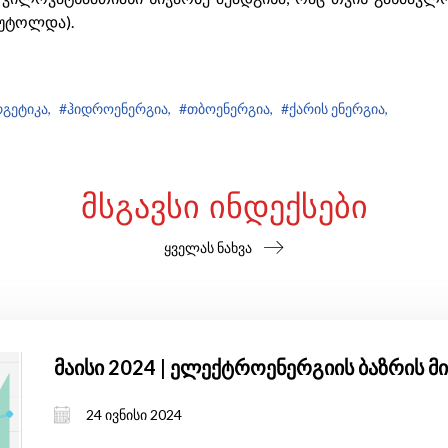
აუტოლდა).
გეტიკა,
#ჰიდროენერგია,
#თბოენერგია,
#ქარის ენერგია,
ᲛᲡᲒᲐᲕᲡᲘ ᲘᲜᲓᲔᲥᲡᲔᲑᲘ
ყველას ნახვა
მაისი 2024 | ელექტროენერგიის ბაზრის 
24 ივნისი 2024