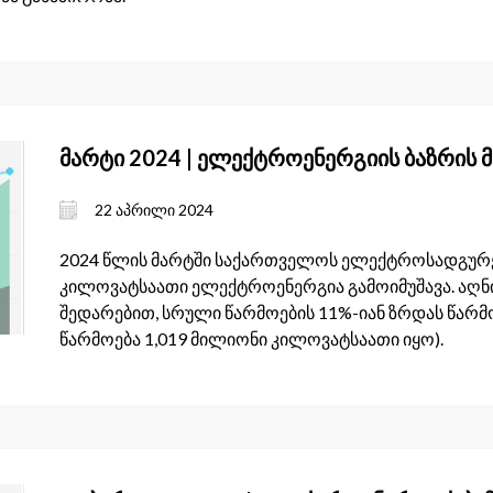
მარტი 2024 | ელექტროენერგიის ბაზრის 
22 აპრილი 2024
2024 წლის მარტში საქართველოს ელექტროსადგურებ
კილოვატსაათი ელექტროენერგია გამოიმუშავა. აღნი
შედარებით, სრული წარმოების 11%-იან ზრდას წარმ
წარმოება 1,019 მილიონი კილოვატსაათი იყო).