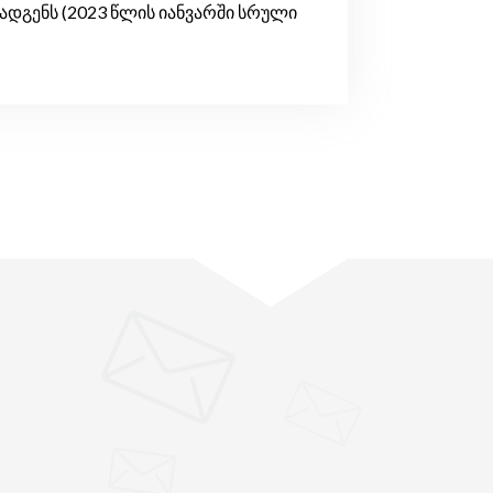
ადგენს (2023 წლის იანვარში სრული
"