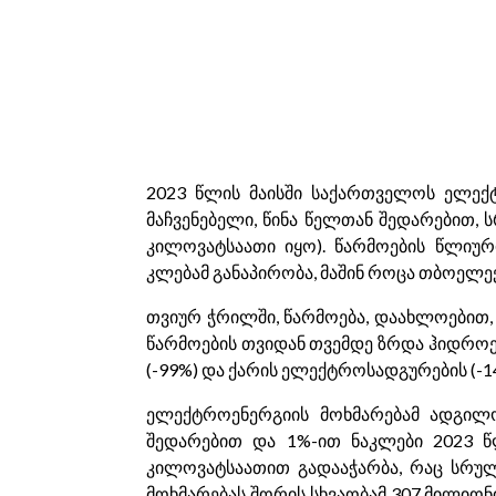
2023 წლის მაისში საქართველოს ელექტ
მაჩვენებელი, წინა წელთან შედარებით, 
კილოვატსაათი იყო). წარმოების წლიურ
კლებამ განაპირობა, მაშინ როცა თბოელე
თვიურ ჭრილში, წარმოება, დაახლოებით,
წარმოების თვიდან თვემდე ზრდა ჰიდროე
(-99%) და ქარის ელექტროსადგურების (-1
ელექტროენერგიის მოხმარებამ ადგილო
შედარებით და 1%-ით ნაკლები 2023 წ
კილოვატსაათით გადააჭარბა, რაც სრული
მოხმარებას შორის სხვაობამ 307 მილიო