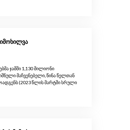
მიმოხილვა
მა ჯამში 1,130 მილიონი
შნული მაჩვენებელი, წინა წელთან
ოადგენს (2023 წლის მარტში სრული