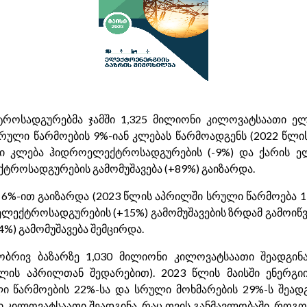
როსადგურებმა ჯამში 1,325 მილიონი კილოვატსაათი ელ
სრული წარმოების 9%-იან კლებას წარმოადგენს (2022 წლი
ი კლება ჰიდროელექტროსადგურების (-9%) და ქარის ელ
ქტროსადგურების გამომუშავება (+89%) გაიზარდა.
 6%-ით გაიზარდა (2023 წლის აპრილში სრული წარმოება 
ლექტროსადგურების (+15%) გამომუშავების ზრდამ გამოიწ
4%) გამომუშავება შემცირდა.
ბრივ ბაზარზე 1,030 მილიონი კილოვატსაათი შეადგინა
ლის აპრილთან შედარებით). 2023 წლის მაისში ენერგიი
 წარმოების 22%-სა და სრული მოხმარების 29%-ს შეადგ
ნი კილოვატსაათი შეადგინა, რაც თვის განმავლობაში, რო