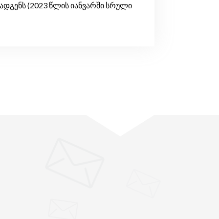
ადგენს (2023 წლის იანვარში სრული
"