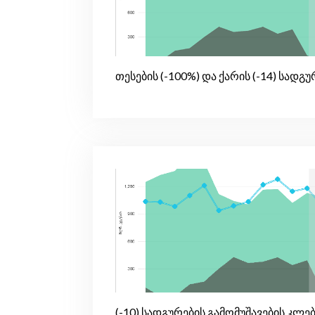
თესების (-100%) და ქარის (-14) სადგ
(-10) სადგურების გამომუშავების კლე