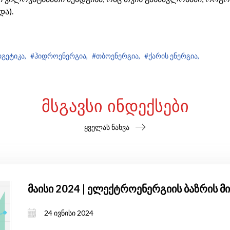
ა).
გეტიკა,
#ჰიდროენერგია,
#თბოენერგია,
#ქარის ენერგია,
ᲛᲡᲒᲐᲕᲡᲘ ᲘᲜᲓᲔᲥᲡᲔᲑᲘ
ყველას ნახვა
მაისი 2024 | ელექტროენერგიის ბაზრის 
24 ივნისი 2024