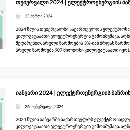
თებერვალი 2024 | ელექტროენერგიის ბა
25 მარტი 2024
2024 წლის თებერვალში საქართველოს ელექტროსადგ
კილოვატსაათი ელექტროენერგია გამოიმუშავა. აღნი
შედარებით, სრული წარმოების 3%-იან ზრდას წარმო
სრული წარმოება 987 მილიონი კილოვატსაათი იყო).
იანვარი 2024 | ელექტროენერგიის ბაზრი
26 თებერვალი 2024
2024 წლის იანვარში საქართველოს ელექტროსადგურე
კილოვატსაათი ელექტროენერგია გამოიმუშავა. აღნი