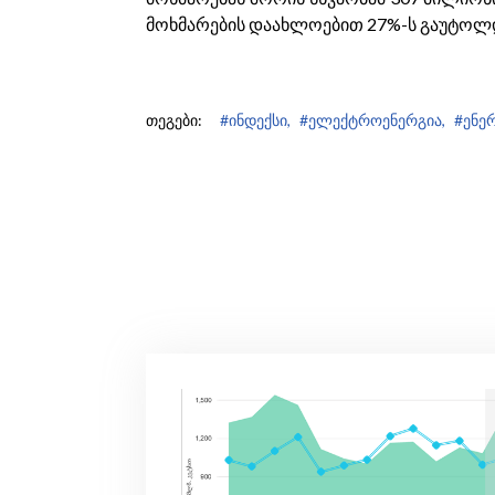
მოხმარების დაახლოებით 27%-ს გაუტოლდ
თეგები:
#ინდექსი,
#ელექტროენერგია,
#ენერ