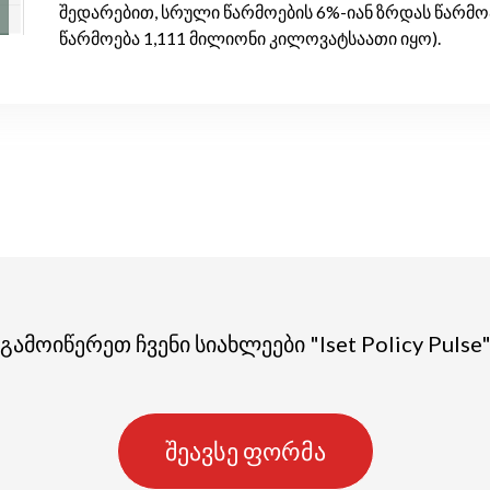
შედარებით, სრული წარმოების 6%-იან ზრდას წარმო
წარმოება 1,111 მილიონი კილოვატსაათი იყო).
გამოიწერეთ ჩვენი სიახლეები "Iset Policy Pulse
შეავსე ფორმა