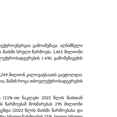
ექტროენერგია გამოიმუშავა. აღნიშნული
ს მაისში სრული წარმოება 1,461 მილიონი
ექტროსადგურების (-6%) გამომუშავების
1,249 მილიონ კილოვატსაათს გაუტოლდა).
ვია, მაშინ როცა თბოელექტროსადგურების
 (11%-ით ნაკლები 2022 წლის მაისთან
ს წარმოებამ მოხმარებას 295 მილიონი
ენდა (2022 წლის მაისში წარმოებასა და
გორც სრული წარმოების 21%, ხოლო სრული