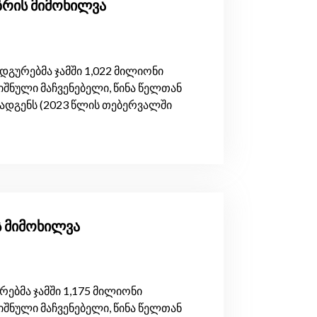
ზრის მიმოხილვა
ურებმა ჯამში 1,022 მილიონი
შნული მაჩვენებელი, წინა წელთან
ადგენს (2023 წლის თებერვალში
ს მიმოხილვა
ბმა ჯამში 1,175 მილიონი
შნული მაჩვენებელი, წინა წელთან