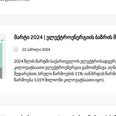
მარტი 2024 | ელექტროენერგიის ბაზრის 
22 აპრილი 2024
2024 წლის მარტში საქართველოს ელექტროსადგურებ
კილოვატსაათი ელექტროენერგია გამოიმუშავა. აღნი
შედარებით, სრული წარმოების 11%-იან ზრდას წარმ
წარმოება 1,019 მილიონი კილოვატსაათი იყო).