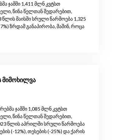
ა ჯამში 1,411 მლნ კვტსთ
ელი, წინა წელთან შედარებით,
 წლის მაისში სრული წარმოება 1,325
7%) ზრდამ განაპირობა, მაშინ, როცა
ს მიმოხილვა
ბმა ჯამში 1,085 მლნ კვტსთ
ელი, წინა წელთან შედარებით,
023 წლის აპრილში სრული წარმოება
ბის (-12%), თესების (-25%) და ქარის