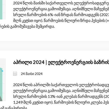
2024 წლის მაისში საქართველოს ელექტროსადგურებმ
ელექტროენერგია გამოიმუშავა. აღნიშნული მაჩვენებ
სრული წარმოების 6%-იან ზრდას წარმოადგენს (2023
მლნ კვტსთ იყო). წარმოების წლიური ზრდა ჰესების (+
ურების გამომუშავება შემცირდა.
აპრილი 2024 | ელექტროენერგიის ბაზრი
24 მაისი 2024
2024 წლის აპრილში საქართველოს ელექტროსადგურე
ელექტროენერგია გამოიმუშავა. აღნიშნული მაჩვენებ
სრული წარმოების 13%-იან კლებას წარმოადგენს (2
1,249 მლნ კვტსთ იყო). წარმოების წლიური კლება ჰესე
ბამ განაპირობა.