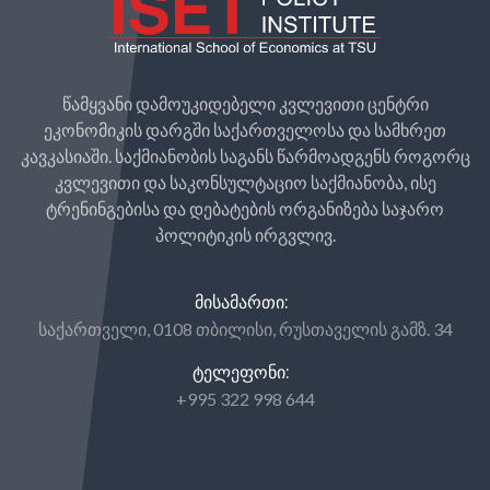
წამყვანი დამოუკიდებელი კვლევითი ცენტრი
ეკონომიკის დარგში საქართველოსა და სამხრეთ
კავკასიაში. საქმიანობის საგანს წარმოადგენს როგორც
კვლევითი და საკონსულტაციო საქმიანობა, ისე
ტრენინგებისა და დებატების ორგანიზება საჯარო
პოლიტიკის ირგვლივ.
ᲛᲘᲡᲐᲛᲐᲠᲗᲘ:
საქართველი, 0108 თბილისი, რუსთაველის გამზ. 34
ᲢᲔᲚᲔᲤᲝᲜᲘ:
+995 322 998 644