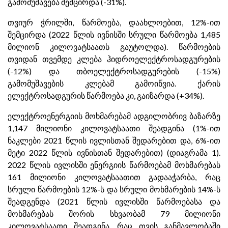
გამომუშავება შემცირდა (-31%).
თვიურ ჭრილში, წარმოება, დაახლოებით, 12%-ით
შემცირდა (2022 წლის ივნისში სრული წარმოება 1,485
მილიონ კილოვატსაათს გაუტოლდა). წარმოების
თვიდან თვემდე კლება ჰიდროელექტროსადგურების
(-12%) და თბოელექტროსადგურების (-15%)
გამომუშავების კლებამ გამოიწვია. ქარის
ელექტროსადგურის წარმოება კი, გაიზარდა (+34%).
ელექტროენერგიის მოხმარებამ ადგილობრივ ბაზარზე
1,147 მილიონი კილოვატსაათი შეადგინა (1%-ით
ნაკლები 2021 წლის ივლისთან შედარებით და, 6%-ით
მეტი 2022 წლის ივნისთან შედარებით) (დიაგრამა 1).
2022 წლის ივლისში ენერგიის წარმოებამ მოხმარებას
161 მილიონი კილოვატსაათით გადააჭარბა, რაც
სრული წარმოების 12%-ს და სრული მოხმარების 14%-ს
შეადგენდა (2021 წლის ივლისში წარმოებასა და
მოხმარებას შორის სხვაობამ 79 მილიონი
კილოვატსაათი შეადგინა, რაც თვის განმავლობაში