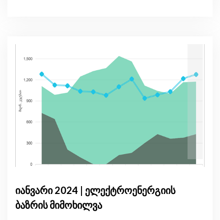
იანვარი 2024 | ელექტროენერგიის
ბაზრის მიმოხილვა