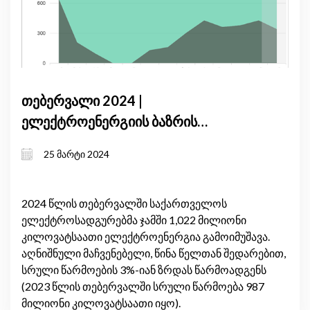
თებერვალი 2024 |
ელექტროენერგიის ბაზრის
მიმოხილვა
25 მარტი 2024
2024 წლის თებერვალში საქართველოს
ელექტროსადგურებმა ჯამში 1,022 მილიონი
კილოვატსაათი ელექტროენერგია გამოიმუშავა.
აღნიშნული მაჩვენებელი, წინა წელთან შედარებით,
სრული წარმოების 3%-იან ზრდას წარმოადგენს
(2023 წლის თებერვალში სრული წარმოება 987
მილიონი კილოვატსაათი იყო).