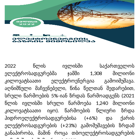
2022 წლის ივლისში საქართველოს
ელექტროსადგურებმა ჯამში 1,308 მილიონი
კილოვატსაათი ელექტროენერგია გამოიმუშავა.
აღნიშნული მაჩვენებელი, წინა წელთან შედარებით,
სრული წარმოების 5%-იან ზრდას წარმოადგენს (2021
წლის ივლისში სრული წარმოება 1,240 მილიონი
კილოვატსაათი იყო). წარმოების წლიური ზრდა
ჰიდროელექტროსადგურებისა (+6%) და ქარის
ელექტროსადგურების (+23%) გამომუშავების ზრდამ
განაპირობა, მაშინ როცა თბოელექტროსადგურების