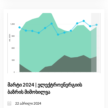
მარტი 2024 | ელექტროენერგიის
ბაზრის მიმოხილვა
22 აპრილი 2024