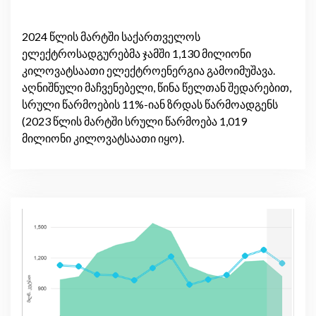
2024 წლის მარტში საქართველოს
ელექტროსადგურებმა ჯამში 1,130 მილიონი
კილოვატსაათი ელექტროენერგია გამოიმუშავა.
აღნიშნული მაჩვენებელი, წინა წელთან შედარებით,
სრული წარმოების 11%-იან ზრდას წარმოადგენს
(2023 წლის მარტში სრული წარმოება 1,019
მილიონი კილოვატსაათი იყო).