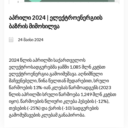
აპრილი 2024 | ელექტროენერგიის
ბაზრის მიმოხილვა
24 მაისი 2024
2024 წლის აპრილში საქართველოს
ელექტროსადგურებმა ჯამში 1,085 მლნ კვტსთ
ელექტროენერგია გამოიმუშავა. აღნიშნული
მაჩვენებელი, წინა წელთან შედარებით, სრული
წარმოების 13%-იან კლებას წარმოადგენს (2023
წლის აპრილში სრული წარმოება 1,249 მლნ კვტსთ
იყო). წარმოების წლიური კლება ჰესების (-12%),
თესების (-25%) და ქარის (-10) სადგურების
გამომუშავების კლებამ განაპირობა.