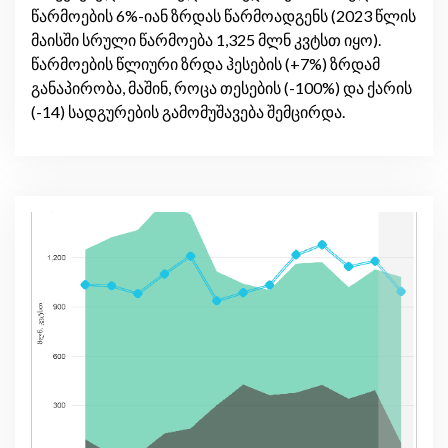
წარმოების 6%-იან ზრდას წარმოადგენს (2023 წლის
მაისში სრული წარმოება 1,325 მლნ კვტსთ იყო).
წარმოების წლიური ზრდა ჰესების (+7%) ზრდამ
განაპირობა, მაშინ, როცა თესების (-100%) და ქარის
(-14) სადგურების გამომუშავება შემცირდა.