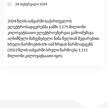
26 თებერვალი 2024
2024 წლის იანვარში საქართველოს
ელექტროსადგურებმა ჯამში 1,175 მილიონი
კილოვატსაათი ელექტროენერგია გამოიმუშავა.
აღნიშნული მაჩვენებელი, წინა წელთან შედარებით,
სრული წარმოების 6%-იან ზრდას წარმოადგენს
(2023 წლის იანვარში სრული წარმოება 1,111
მილიონი კილოვატსაათი იყო).