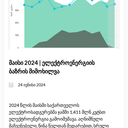
მაისი 2024 | ელექტროენერგიის
ბაზრის მიმოხილვა
24 ივნისი 2024
2024 წლის მაისში საქართველოს
ელექტროსადგურებმა ჯამში 1,411 მლნ კვტსთ
ელექტროენერგია გამოიმუშავა. აღნიშნული
მაჩვენებელი, წინა წელთან შედარებით, სრული