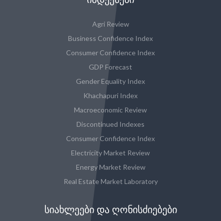
Agri Review
Business Confidence Index
Consumer Confidence Index
GDP Forecast
Gender Equality Index
Khachapuri Index
Macroeconomic Review
Discontinued Indexes
Consumer Confidence Index
Electricity Market Review
Energy Market Review
Real Estate Market Laboratory
ᲡᲘᲐᲮᲚᲔᲔᲑᲘ ᲓᲐ ᲦᲝᲜᲘᲡᲫᲘᲔᲑᲔᲑᲘ