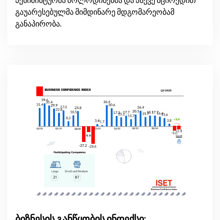
გაუარესებულმა მიმდინარე მდგომარეობამ
განაპირობა.
ბიზნესის განწყობის ინდექსი: