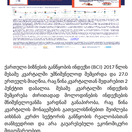
ქართული ბიზნესის განწყობის ინდექსი (BCI) 2017 წლის
მესამე კვარტალში უმნიშვნელოდ შემცირდა და 27.0
ერთეულს მიაღწია, რაც წინა კვარტალთან შედარებით 2
პუნქტით დაბალია. მესამე კვარტალში ინდექსის
შემცირება ძირითადად მოლოდინების ინდექსების
მნიშვნელოვანმა ვარდნამ განაპირობა, რაც წინა
კვარტალის მონაცემების გათვალისწინებით შეიძლება
აიხსნას კერძო სექტორის განწყობის რეალობასთან
თანხვედრით და არა გაუარესებული ეკონომიკური
მდგომარეობით.