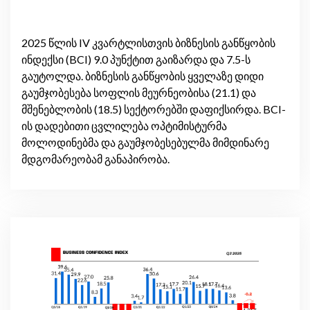
2025 წლის IV კვარტლისთვის ბიზნესის განწყობის
ინდექსი (BCI) 9.0 პუნქტით გაიზარდა და 7.5-ს
გაუტოლდა. ბიზნესის განწყობის ყველაზე დიდი
გაუმჯობესება სოფლის მეურნეობისა (21.1) და
მშენებლობის (18.5) სექტორებში დაფიქსირდა. BCI-
ის დადებითი ცვლილება ოპტიმისტურმა
მოლოდინებმა და გაუმჯობესებულმა მიმდინარე
მდგომარეობამ განაპირობა.