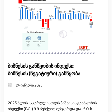
ბიზნესის განწყობის ინდექსი:
ბიზნესის (ნეგატიური) განწყობა
24 იანვარი 2025
2025 წლის I კვარტლისთვის ბიზნესის განწყობის
ინდექსი (BCI) 8.8 პუნქტით შემცირდა და -5.0-ს