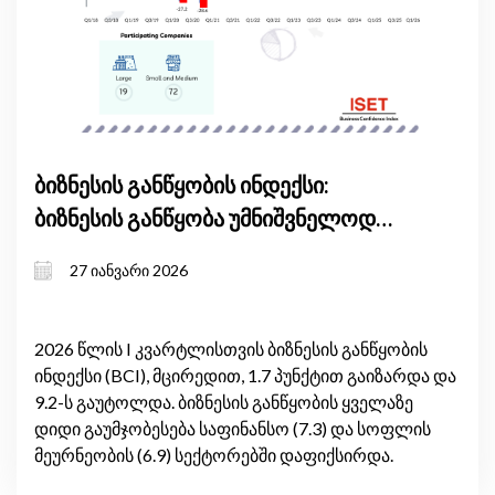
ბიზნესის განწყობის ინდექსი:
ბიზნესის განწყობა უმნიშვნელოდ
გაიზარდა
27 იანვარი 2026
2026 წლის I კვარტლისთვის ბიზნესის განწყობის
ინდექსი (BCI), მცირედით, 1.7 პუნქტით გაიზარდა და
9.2-ს გაუტოლდა. ბიზნესის განწყობის ყველაზე
დიდი გაუმჯობესება საფინანსო (7.3) და სოფლის
მეურნეობის (6.9) სექტორებში დაფიქსირდა.