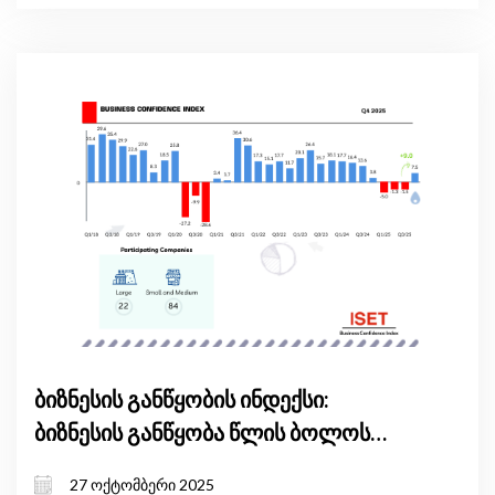
ბიზნესის განწყობის ინდექსი:
ბიზნესის განწყობა წლის ბოლოს
გაიზარდა
27 ოქტომბერი 2025