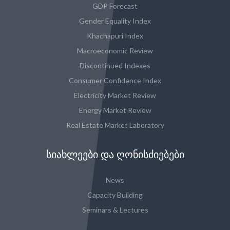
GDP Forecast
Gender Equality Index
Khachapuri Index
Macroeconomic Review
Discontinued Indexes
Consumer Confidence Index
Electricity Market Review
Energy Market Review
Real Estate Market Laboratory
ᲡᲘᲐᲮᲚᲔᲔᲑᲘ ᲓᲐ ᲦᲝᲜᲘᲡᲫᲘᲔᲑᲔᲑᲘ
News
Capacity Building
Seminars & Lectures