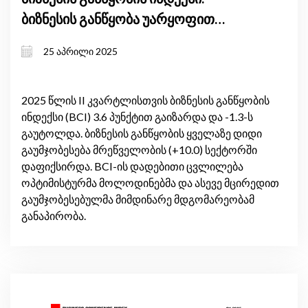
ბიზნესის განწყობა უარყოფით
ნიშნულზე ნარჩუნდება
25 აპრილი 2025
2025 წლის II კვარტლისთვის ბიზნესის განწყობის
ინდექსი (BCI) 3.6 პუნქტით გაიზარდა და -1.3-ს
გაუტოლდა. ბიზნესის განწყობის ყველაზე დიდი
გაუმჯობესება მრეწველობის (+10.0) სექტორში
დაფიქსირდა. BCI-ის დადებითი ცვლილება
ოპტიმისტურმა მოლოდინებმა და ასევე მცირედით
გაუმჯობესებულმა მიმდინარე მდგომარეობამ
განაპირობა.