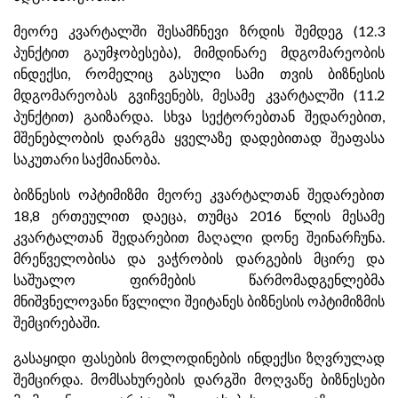
მეორე კვარტალში შესამჩნევი ზრდის შემდეგ (12.3
პუნქტით გაუმჯობესება), მიმდინარე მდგომარეობის
ინდექსი, რომელიც გასული სამი თვის ბიზნესის
მდგომარეობას გვიჩვენებს, მესამე კვარტალში (11.2
პუნქტით) გაიზარდა. სხვა სექტორებთან შედარებით,
მშენებლობის დარგმა ყველაზე დადებითად შეაფასა
საკუთარი საქმიანობა.
ბიზნესის ოპტიმიზმი მეორე კვარტალთან შედარებით
18,8 ერთეულით დაეცა, თუმცა 2016 წლის მესამე
კვარტალთან შედარებით მაღალი დონე შეინარჩუნა.
მრეწველობისა და ვაჭრობის დარგების მცირე და
საშუალო ფირმების წარმომადგენლებმა
მნიშვნელოვანი წვლილი შეიტანეს ბიზნესის ოპტიმიზმის
შემცირებაში.
გასაყიდი ფასების მოლოდინების ინდექსი ზღვრულად
შემცირდა. მომსახურების დარგში მოღვაწე ბიზნესები