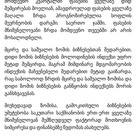
მომდევნო კვარტალში ფასების ყველაზე დიდ
შემცირებას მოელიან, ამავდროულად ფასების ყველაზე
მაღალი ზრდა პროგნოზირებულია სოფლის
მეურნეობის დარგში. საერთო ჯამში, ფასების
მნიშვნელოვანი ზრდა მომდევნო თვეებში არ არის
მოსალოდნელი.
მცირე და საშუალო ზომის ბიზნესებთან შედარებით,
დიდი ზომის ბიზნესების მოლოდინების ინდექსი უფრო
მეტად შემცირდა, მაგრამ მიმდინარე მდგომარეობის
ინდექსის მაჩვენებელი შედარებით მეტად გაიზარდა,
რაც საბოლოოდ ზრდის მცირე და საშუალო ზომისა და
დიდი ზომის ბიზნესების განწყობის ინდექსებს შორის
განსხვავებას.
მიუხედავად ზომისა, გამოკითხული ბიზნესების
უმეტესობა საკუთარი საქმიანობის ერთ-ერთ ყველაზე
მნიშვნელოვან შემზღუდველ ფაქტორად მოთხოვნის
სიმცირესა და ფინანსებზე წვდომას ასახელებს.