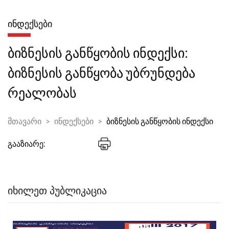
ᲘᲜᲓᲔᲥᲡᲔᲑᲘ
ბიზნესის განწყობის ინდექსი:
ბიზნესის განწყობა უბრუნდება
რეალობას
მთავარი
ინდექსები
ბიზნესის განწყობის ინდექსი
გააზიარე:
ᲘᲮᲘᲚᲔᲗ ᲞᲣᲑᲚᲘᲙᲐᲪᲘᲐ