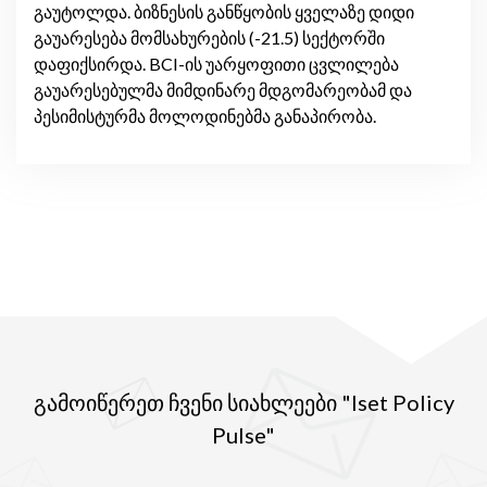
გაუტოლდა. ბიზნესის განწყობის ყველაზე დიდი
გაუარესება მომსახურების (-21.5) სექტორში
დაფიქსირდა. BCI-ის უარყოფითი ცვლილება
გაუარესებულმა მიმდინარე მდგომარეობამ და
პესიმისტურმა მოლოდინებმა განაპირობა.
გამოიწერეთ ჩვენი სიახლეები "Iset Policy
Pulse"