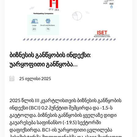
ბიზნესის განწყობის ინდექსი:
უარყოფითი განწყობა
შენარჩუნებულია
25 ივლისი 2025
2025 წლის III კვარტლისთვის ბიზნესის განწყობის
ინდექსი (BCI) 0.2 პუნქტით შემცირდა და -1.5-ს
გაუტოლდა. ბიზნესის განწყობის ყველაზე დიდი
გაუარესება საფინანსო (-19.5) სექტორში
დაფიქსირდა. BCI-ის უარყოფითი ცვლილება
პესიმისტურმა მოლოდინებმა და ასევე მცირედით