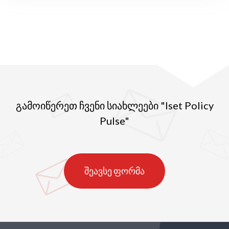
გამოიწერეთ ჩვენი სიახლეები "Iset Policy
Pulse"
შეავსე ფორმა