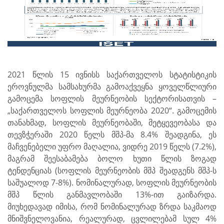
2021 წლის 15 ივნისს საქართველოს სტატისტიკის
ეროვნულმა სამსახურმა გამოაქვეყნა ყოველწლიური
გამოცემა
სოფლის მეურნეობის სექტორისათვის –
„საქართველოს სოფლის მეურნეობა 2020“. გამოცემის
თანახმად,
სოფლის მეურნეობაში, მეტყევეობასა და
თევზჭერაში 2020 წელს მშპ-მა 8.4% შეადგინა, ეს
მაჩვენებელი უფრო
მაღალია, ვიდრე 2019 წელს (7.2%),
მაგრამ შეესაბამება ბოლო ხუთი წლის ზოგად
ტენდენციას (სოფლის
მეურნეობის მშპ შეადგენს მშპ-ს
საშუალოდ 7-8%). ნომინალურად, სოფლის მეურნეობის
მშპ წლის განმავლობაში
13%-ით გაიზარდა.
მიუხედავად იმისა, რომ ნომინალურად ზრდა საკმაოდ
მნიშვნელოვანია, რეალურად,
ცვლილებამ სულ 4%