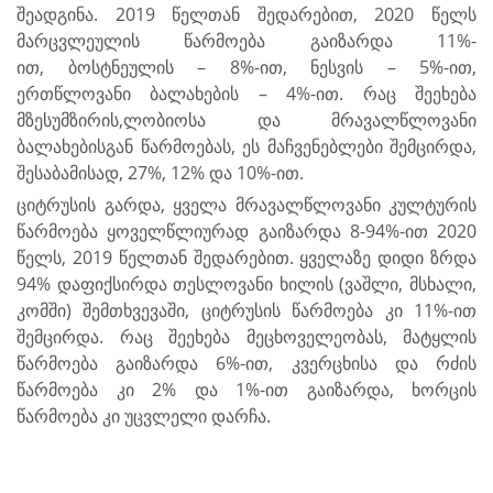
შეადგინა. 2019 წელთან შედარებით, 2020 წელს
მარცვლეულის წარმოება გაიზარდა 11%-
ით,
ბოსტნეულის – 8%-ით, ნესვის – 5%-ით,
ერთწლოვანი ბალახების – 4%-ით. რაც შეეხება
მზესუმზირის,ლობიოსა და
მრავალწლოვანი
ბალახებისგან წარმოებას, ეს მაჩვენებლები შემცირდა,
შესაბამისად, 27%, 12% და 10%-ით.
ციტრუსის გარდა, ყველა მრავალწლოვანი კულტურის
წარმოება ყოველწლიურად გაიზარდა 8-94%-ით 2020
წელს,
2019 წელთან შედარებით. ყველაზე დიდი ზრდა
94% დაფიქსირდა თესლოვანი ხილის (ვაშლი, მსხალი,
კომში)
შემთხვევაში, ციტრუსის წარმოება კი 11%-ით
შემცირდა. რაც შეეხება მეცხოველეობას, მატყლის
წარმოება
გაიზარდა 6%-ით, კვერცხისა და რძის
წარმოება კი 2% და 1%-ით გაიზარდა, ხორცის
წარმოება კი უცვლელი დარჩა.