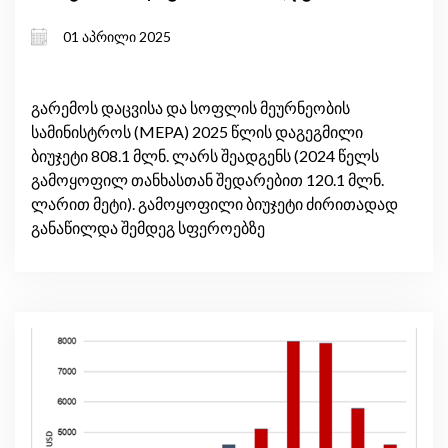
01 აპრილი 2025
გარემოს დაცვისა და სოფლის მეურნეობის
სამინისტროს (MEPA) 2025 წლის დაგეგმილი
ბიუჯეტი 808.1 მლნ. ლარს შეადგენს (2024 წელს
გამოყოფილ თანხასთან შედარებით 120.1 მლნ.
ლარით მეტი). გამოყოფილი ბიუჯეტი ძირითადად
განაწილდა შემდეგ სფეროებზე