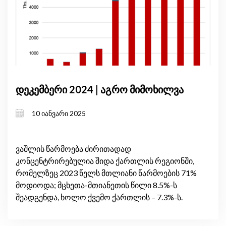
დეკემბერი 2024 | აგრო მიმოხილვა
10 იანვარი 2025
ვაშლის წარმოება ძირითადად
კონცენტრირებულია შიდა ქართლის რეგიონში,
რომელზეც 2023 წელს მთლიანი წარმოების 71%
მოდიოდა; მცხეთა-მთიანეთის წილი 8.5%-ს
შეადგენდა, ხოლო ქვემო ქართლის – 7.3%-ს.