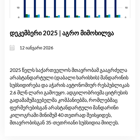
დეკემბერი 2025 | აგრო მიმოხილვა
12 იანვარი 2026
2025 წელს საქართველოს მთავრობამ გააგრძელა
არასტანდარტული (დაბალი ხარისხის) მანდარინის
სუბსიდირება და აჭარის ავტონომიურ რესპუბლიკას
2.6 მლნ ლარი გამოუყო. ადგილობრივმა ციტრუსის
გადამამუშავებელმა კომპანიებმა, რომლებმაც
ფერმერებისგან არასტანდარტული მანდარინი
კილოგრამი მინიმუმ 40 თეთრად შეისყიდეს,
მთავრობისგან 35-თეთრიანი სუბსიდია მიიღეს.