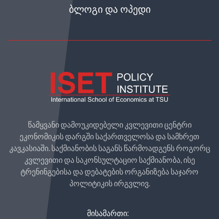
ᲑᲚᲝᲒᲘ ᲓᲐ ᲝᲞᲔᲓᲘ
წამყვანი დამოუკიდებელი კვლევითი ცენტრი
ეკონომიკის დარგში საქართველოსა და სამხრეთ
კავკასიაში. საქმიანობის საგანს წარმოადგენს როგორც
კვლევითი და საკონსულტაციო საქმიანობა, ისე
ტრენინგებისა და დებატების ორგანიზება საჯარო
პოლიტიკის ირგვლივ.
ᲛᲘᲡᲐᲛᲐᲠᲗᲘ: