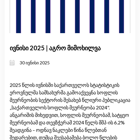
ივნისი 2025 | აგრო მიმოხილვა
30 ივნისი 2025
2025 წლის ივნისში საქართველოს სტატისტიკის
ეროვნულმა სამსახურმა გამოაქვეყნა სოფლის
მეურნეობის სექტორის შესახებ წლიური პუბლიკაცია
„საქართველოს სოფლის მეურნეობა 2024".
ანგარიშის მიხედვით, სოფლის მეურნეობამ, სატყეო
მეურნეობამ და თევზჭერამ 2024 წელს მშპ-ის 6.2%
შეადგინა – ოდნავ ნაკლები წინა წლებთან
შედარებით, თუმცა შეესაბამება ბოლო წლების