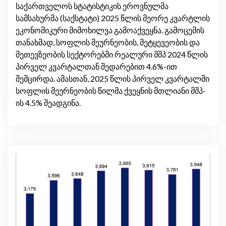
საქართველოს სტატისტიკის ეროვნულმა
სამსახურმა (საქსტატი) 2025 წლის მეორე კვარტლის
ეკონომიკური მიმოხილვა გამოაქვეყნა. გამოცემის
თანახმად, სოფლის მეურნეობის, მეტყევეობის და
მეთევზეობის სექტორებში რეალური მშპ 2024 წლის
პირველ კვარტალთან შედარებით 4.6%-ით
შემცირდა. ამასთან, 2025 წლის პირველ კვარტალში
სოფლის მეურნეობის წილმა ქვეყნის მთლიანი მშპ-
ის 4.5% შეადგინა.