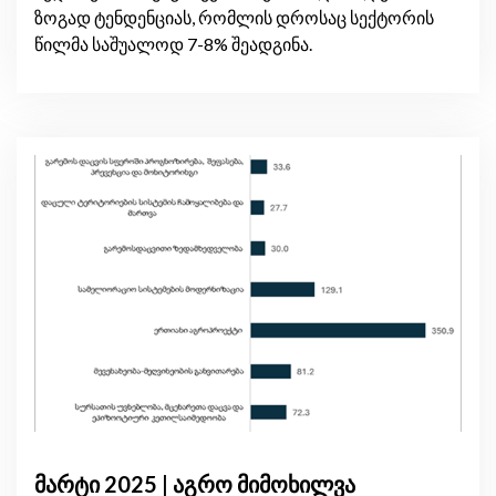
ზოგად ტენდენციას, რომლის დროსაც სექტორის
წილმა საშუალოდ 7-8% შეადგინა.
მარტი 2025 | აგრო მიმოხილვა