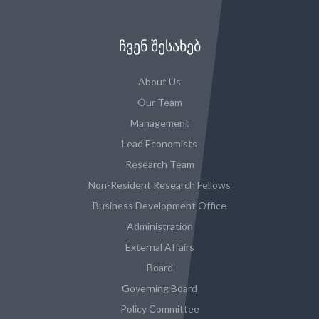
ᲩᲕᲔᲜ ᲨᲔᲡᲐᲮᲔᲑ
About Us
Our Team
Management
Lead Economists
Research Team
Non-Resident Research Fellows
Business Development Office
Administration
External Affairs
Board
Governing Board
Policy Committee