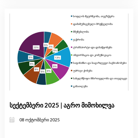
სექტემბერი 2025 | აგრო მიმოხილვა
08 ოქტომბერი 2025