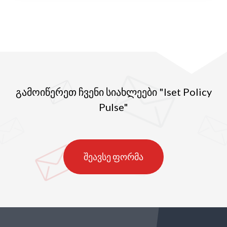
გამოიწერეთ ჩვენი სიახლეები "Iset Policy
Pulse"
შეავსე ფორმა