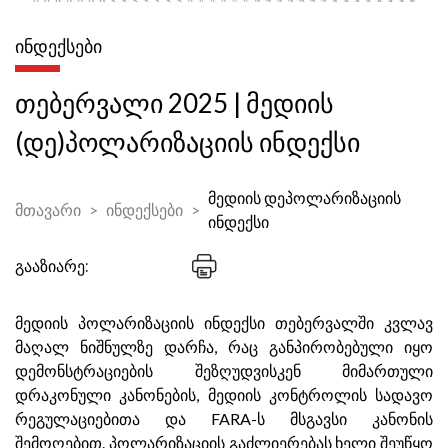
ᲘᲜᲓᲔᲥᲡᲔᲑᲘ
თებერვალი 2025 | მედიის
(დე)პოლარიზაციის ინდექსი
მედიის დეპოლარიზაციის
მთავარი
ინდექსები
ინდექსი
გააზიარე:
მედიის პოლარიზაციის ინდექსი თებერვალში კვლავ
მაღალ ნიშნულზე დარჩა, რაც განპირობებული იყო
დემონსტრაციების შეზღუდვისკენ მიმართული
დრაკონული კანონების, მედიის კონტროლის სადავო
რეგულაციებითა და FARA-ს მსგავსი კანონის
შემოღებით. პოლარიზაციის გაძლიერებას ხელი შეუწყო