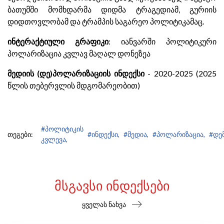
ბათუმში მომხდარმა დიდმა ტრაგედიამ, გურიის
დიდთოვლობამ და ტრამპის საგარეო პოლიტიკამაც.
ინტერაქტიული გრაფიკი
: იანვარში პოლიტიკური
პოლარიზაცია კვლავ მაღალ დონეზეა
მედიის (დე)პოლარიზაციის ინდექსი
- 2020-2025 (2025
წლის თებერვლის მდგომარეობით)
#პოლიტიკის
თეგები:
#ინდექსი,
#მედია,
#პოლარიზაცია,
#დე
კვლევა,
ᲛᲡᲒᲐᲕᲡᲘ ᲘᲜᲓᲔᲥᲡᲔᲑᲘ
ყველას ნახვა