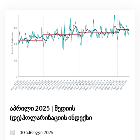
აპრილი 2025 | მედიის
(დე)პოლარიზაციის ინდექსი
30 აპრილი 2025