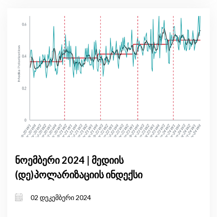
ნოემბერი 2024 | მედიის
(დე)პოლარიზაციის ინდექსი
02 დეკემბერი 2024