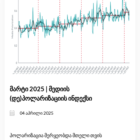
მარტი 2025 | მედიის
(დე)პოლარიზაციის ინდექსი
04 აპრილი 2025
პოლარიზაცია მერყეობდა მთელი თვის