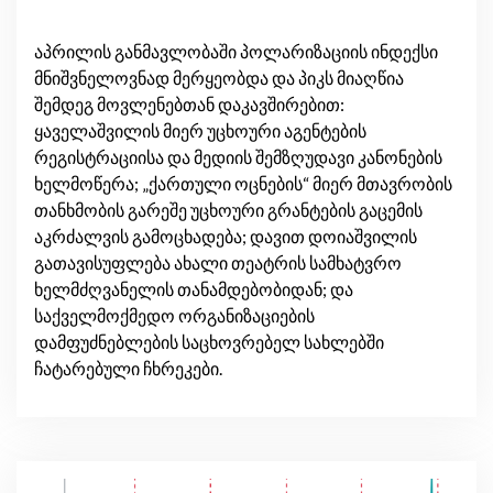
აპრილის განმავლობაში პოლარიზაციის ინდექსი
მნიშვნელოვნად მერყეობდა და პიკს მიაღწია
შემდეგ მოვლენებთან დაკავშირებით:
ყაველაშვილის მიერ უცხოური აგენტების
რეგისტრაციისა და მედიის შემზღუდავი კანონების
ხელმოწერა; „ქართული ოცნების“ მიერ მთავრობის
თანხმობის გარეშე უცხოური გრანტების გაცემის
აკრძალვის გამოცხადება; დავით დოიაშვილის
გათავისუფლება ახალი თეატრის სამხატვრო
ხელმძღვანელის თანამდებობიდან; და
საქველმოქმედო ორგანიზაციების
დამფუძნებლების საცხოვრებელ სახლებში
ჩატარებული ჩხრეკები.