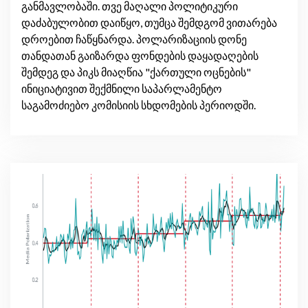
განმავლობაში. თვე მაღალი პოლიტიკური
დაძაბულობით დაიწყო, თუმცა შემდგომ ვითარება
დროებით ჩაწყნარდა. პოლარიზაციის დონე
თანდათან გაიზარდა ფონდების დაყადაღების
შემდეგ და პიკს მიაღწია "ქართული ოცნების"
ინიციატივით შექმნილი საპარლამენტო
საგამოძიებო კომისიის სხდომების პერიოდში.