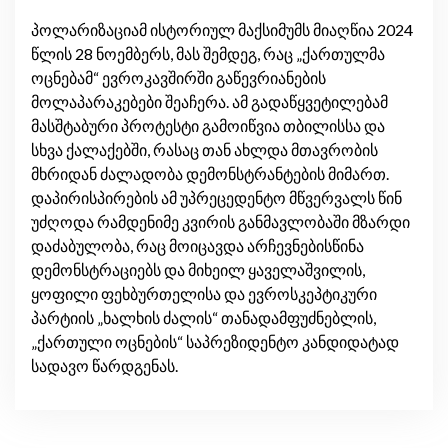
პოლარიზაციამ ისტორიულ მაქსიმუმს მიაღწია 2024
წლის 28 ნოემბერს, მას შემდეგ, რაც „ქართულმა
ოცნებამ“ ევროკავშირში გაწევრიანების
მოლაპარაკებები შეაჩერა. ამ გადაწყვეტილებამ
მასშტაბური პროტესტი გამოიწვია თბილისსა და
სხვა ქალაქებში, რასაც თან ახლდა მთავრობის
მხრიდან ძალადობა დემონსტრანტების მიმართ.
დაპირისპირების ამ უპრეცედენტო მწვერვალს წინ
უძღოდა რამდენიმე კვირის განმავლობაში მზარდი
დაძაბულობა, რაც მოიცავდა არჩევნებისწინა
დემონსტრაციებს და მიხეილ ყაველაშვილის,
ყოფილი ფეხბურთელისა და ევროსკეპტიკური
პარტიის „ხალხის ძალის“ თანადამფუძნებლის,
„ქართული ოცნების“ საპრეზიდენტო კანდიდატად
სადავო წარდგენას.