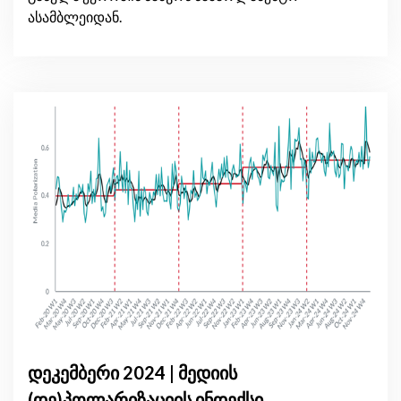
ასამბლეიდან.
დეკემბერი 2024 | მედიის
(დე)პოლარიზაციის ინდექსი