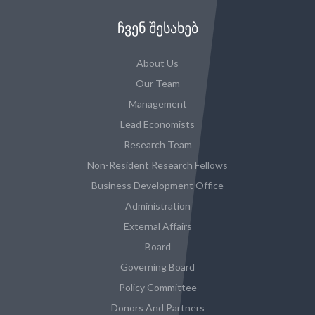
ᲩᲕᲔᲜ ᲨᲔᲡᲐᲮᲔᲑ
About Us
Our Team
Management
Lead Economists
Research Team
Non-Resident Research Fellows
Business Development Office
Administration
External Affairs
Board
Governing Board
Policy Committee
Donors And Partners