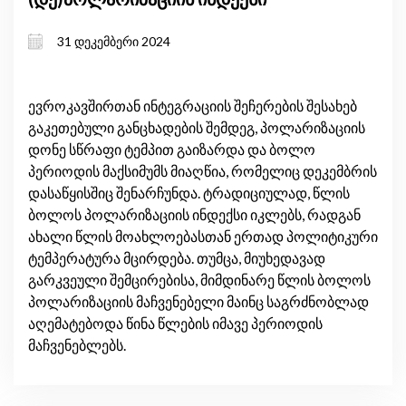
31 დეკემბერი 2024
ევროკავშირთან ინტეგრაციის შეჩერების შესახებ
გაკეთებული განცხადების შემდეგ, პოლარიზაციის
დონე სწრაფი ტემპით გაიზარდა და ბოლო
პერიოდის მაქსიმუმს მიაღწია, რომელიც დეკემბრის
დასაწყისშიც შენარჩუნდა. ტრადიციულად, წლის
ბოლოს პოლარიზაციის ინდექსი იკლებს, რადგან
ახალი წლის მოახლოებასთან ერთად პოლიტიკური
ტემპერატურა მცირდება. თუმცა, მიუხედავად
გარკვეული შემცირებისა, მიმდინარე წლის ბოლოს
პოლარიზაციის მაჩვენებელი მაინც საგრძნობლად
აღემატებოდა წინა წლების იმავე პერიოდის
მაჩვენებლებს.