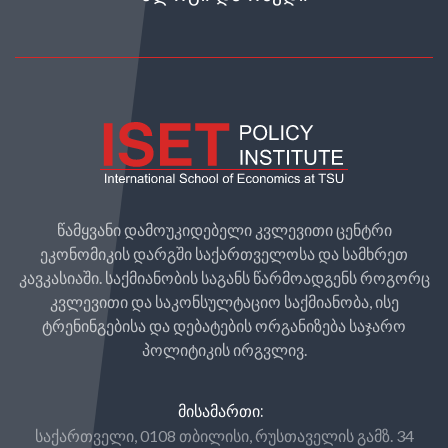
წამყვანი დამოუკიდებელი კვლევითი ცენტრი
ეკონომიკის დარგში საქართველოსა და სამხრეთ
კავკასიაში. საქმიანობის საგანს წარმოადგენს როგორც
კვლევითი და საკონსულტაციო საქმიანობა, ისე
ტრენინგებისა და დებატების ორგანიზება საჯარო
პოლიტიკის ირგვლივ.
ᲛᲘᲡᲐᲛᲐᲠᲗᲘ:
საქართველი, 0108 თბილისი, რუსთაველის გამზ. 34