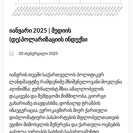
იანვარი 2025 | მედიის
(დე)პოლარიზაციის ინდექსი
03 თებერვალი 2025
იანვრის თვეში საქართველოს პოლიტიკურ
ლანდშაფტზე რამდენიმე მნიშვნელოვანი მოვლენა
აღინიშნა: ჟურნალისტ მზია ამაღლობელის
დაკავება და შემდგომი შიმშილობა, გიორგი
გახარიაზე თავდასხმა, დონალდ ტრამპის
ინაუგურაცია, ევროკავშირის მიერ ქართული
დიპლომატიური პასპორტების მფლობელთათვის
უვიზო მიმოსვლის შეჩერება და ქართული ოცნების
გასვლა ევროპის საბჭოს საპარლამენტო