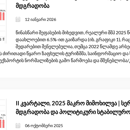
მდგრადობა
12 იანვარი 2026
წინასწარი შეფასების მიხედვით, რეალური მშპ 2025
დაახლოებით 6.5%-ით გაიზარდა (იხ. გრაფიკი 1), რ
შედარებით შენელებულია, თუმცა 2022 წლამდე არს
ს ძირითადი წყარო ზაფხულის ტურიზმმა, საინფორმაციო და
ექსპორტის ნორმალიზების გამო წარმოება და მშენებლობა/
II კვარტალი, 2025 მაკრო მიმოხილვა | სე
მდგრადობა და პოლიტიკური სტაბილურო
06 ოქტომბერი 2025