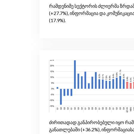
რამდენიმე სექტორის ძლიერმა ზრდამ
(+27.7%), ინფორმაცია და კომუნიკაცი
(17.9%).
ძირითადად განპირობებული იყო რამ
განათლებაში (+36.2%), ინფორმაციასა