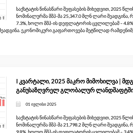
საქსტატის წინასწარი შეფასების მიხედვით, 2025 წ
ნომინალურმა მშპ-მა 25,347.0 მლნ ლარი შეადგინა, 
7.3%, ხოლო მშპ-ის დეფლატორის ცვლილებამ – 4.8
ი შეადგინა. ეკონომიკური გაფართოვება მეტწილად რამდენი
I კვარტალი, 2025 მაკრო მიმოხილვა | მ
განუსაზღვრელ გლობალურ ლანდშაფტშ
01 ივლისი 2025
საქსტატის წინასწარი შეფასების მიხედვით, 2025 
ნომინალურმა მშპ-მა 21,798.2 მლნ ლარი შეადგინა, 
9.8%, ხოლო მშპ-ის დეფლატორის ცვლილებამ – 3.4%