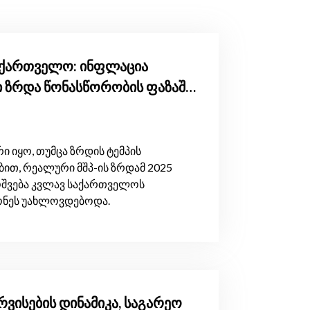
საქართველო: ინფლაცია
რი ზრდა წონასწორობის ფაზაში
ევ მდგრადია
 იყო, თუმცა ზრდის ტემპის
ით, რეალური მშპ-ის ზრდამ 2025
მოშვება კვლავ საქართველოს
დონეს უახლოვდებოდა.
ერვისების დინამიკა, საგარეო