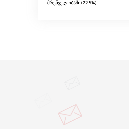
მრეწველობაში (22.5%).