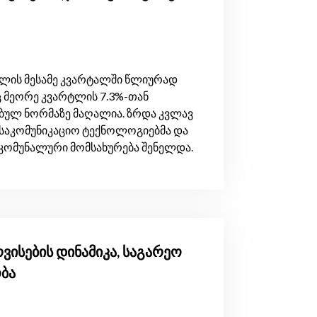
 წლის მესამე კვარტალში წლიურად
აც მეორე კვარტლის 7.3%-თან
ებულ ნორმაზე მაღალია. ზრდა კვლავ
 საკომუნიკაციო ტექნოლოგიებმა და
კომუნალური მომსახურება შენელდა.
რვისების დინამიკა, საგარეო
ბა