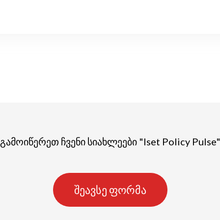
გამოიწერეთ ჩვენი სიახლეები "Iset Policy Pulse
შეავსე ფორმა