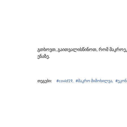
გთხოვთ, გაითვალისწინოთ, რომ მაკროე
ენაზე.
თეგები:
#covid19,
#მაკრო მიმოხილვა,
#ეკონ