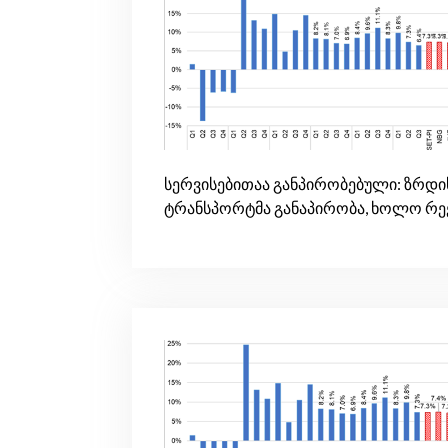
სერვისებითაა განპირობებული: ზრდი
ტრანსპორტმა განაპირობა, ხოლო რე