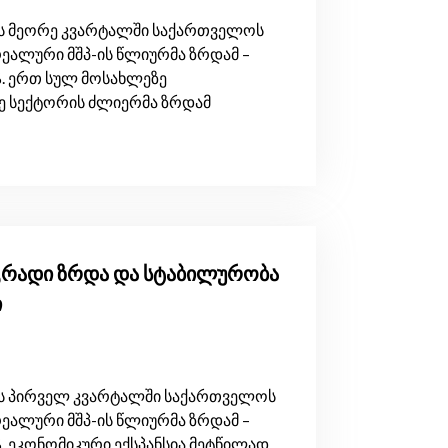
ლის მეორე კვარტალში საქართველოს
რეალური მშპ-ის წლიურმა ზრდამ –
%. ერთ სულ მოსახლეზე
მე სექტორის ძლიერმა ზრდამ
დგრადი ზრდა და სტაბილურობა
ი
წლის პირველ კვარტალში საქართველოს
რეალური მშპ-ის წლიურმა ზრდამ –
. ეკონომიკური ექსპანსია მეტწილად