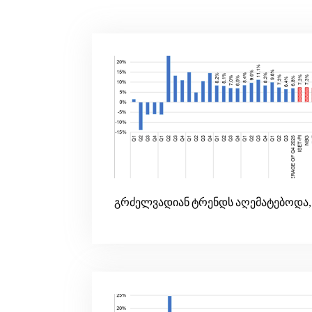
გრძელვადიან ტრენდს აღემატებოდა, 