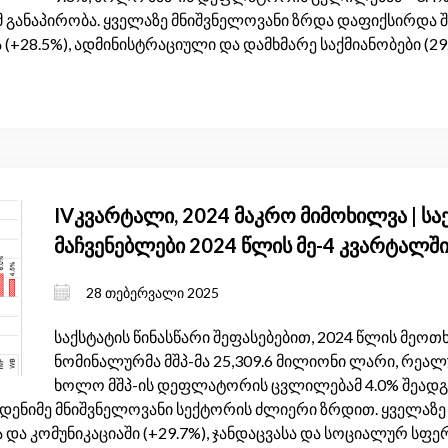
 განაპირობა. ყველაზე მნიშვნელოვანი ზრდა დაფიქსირდა შ
ა (+28.5%), ადმინისტრაციული და დამხმარე საქმიანობები (
IVკვარტალი, 2024 მაკრო მიმოხილვა | 
მაჩვენებლები 2024 წლის მე-4 კვარტალშ
სტაბილიზაციისა და გარე დინამიკების ც
28 თებერვალი 2025
საქსტატის წინასწარი შეფასებებით, 2024 წლის მე
ნომინალურმა მშპ-მა 25,309.6 მილიონი ლარი, რეალუ
ხოლო მშპ-ის დეფლატორის ცვლილებამ 4.0% შეადგინ
დენიმე მნიშვნელოვანი სექტორის ძლიერი ზრდით. ყველაზე
 და კომუნიკაციაში (+29.7%), ჯანდაცვასა და სოციალურ სფ