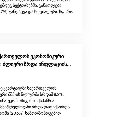
ემდეგ სექტორებში: განათლება
29.7%), ჯანდაცვა და სოციალური სფერო
საქართველოს ეკონომიკური
ი: ძლიერი ზრდა ინფლაციის
ვლილების ფონზე
ოთხე კვარტალში საქართველოს
რი მშპ-ის წლიურმა ზრდამ 8.3%,
ა. ეკონომიკური ექსპანსია
 მნიშვნელოვანი ზრდა დაფიქსირდა
ეროში (23.6%), სამთომოპოვებით