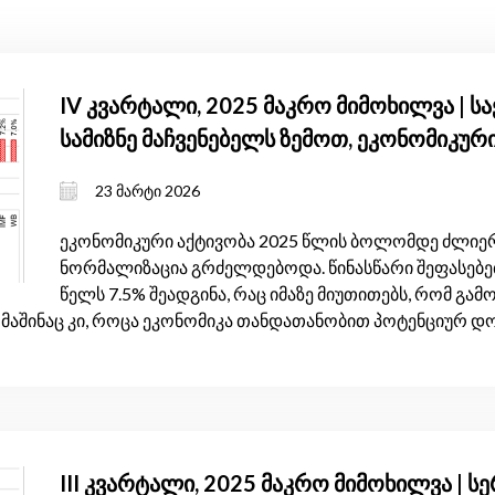
IV კვარტალი, 2025 მაკრო მიმოხილვა | 
სამიზნე მაჩვენებელს ზემოთ, ეკონომიკუ
და საგარეო ბალანსი, რომელიც ჯერ კიდ
23 მარტი 2026
ეკონომიკური აქტივობა 2025 წლის ბოლომდე ძლიერი
ნორმალიზაცია გრძელდებოდა. წინასწარი შეფასებებ
წელს 7.5% შეადგინა, რაც იმაზე მიუთითებს, რომ გა
მაშინაც კი, როცა ეკონომიკა თანდათანობით პოტენციურ 
III კვარტალი, 2025 მაკრო მიმოხილვა | ს