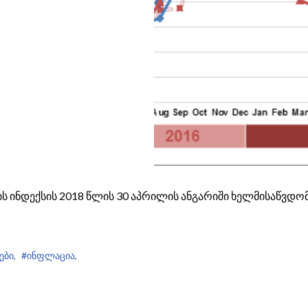
ს ინდექსის 2018 წლის 30 აპრილის ანგარიში ხელმისაწვდო
ები,
#ინფლაცია,