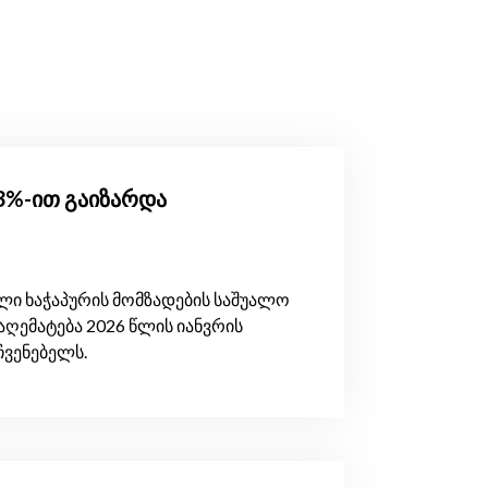
.3%-ით გაიზარდა
ი ხაჭაპურის მომზადების საშუალო
აღემატება 2026 წლის იანვრის
ჩვენებელს.