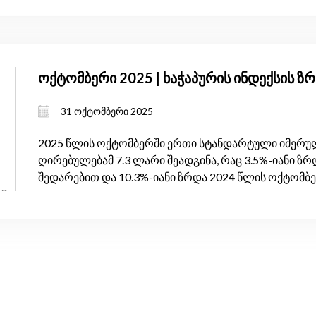
ოქტომბერი 2025 | ხაჭაპურის ინდექსის 
31 ოქტომბერი 2025
2025 წლის ოქტომბერში ერთი სტანდარტული იმერულ
ღირებულებამ 7.3 ლარი შეადგინა, რაც 3.5%-იანი ზრ
შედარებით და 10.3%-იანი ზრდა 2024 წლის ოქტომბ