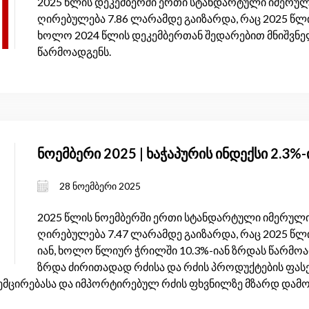
2025 წლის დეკემბერში ერთი სტანდარტული იმერულ
ღირებულება 7.86 ლარამდე გაიზარდა, რაც 2025 წლი
ხოლო 2024 წლის დეკემბერთან შედარებით მნიშვნელ
წარმოადგენს.
ნოემბერი 2025 | ხაჭაპურის ინდექსი 2.3%
28 ნოემბერი 2025
2025 წლის ნოემბერში ერთი სტანდარტული იმერული
ღირებულება 7.47 ლარამდე გაიზარდა, რაც 2025 წლ
იან, ხოლო წლიურ ჭრილში 10.3%-იან ზრდას წარმოად
ზრდა ძირითადად რძისა და რძის პროდუქტების ფასე
ემცირებასა და იმპორტირებულ რძის ფხვნილზე მზარდ დამო