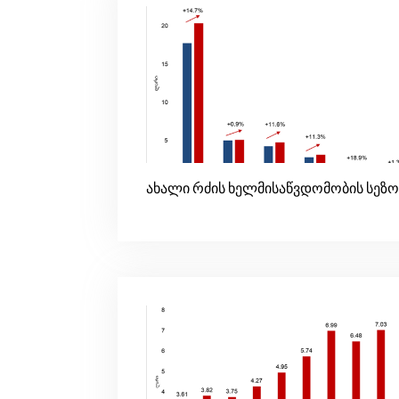
ახალი რძის ხელმისაწვდომობის სეზო