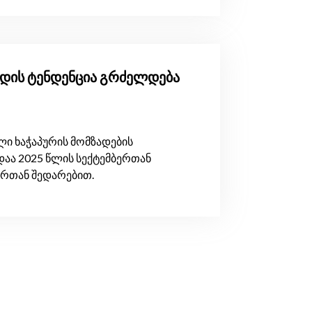
ზრდის ტენდენცია გრძელდება
ი ხაჭაპურის მომზადების
დაა 2025 წლის სექტემბერთან
ერთან შედარებით.