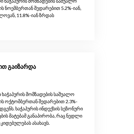
ი ხაჭაპურის მომზადების საშუალო
ს ნოემბერთან შედარებით 5.2%-იან,
ოვან, 11.8%-იან ზრდას
-ით გაიზარდა
 ხაჭაპურის მომზადების საშუალო
ის ოქტომბერთან შედარებით 2.3%-
გენს. ხაჭაპურის ინდექსის სეზონური
ბის მატებამ განაპირობა, რაც ნედლი
კიდებულებას ასახავს.