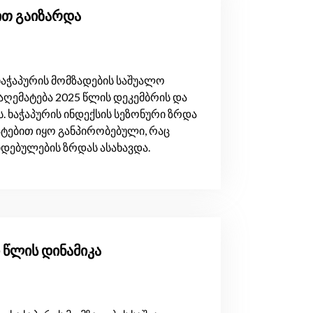
-ით გაიზარდა
აჭაპურის მომზადების საშუალო
აღემატება 2025 წლის დეკემბრის და
ს. ხაჭაპურის ინდექსის სეზონური ზრდა
ატებით იყო განპირობებული, რაც
დებულების ზრდას ასახავდა.
ი წლის დინამიკა