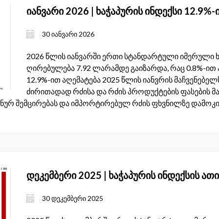
იანვარი 2026 | ხაჭაპურის ინდექსი 12.9%
30 იანვარი 2026
2026 წლის იანვარში ერთი სტანდარტული იმერული ხ
ღირებულება 7.92 ლარამდე გაიზარდა, რაც 0.8%-ით 
12.9%-ით აღემატება 2025 წლის იანვრის მაჩვენებელ
ძირითადად რძისა და რძის პროდუქტების ფასების მ
ნურ შემცირებას და იმპორტირებულ რძის ფხვნილზე დამოკი
დეკემბერი 2025 | ხაჭაპურის ინდექსის ათ
30 დეკემბერი 2025