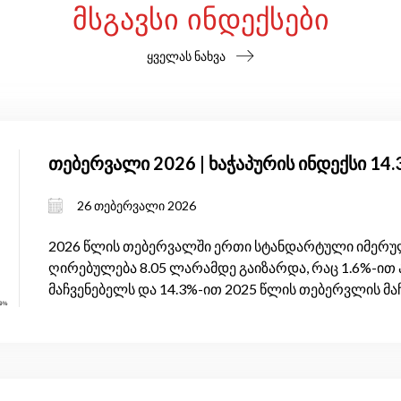
ᲛᲡᲒᲐᲕᲡᲘ ᲘᲜᲓᲔᲥᲡᲔᲑᲘ
ყველას ნახვა
თებერვალი 2026 | ხაჭაპურის ინდექსი 14
26 თებერვალი 2026
2026 წლის თებერვალში ერთი სტანდარტული იმერულ
ღირებულება 8.05 ლარამდე გაიზარდა, რაც 1.6%-ით 
მაჩვენებელს და 14.3%-ით 2025 წლის თებერვლის მა