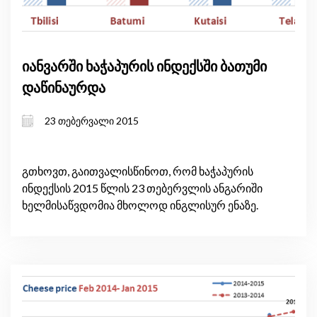
იანვარში ხაჭაპურის ინდექსში ბათუმი
დაწინაურდა
23 თებერვალი 2015
გთხოვთ, გაითვალისწინოთ, რომ ხაჭაპურის
ინდექსის 2015 წლის 23 თებერვლის ანგარიში
ხელმისაწვდომია მხოლოდ ინგლისურ ენაზე.