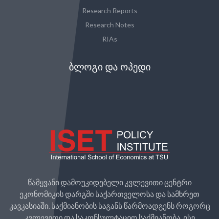
Research Reports
Research Notes
RIAs
ᲑᲚᲝᲒᲘ ᲓᲐ ᲝᲞᲔᲓᲘ
წამყვანი დამოუკიდებელი კვლევითი ცენტრი
ეკონომიკის დარგში საქართველოსა და სამხრეთ
კავკასიაში. საქმიანობის საგანს წარმოადგენს როგორც
კვლევითი და საკონსულტაციო საქმიანობა, ისე