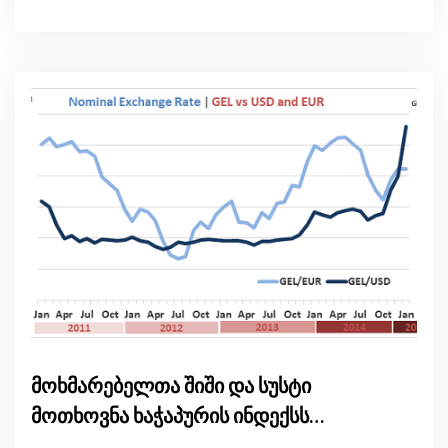
მოხმარებელთა შიში და სუსტი
მოთხოვნა ხაჭაპურის ინდექსს
ამცირებს