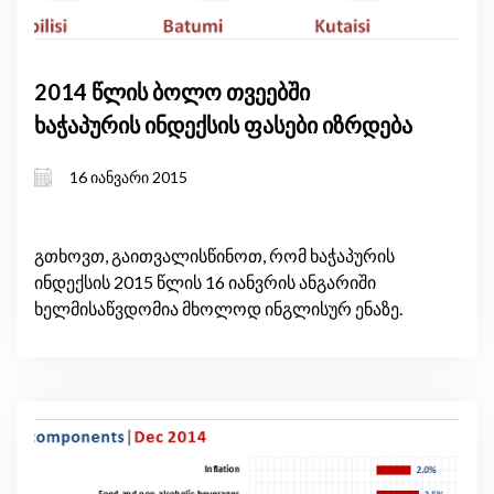
2014 წლის ბოლო თვეებში
ხაჭაპურის ინდექსის ფასები იზრდება
16 იანვარი 2015
გთხოვთ, გაითვალისწინოთ, რომ ხაჭაპურის
ინდექსის 2015 წლის 16 იანვრის ანგარიში
ხელმისაწვდომია მხოლოდ ინგლისურ ენაზე.