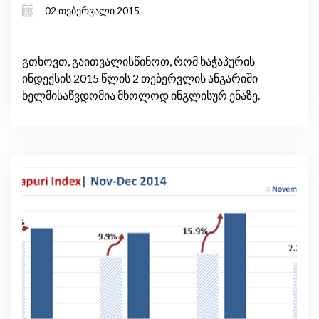
02 თებერვალი 2015
გთხოვთ, გაითვალისწინოთ, რომ ხაჭაპურის
ინდექსის 2015 წლის 2 თებერვლის ანგარიში
ხელმისაწვდომია მხოლოდ ინგლისურ ენაზე.