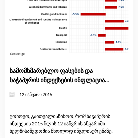
სამომხმარებლო ფასების და
ხაჭაპურის ინდექსების ინფლაცია
2014 წლის დეკემბერში გაიზარდა
12 იანვარი 2015
გთხოვთ, გაითვალისწინოთ, რომ ხაჭაპურის
ინდექსის 2015 წლის 12 იანვრის ანგარიში
ხელმისაწვდომია მხოლოდ ინგლისურ ენაზე.