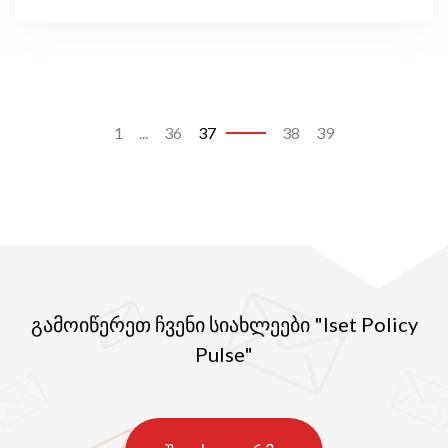
1
...
36
37
38
39
გამოიწერეთ ჩვენი სიახლეები "Iset Policy
Pulse"