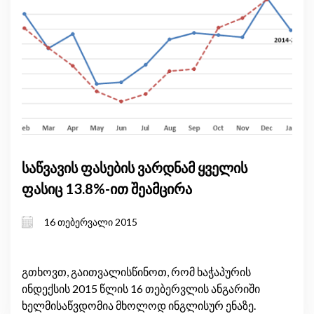
საწვავის ფასების ვარდნამ ყველის
ფასიც 13.8%-ით შეამცირა
16 თებერვალი 2015
გთხოვთ, გაითვალისწინოთ, რომ ხაჭაპურის
ინდექსის 2015 წლის 16 თებერვლის ანგარიში
ხელმისაწვდომია მხოლოდ ინგლისურ ენაზე.