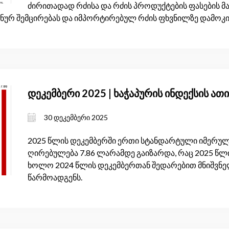
ძირითადად რძისა და რძის პროდუქტების ფასების მ
ნურ შემცირებას და იმპორტირებულ რძის ფხვნილზე დამოკი
დეკემბერი 2025 | ხაჭაპურის ინდექსის ათ
30 დეკემბერი 2025
2025 წლის დეკემბერში ერთი სტანდარტული იმერულ
ღირებულება 7.86 ლარამდე გაიზარდა, რაც 2025 წლი
ხოლო 2024 წლის დეკემბერთან შედარებით მნიშვნელ
წარმოადგენს.