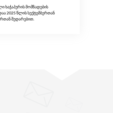
ი ხაჭაპურის მომზადების
დაა 2025 წლის სექტემბერთან
ერთან შედარებით.
"