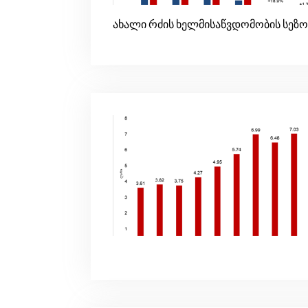
ახალი რძის ხელმისაწვდომობის სეზო