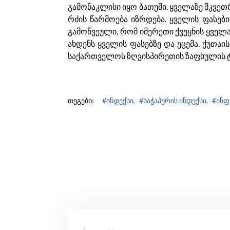
გამონაკლისი იყო ბათუმი. ყველაზე მკვე
რძის წარმოება იზრდება. ყველის ფასებ
გამოწვეული, რომ იმერეთი ქვეყნის ყველა
ახდენს ყველის ფასებზე და ეცემა. ქუთა
საქართველოს ზღვისპირეთის ზაფხულის ტ
თეგები:
#ინდექსი,
#ხაჭაპურის ინდექსი,
#ინფ