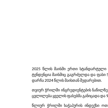
2025 წლის მაისში ერთი სტანდარტული 
ტენდენცია მაისშიც გაგრძელდა და ფასი
დარჩა 2024 წლის მაისთან შედარებით.
თვიურ ჭრილში ინგრედიენტების ნაწილზე ფ
ცვლილება ყველის ფასებმა განიცადა და 
წლიურ ჭრილში ხაჭაპურის ინდექსი ოთ