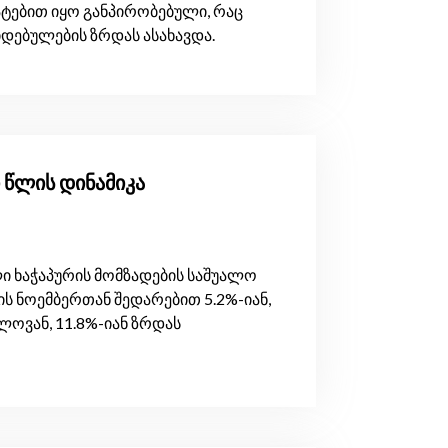
ატებით იყო განპირობებული, რაც
დებულების ზრდას ასახავდა.
ი წლის დინამიკა
ი ხაჭაპურის მომზადების საშუალო
ს ნოემბერთან შედარებით 5.2%-იან,
ოვან, 11.8%-იან ზრდას