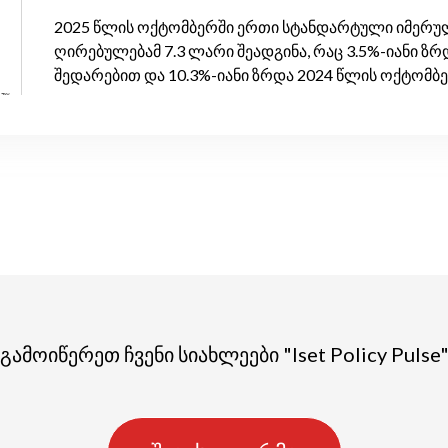
2025 წლის ოქტომბერში ერთი სტანდარტული იმერულ
ღირებულებამ 7.3 ლარი შეადგინა, რაც 3.5%-იანი ზრ
შედარებით და 10.3%-იანი ზრდა 2024 წლის ოქტომბ
გამოიწერეთ ჩვენი სიახლეები "Iset Policy Pulse