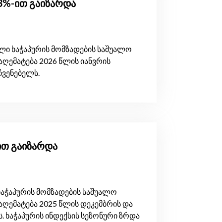
.3%-ით გაიზარდა
ი ხაჭაპურის მომზადების საშუალო
აღემატება 2026 წლის იანვრის
ჩვენებელს.
-ით გაიზარდა
აჭაპურის მომზადების საშუალო
აღემატება 2025 წლის დეკემბრის და
ს. ხაჭაპურის ინდექსის სეზონური ზრდა