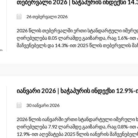
თებერვალი 2026 | ხაჭაპურის ინდექსი 14
26 თებერვალი 2026
2026 წლის თებერვალში ერთი სტანდარტული იმერულ
ღირებულება 8.05 ლარამდე გაიზარდა, რაც 1.6%-ით 
მაჩვენებელს და 14.3%-ით 2025 წლის თებერვლის მა
იანვარი 2026 | ხაჭაპურის ინდექსი 12.9%
30 იანვარი 2026
2026 წლის იანვარში ერთი სტანდარტული იმერული ხ
ღირებულება 7.92 ლარამდე გაიზარდა, რაც 0.8%-ით 
12.9%-ით აღემატება 2025 წლის იანვრის მაჩვენებელ