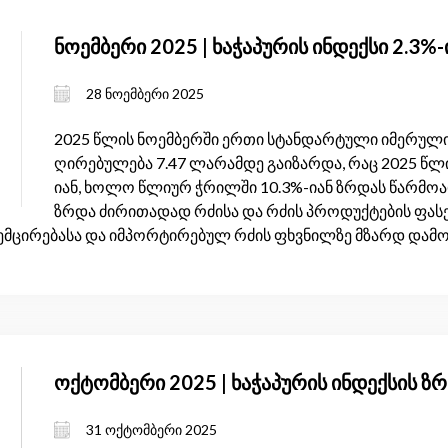
ნოემბერი 2025 | ხაჭაპურის ინდექსი 2.3%
28 ნოემბერი 2025
2025 წლის ნოემბერში ერთი სტანდარტული იმერული
ღირებულება 7.47 ლარამდე გაიზარდა, რაც 2025 წლ
იან, ხოლო წლიურ ჭრილში 10.3%-იან ზრდას წარმოად
ზრდა ძირითადად რძისა და რძის პროდუქტების ფასე
ემცირებასა და იმპორტირებულ რძის ფხვნილზე მზარდ დამო
ოქტომბერი 2025 | ხაჭაპურის ინდექსის 
31 ოქტომბერი 2025