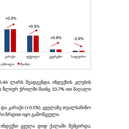
.46 ლარს შეადგენდა. ინდექსის კლების
ა წლიურ ჭრილში მაინც 10.7%-ით მაღალი
 და კარაქი (+0.5%). ყველაზე თვალსაჩინო
ური ზრდით იყო გამოწვეული.
ინდექსი ყველა დიდ ქალაში შემცირდა,