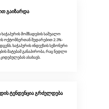
-ით გაიზარდა
 ხაჭაპურის მომზადების საშუალო
ის ოქტომბერთან შედარებით 2.3%-
გენს. ხაჭაპურის ინდექსის სეზონური
ბის მატებამ განაპირობა, რაც ნედლი
კიდებულებას ასახავს.
ზრდის ტენდენცია გრძელდება