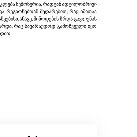
ს კლება სეზონურია, რადგან ადგილობრივი
ვა რეგიონებთან შედარებით, რაც იმითაა
აწყებისთანავე, მიწოდების ზრდა გავლენას
იზარდა, რაც სავარაუდოდ გამოწვეული იყო
რდით.