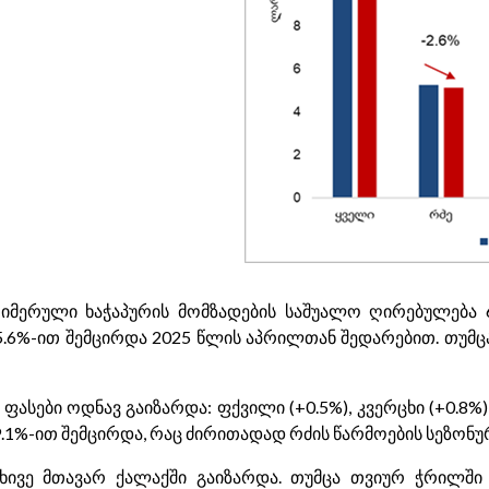
იმერული ხაჭაპურის მომზადების საშუალო ღირებულება 6
 5.6%-ით შემცირდა 2025 წლის აპრილთან შედარებით. თუმც
ასები ოდნავ გაიზარდა: ფქვილი (+0.5%), კვერცხი (+0.8%)
9.1%-ით შემცირდა, რაც ძირითადად რძის წარმოების სეზონ
ხივე მთავარ ქალაქში გაიზარდა. თუმცა თვიურ ჭრილში 