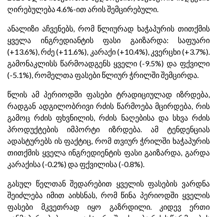
ღირებულება 4.6%-ით არის შემცირებული.
ანალიზი აჩვენებს, რომ წლიურად ხაჭაპურის თითქმის
ყველა ინგრედიანტის ფასი გაიზარდა: საფუარი
(+13.6%), რძე (+11.6%), კარაქი (+10.4%), კვერცხი (+3.7%).
გამონაკლისს წარმოადგენს ყველი (-9.5%) და ფქვილი
(-5.1%), რომელთა ფასები წლიურ ჭრილში შემცირდა.
წლის ამ პერიოდში ფასები ტრადიციულად იზრდება,
რადგან ადგილობრივი რძის წარმოება მცირდება, რის
გამოც რძის ფხვნილის, რძის ნაღებისა და სხვა რძის
პროდუქტების იმპორტი იზრდება. ამ ტენდენციას
ადასტურებს ის ფაქტიც, რომ თვიურ ჭრილში ხაჭაპურის
თითქმის ყველა ინგრედიენტის ფასი გაიზარდა, გარდა
კარაქისა (-0.2%) და ფქვილისა (-0.8%).
გასულ წელთან შედარებით ყველის ფასების ვარდნა
შეიძლება იმით აიხსნას, რომ წინა პერიოდში ყველის
ფასები მკვეთრად იყო გაზრდილი. კიდევ ერთი