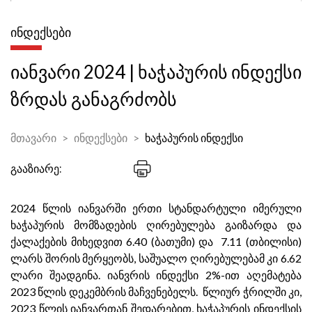
ᲘᲜᲓᲔᲥᲡᲔᲑᲘ
იანვარი 2024 | ხაჭაპურის ინდექსი
ზრდას განაგრძობს
მთავარი
ინდექსები
ხაჭაპურის ინდექსი
გააზიარე:
2024 წლის იანვარში ერთი სტანდარტული იმერული
ხაჭაპურის მომზადების ღირებულება გაიზარდა და
ქალაქების მიხედვით 6.40 (ბათუმი) და 7.11 (თბილისი)
ლარს შორის მერყეობს, საშუალო ღირებულებამ კი 6.62
ლარი შეადგინა. იანვრის ინდექსი 2%-ით აღემატება
2023 წლის დეკემბრის მაჩვენებელს. წლიურ ჭრილში კი,
2023 წლის იანვართან შედარებით, ხაჭაპურის ინდექსის