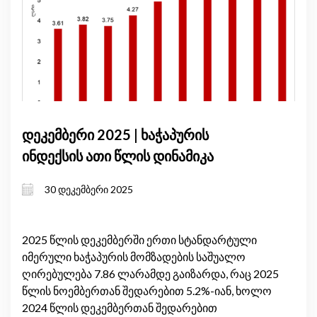
დეკემბერი 2025 | ხაჭაპურის
ინდექსის ათი წლის დინამიკა
30 დეკემბერი 2025
2025 წლის დეკემბერში ერთი სტანდარტული
იმერული ხაჭაპურის მომზადების საშუალო
ღირებულება 7.86 ლარამდე გაიზარდა, რაც 2025
წლის ნოემბერთან შედარებით 5.2%-იან, ხოლო
2024 წლის დეკემბერთან შედარებით