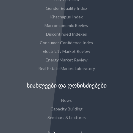
Gender Equality Index
Khachapuri Index
Macroeconomic Review
Discontinued Indexes
Consumer Confidence Index
Electricity Market Review
Energy Market Review
Real Estate Market Laboratory
ᲡᲘᲐᲮᲚᲔᲔᲑᲘ ᲓᲐ ᲦᲝᲜᲘᲡᲫᲘᲔᲑᲔᲑᲘ
News
Capacity Building
Seminars & Lectures