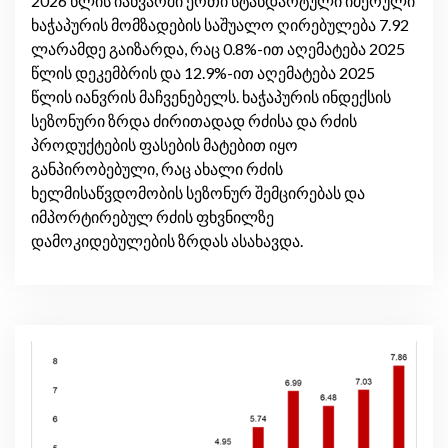
2026 წლის იანვარში ერთი სტანდარტული იმერული
ხაჭაპურის მომზადების საშუალო ღირებულება 7.92
ლარამდე გაიზარდა, რაც 0.8%-ით აღემატება 2025
წლის დეკემბრის და 12.9%-ით აღემატება 2025
წლის იანვრის მაჩვენებელს. ხაჭაპურის ინდექსის
სეზონური ზრდა ძირითადად რძისა და რძის
პროდუქტების ფასების მატებით იყო
განპირობებული, რაც ახალი რძის
ხელმისაწვდომობის სეზონურ შემცირებას და
იმპორტირებულ რძის ფხვნილზე
დამოკიდებულების ზრდას ასახავდა.