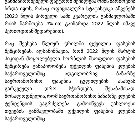
განმაპირობებელი ფაქტორი შეიძლება რძის წარმოების
ზრდა იყოს, რასაც ოფიციალური სტატისტიკა აჩვენებს
(2023 წლის პირველი სამი კვარტლის განმავლობაში
რძის წარმოება 3%-ით გაიზარდა 2022 წლის იმავე
პერიოდთან შედარებით).
რაც შეეხება წლიურ ჭრილში ფქვილის ფასების
შემცირებას, აღსანიშნავია, რომ 2022 წლის მარტის
პიკიდან მოყოლებული ხორბლის მსოფლიო ფასების
შემცირება განაპირობებს ფქვილის ფასების კლებას
საქართველოშიც. ადგილობრივ ბაზარზე
საერთაშორისო ფასების ცვლილების ასახვას
გარკვეული დრო სჭირდება, შესაბამისად,
მოსალოდნელია, რომ საერთაშორისო ბაზარზე კლების
ტენდენციის გაგრძელება გამოიწვევს უახლოესი
თვეების განმავლობაში ფქვილის ფასების კლებას
საქართველოშიც.