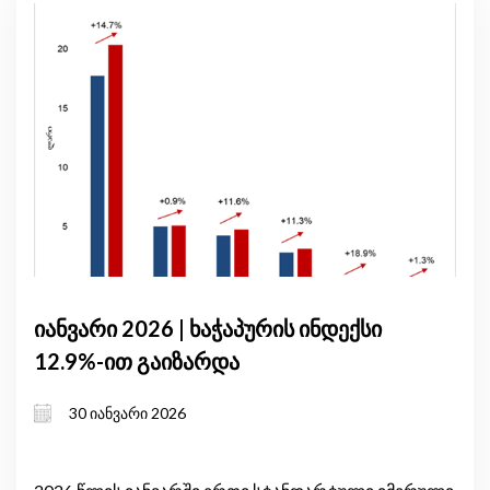
იანვარი 2026 | ხაჭაპურის ინდექსი
12.9%-ით გაიზარდა
30 იანვარი 2026