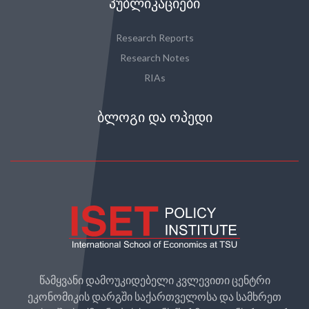
ᲞᲣᲑᲚᲘᲙᲐᲪᲘᲔᲑᲘ
Research Reports
Research Notes
RIAs
ᲑᲚᲝᲒᲘ ᲓᲐ ᲝᲞᲔᲓᲘ
წამყვანი დამოუკიდებელი კვლევითი ცენტრი
ეკონომიკის დარგში საქართველოსა და სამხრეთ