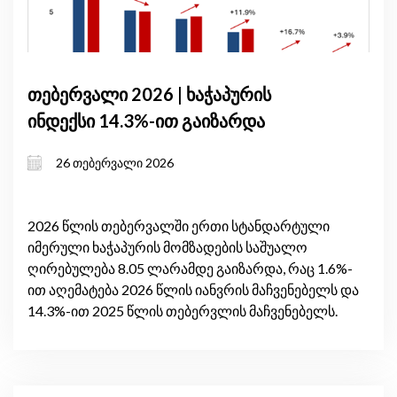
თებერვალი 2026 | ხაჭაპურის
ინდექსი 14.3%-ით გაიზარდა
26 თებერვალი 2026
2026 წლის თებერვალში ერთი სტანდარტული
იმერული ხაჭაპურის მომზადების საშუალო
ღირებულება 8.05 ლარამდე გაიზარდა, რაც 1.6%-
ით აღემატება 2026 წლის იანვრის მაჩვენებელს და
14.3%-ით 2025 წლის თებერვლის მაჩვენებელს.