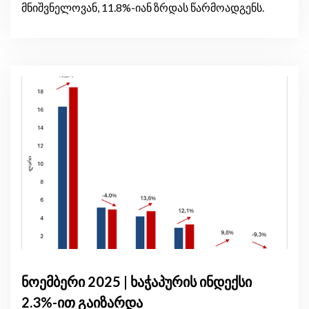
მნიშვნელოვან, 11.8%-იან ზრდას წარმოადგენს.
ნოემბერი 2025 | ხაჭაპურის ინდექსი
2.3%-ით გაიზარდა