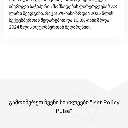
იმერული ხაჭაპურის მომზადების ღირებულებამ 7.3
ლარი შეადგინა, რაც 3.5%-იანი ზრდაა 2025 წლის
სექტემბერთან შედარებით და 10.3%-იანი ზრდა
2024 წლის ოქტომბერთან შედარებით.
გამოიწერეთ ჩვენი სიახლეები "Iset Policy
Pulse"