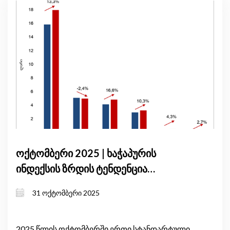
ოქტომბერი 2025 | ხაჭაპურის
ინდექსის ზრდის ტენდენცია
გრძელდება
31 ოქტომბერი 2025
2025 წლის ოქტომბერში ერთი სტანდარტული