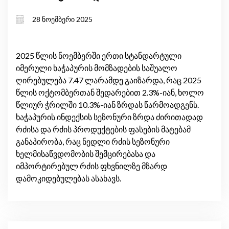
28 ნოემბერი 2025
2025 წლის ნოემბერში ერთი სტანდარტული
იმერული ხაჭაპურის მომზადების საშუალო
ღირებულება 7.47 ლარამდე გაიზარდა, რაც 2025
წლის ოქტომბერთან შედარებით 2.3%-იან, ხოლო
წლიურ ჭრილში 10.3%-იან ზრდას წარმოადგენს.
ხაჭაპურის ინდექსის სეზონური ზრდა ძირითადად
რძისა და რძის პროდუქტების ფასების მატებამ
განაპირობა, რაც ნედლი რძის სეზონური
ხელმისაწვდომობის შემცირებასა და
იმპორტირებულ რძის ფხვნილზე მზარდ
დამოკიდებულებას ასახავს.