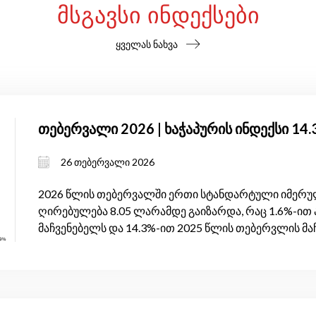
ᲛᲡᲒᲐᲕᲡᲘ ᲘᲜᲓᲔᲥᲡᲔᲑᲘ
ყველას ნახვა
თებერვალი 2026 | ხაჭაპურის ინდექსი 14
26 თებერვალი 2026
2026 წლის თებერვალში ერთი სტანდარტული იმერულ
ღირებულება 8.05 ლარამდე გაიზარდა, რაც 1.6%-ით 
მაჩვენებელს და 14.3%-ით 2025 წლის თებერვლის მა