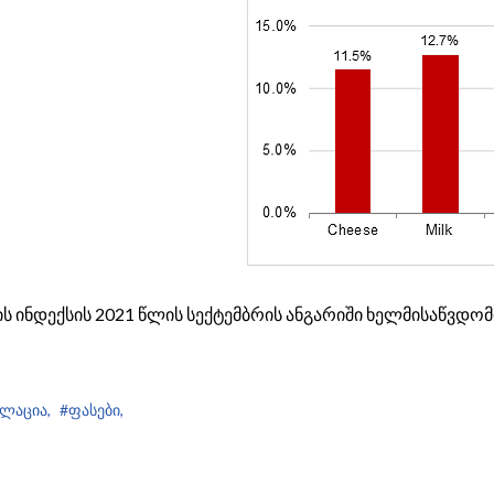
ს ინდექსის 2021 წლის სექტემბრის ანგარიში ხელმისაწვდო
ლაცია,
#ფასები,