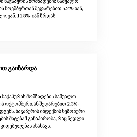
ი ხაჭაპურის მომზადების საშუალო
ს ნოემბერთან შედარებით 5.2%-იან,
ოვან, 11.8%-იან ზრდას
-ით გაიზარდა
 ხაჭაპურის მომზადების საშუალო
ის ოქტომბერთან შედარებით 2.3%-
გენს. ხაჭაპურის ინდექსის სეზონური
ბის მატებამ განაპირობა, რაც ნედლი
კიდებულებას ასახავს.