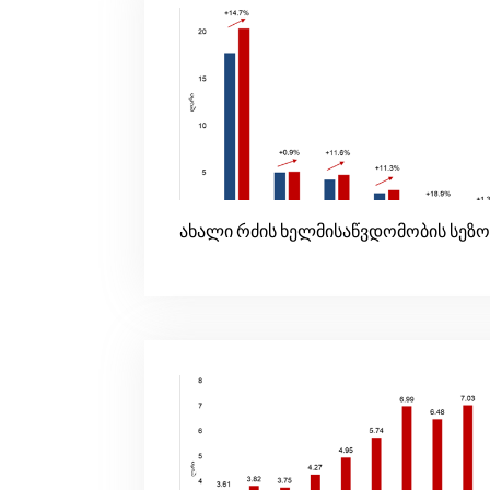
ახალი რძის ხელმისაწვდომობის სეზო