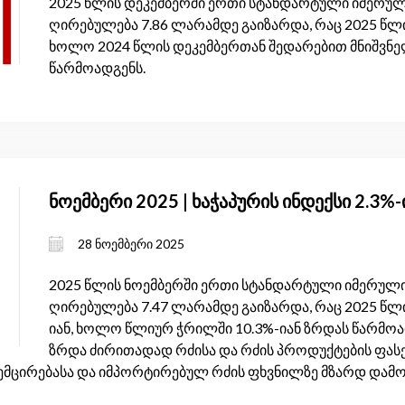
2025 წლის დეკემბერში ერთი სტანდარტული იმერულ
ღირებულება 7.86 ლარამდე გაიზარდა, რაც 2025 წლი
ხოლო 2024 წლის დეკემბერთან შედარებით მნიშვნელ
წარმოადგენს.
ნოემბერი 2025 | ხაჭაპურის ინდექსი 2.3%
28 ნოემბერი 2025
2025 წლის ნოემბერში ერთი სტანდარტული იმერული
ღირებულება 7.47 ლარამდე გაიზარდა, რაც 2025 წლ
იან, ხოლო წლიურ ჭრილში 10.3%-იან ზრდას წარმოად
ზრდა ძირითადად რძისა და რძის პროდუქტების ფასე
ემცირებასა და იმპორტირებულ რძის ფხვნილზე მზარდ დამო