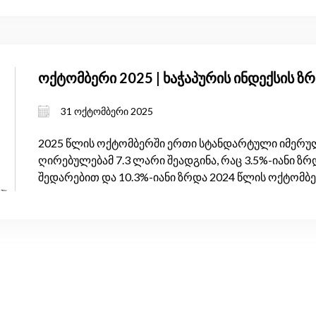
ოქტომბერი 2025 | ხაჭაპურის ინდექსის 
31 ოქტომბერი 2025
2025 წლის ოქტომბერში ერთი სტანდარტული იმერულ
ღირებულებამ 7.3 ლარი შეადგინა, რაც 3.5%-იანი ზრ
შედარებით და 10.3%-იანი ზრდა 2024 წლის ოქტომბ