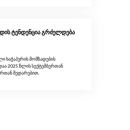
ზრდის ტენდენცია გრძელდება
ი ხაჭაპურის მომზადების
დაა 2025 წლის სექტემბერთან
ერთან შედარებით.