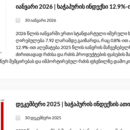
იანვარი 2026 | ხაჭაპურის ინდექსი 12.9%
30 იანვარი 2026
2026 წლის იანვარში ერთი სტანდარტული იმერული ხ
ღირებულება 7.92 ლარამდე გაიზარდა, რაც 0.8%-ით 
12.9%-ით აღემატება 2025 წლის იანვრის მაჩვენებელ
ძირითადად რძისა და რძის პროდუქტების ფასების მ
ნურ შემცირებას და იმპორტირებულ რძის ფხვნილზე დამოკი
დეკემბერი 2025 | ხაჭაპურის ინდექსის ათ
30 დეკემბერი 2025