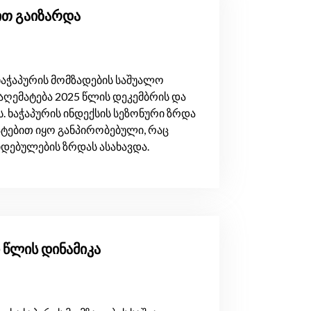
-ით გაიზარდა
აჭაპურის მომზადების საშუალო
აღემატება 2025 წლის დეკემბრის და
ს. ხაჭაპურის ინდექსის სეზონური ზრდა
ატებით იყო განპირობებული, რაც
დებულების ზრდას ასახავდა.
ი წლის დინამიკა