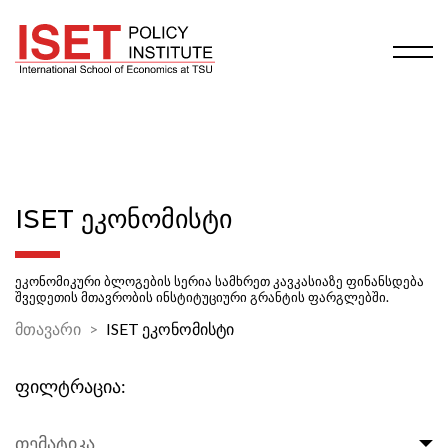
ISET ᲔᲙᲝᲜᲝᲛᲘᲡᲢᲘ
ეკონომიკური ბლოგების სერია სამხრეთ კავკასიაზე ფინანსდება
შვედეთის მთავრობის ინსტიტუციური გრანტის ფარგლებში.
მთავარი
ISET ეკონომისტი
ფილტრაცია:
თემატიკა