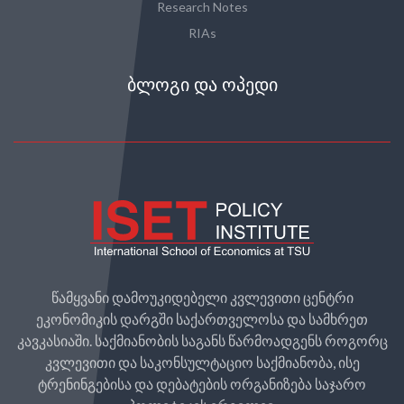
Research Notes
RIAs
ᲑᲚᲝᲒᲘ ᲓᲐ ᲝᲞᲔᲓᲘ
წამყვანი დამოუკიდებელი კვლევითი ცენტრი
ეკონომიკის დარგში საქართველოსა და სამხრეთ
კავკასიაში. საქმიანობის საგანს წარმოადგენს როგორც
კვლევითი და საკონსულტაციო საქმიანობა, ისე
ტრენინგებისა და დებატების ორგანიზება საჯარო