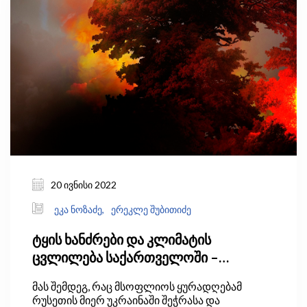
20 ივნისი 2022
ეკა ნოზაძე,
ერეკლე შუბითიძე
ტყის ხანძრები და კლიმატის
ცვლილება საქართველოში –
პრობლემის გადაჭრის გზები
მას შემდეგ, რაც მსოფლიოს ყურადღებამ
რუსეთის მიერ უკრაინაში შეჭრასა და