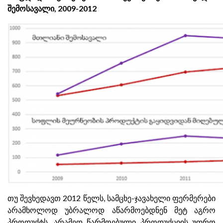
შემოსავალი, 2009-2012
თუ შევხედავთ 2012 წელს, სამცხე-ჯავახელი ფერმერები
არამხოლოდ უბრალოდ აწარმოებდნენ მეტ აგრო
პროდუქტს, არამედ წარმოებული პროდუქციის უფრო