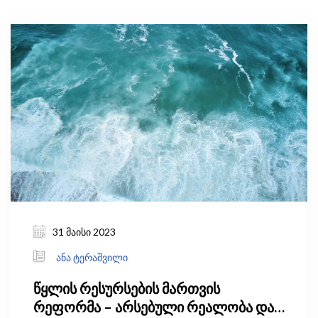
31 მაისი 2023
ანა ტერაშვილი
წყლის რესურსების მართვის
რეფორმა – არსებული რეალობა და