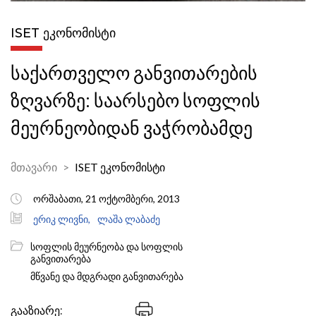
ISET ᲔᲙᲝᲜᲝᲛᲘᲡᲢᲘ
საქართველო განვითარების
ზღვარზე: საარსებო სოფლის
მეურნეობიდან ვაჭრობამდე
მთავარი
ISET ეკონომისტი
ორშაბათი, 21 ოქტომბერი, 2013
ერიკ ლივნი,
ლაშა ლაბაძე
სოფლის მეურნეობა და სოფლის
განვითარება
მწვანე და მდგრადი განვითარება
გააზიარე: