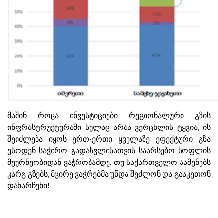
მაშინ როცა ინვესტიციები რეგიონალური გზის
ინფრასტრუქტურაში სულაც არაა ვერცხლის ტყვია, ის
შეიძლება იყოს ერთ-ერთი ყველაზე ეფექტური გზა
ესოდენ საჭირო გადასვლისათვის საარსებო სოფლის
მეურნეობიდან ვაჭრობამდე. თუ საქართველო ააშენებს
კარგ გზებს, მცირე ვაჭრებმა უნდა შეძლონ და გააკეთონ
დანარჩენი!