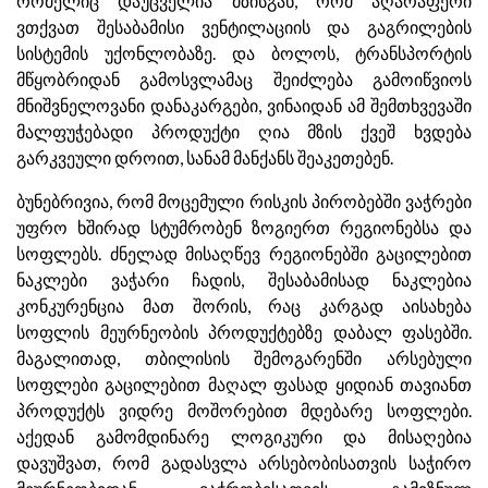
რომელიც დაუცველია მზისგან, რომ აღარაფერი
ვთქვათ შესაბამისი ვენტილაციის და გაგრილების
სისტემის უქონლობაზე. და ბოლოს, ტრანსპორტის
მწყობრიდან გამოსვლამაც შეიძლება გამოიწვიოს
მნიშვნელოვანი დანაკარგები, ვინაიდან ამ შემთხვევაში
მალფუჭებადი პროდუქტი ღია მზის ქვეშ ხვდება
გარკვეული დროით, სანამ მანქანს შეაკეთებენ.
ბუნებრივია, რომ მოცემული რისკის პირობებში ვაჭრები
უფრო ხშირად სტუმრობენ ზოგიერთ რეგიონებსა და
სოფლებს. ძნელად მისაღწევ რეგიონებში გაცილებით
ნაკლები ვაჭარი ჩადის, შესაბამისად ნაკლებია
კონკურენცია მათ შორის, რაც კარგად აისახება
სოფლის მეურნეობის პროდუქტებზე დაბალ ფასებში.
მაგალითად, თბილისის შემოგარენში არსებული
სოფლები გაცილებით მაღალ ფასად ყიდიან თავიანთ
პროდუქტს ვიდრე მოშორებით მდებარე სოფლები.
აქედან გამომდინარე ლოგიკური და მისაღებია
დავუშვათ, რომ გადასვლა არსებობისათვის საჭირო