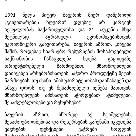
1991 წელს პიტერ ბაუერის მიერ დაწერილი
„განვითარების ზღვარი“ დღესაც არ კარგავს
აქტუალობას საქართველოსა და 21 საუკუნის სხვა
მეტწილად აგრარული ეკონომიკებისთვის.
ეკონომიკური განვითარება, ბაუერის აზრით, „იწყება
მაშინ, როდესაც საარსებო რესურსების მოსაპოვებელი
საქმიანობის ჩანაცვლება ხდება გაყიდვაზე
ორიენტირებული წარმოებით. მწარმოებლები
დაიწყებენ არსებობისათვის საჭირო პროდუქტზე მეტის
წარმოებას, თუ ისინი ამის უპირატესობას დაინახავენ და
ამავე დროს, თუ ეს შესაძლებელი იქნება მათთვის.
მწარმოებლებს ამისათვის სჭირდებათ სტიმულები,
შესაძლებლობები და რესურსები.“
ბაუერის აზრით, სწორედ აქ, სტიმულების,
შესაძლებლობებისა და რესურსების გაჩენაში იკვეთება
ვაჭრების ფუნქციები. ვაჭრები სოფლის