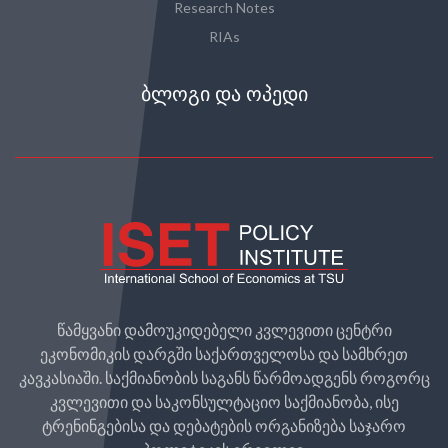
Research Notes
RIAs
ᲑᲚᲝᲒᲘ ᲓᲐ ᲝᲞᲔᲓᲘ
წამყვანი დამოუკიდებელი კვლევითი ცენტრი
ეკონომიკის დარგში საქართველოსა და სამხრეთ
კავკასიაში. საქმიანობის საგანს წარმოადგენს როგორც
კვლევითი და საკონსულტაციო საქმიანობა, ისე
ტრენინგებისა და დებატების ორგანიზება საჯარო