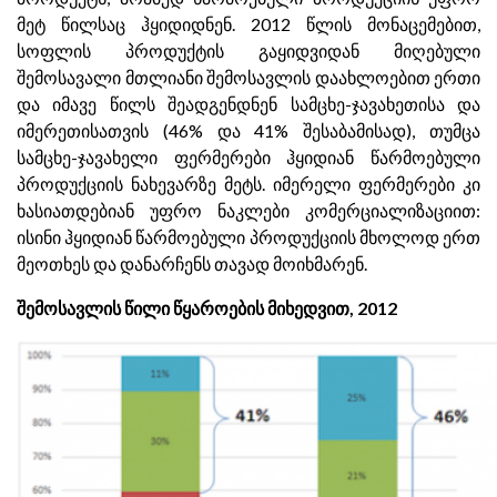
მეტ წილსაც ჰყიდიდნენ. 2012 წლის მონაცემებით,
სოფლის პროდუქტის გაყიდვიდან მიღებული
შემოსავალი მთლიანი შემოსავლის დაახლოებით ერთი
და იმავე წილს შეადგენდნენ სამცხე-ჯავახეთისა და
იმერეთისათვის (46% და 41% შესაბამისად), თუმცა
სამცხე-ჯავახელი ფერმერები ჰყიდიან წარმოებული
პროდუქციის ნახევარზე მეტს. იმერელი ფერმერები კი
ხასიათდებიან უფრო ნაკლები კომერციალიზაციით:
ისინი ჰყიდიან წარმოებული პროდუქციის მხოლოდ ერთ
მეოთხეს და დანარჩენს თავად მოიხმარენ.
შემოსავლის წილი წყაროების მიხედვით, 2012