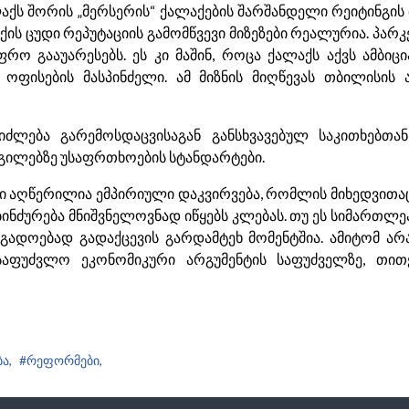
ლაქს შორის „მერსერის“ ქალაქების შარშანდელი რეიტინგი
ის ცუდი რეპუტაციის გამომწვევი მიზეზები რეალურია. პარკ
რო გააუარესებს. ეს კი მაშინ, როცა ქალაქს აქვს ამბიც
ფისების მასპინძელი. ამ მიზნის მიღწევას თბილისის 
ეიძლება გარემოსდაცვისაგან განსხვავებულ საკითხებთა
დგილებზე უსაფრთხოების სტანდარტები.
ში აღწერილია ემპირიული დაკვირვება, რომლის მიხედვითა
ბინძურება მნიშვნელოვნად იწყებს კლებას. თუ ეს სიმართლე
ადოებად გადაქცევის გარდამტეხ მომენტშია. ამიტომ არ
 უსაფუძვლო ეკონომიკური არგუმენტის საფუძველზე, თ
ა,
#რეფორმები,