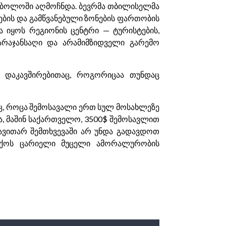
ს ბოლოში აღმოჩნდა. ბევრმა თბილისელმა
ების და გამწვანებული ზონების ფართობის
ია იყოს რეგიონის ცენტრი — ტურისტების,
არაჯანსაღი და არამიმზიდველი გარემო
ნ დაკავშირებითაც, როგორიცაა თუნდაც
ც, როცა შემოსავალი ერთ სულ მოსახლეზე
ა, მაშინ საქართველო, 3500$ შემოსავლით
ავითარ შემთხვევაში არ უნდა გადავდოთ
ითქოს ცარიელი მუცელი ამორალურობის