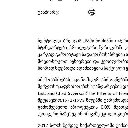
გააზიარე:
ბერტოლდ ბრეხტის ,,სამგროშიანი ოპერ
სტანდარტები, პროლეტარი წვრილმანი კრი
კარგად გამოხატავს სადავო მოსაზრებას 
მოვითხოვოთ წესიერება და კეთილშობილ
ხშირად ხდებოდა ადამიანების საქციელი ე
ამ მოსაზრებას ეკონომიკურ აზროვნებაშ
შეძლოს უსაფრთხოების სტანდარტების დამკვ
List, and Chad Syverson.“The Effects of En
შეფასებით,1972-1993 წლებში გარემოს
გამოშვებული პროდუქციის 8.8% შეადგ
„ეთიკურობაზე“, ეკონომიკაზე ეკოლოგიურ
2012 წლის შემდეგ საქართველოში გამძ