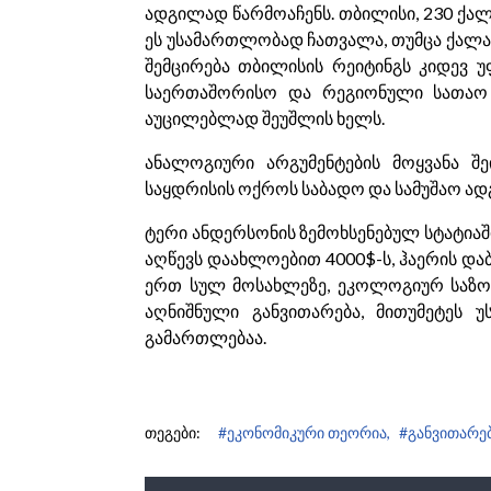
ადგილად წარმოაჩენს. თბილისი, 230 ქა
ეს უსამართლობად ჩათვალა, თუმცა ქალაქ
შემცირება თბილისის რეიტინგს კიდევ უფ
საერთაშორისო და რეგიონული სათაო ო
აუცილებლად შეუშლის ხელს.
ანალოგიური არგუმენტების მოყვანა შ
საყდრისის ოქროს საბადო და სამუშაო ა
ტერი ანდერსონის ზემოხსენებულ სტატია
აღწევს დაახლოებით 4000$-ს, ჰაერის და
ერთ სულ მოსახლეზე, ეკოლოგიურ საზოგ
აღნიშნული განვითარება, მითუმეტეს
გამართლებაა.
თეგები:
#ეკონომიკური თეორია,
#განვითარებ