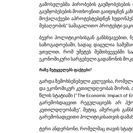
გამოსვლებმა პირობების გაუმჯობესების
გაუმჯობესების მოთხოვნით გაიფიცნენ კაზ
მოქალაქეები აპროტესტებდნენ ხუდონჰესი
მებაღეობის“ სამაგალითო პროტესტი ვაკის
ბევრი პოლიტიკოსისგან განსხვავებით, 
საზოგადოებაში, სადაც დაცულია სამუშა
ვთვლით, რომ უმეტეს შემთხვევებში ს
ეკონომიკური სარგებელი გადაწონის მოკ
რაზე მეტყველებს ფაქტები?
გარდა ზემოხსენებული კვლევისა, რომელ
და ეკონომიკურ კეთილდღეობას შორის, არ
წლის სტატიაში (“The Economic Impact of Env
გარემოსდაცვით რეგულაციებს არ ჰქო
კეთილდღეობაზე“. მეტიც, ამერიკის გან
გარემოსადცვითი პოლიტიკისათვის დამახა
ტერი ანდერსონი, რომელმაც თავის სტატიაში