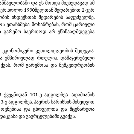
განმავლობაში და ეს მოხდა მიუხედავად ამ
ჯერ,ხოლო 1990წელთან შედარებით 2-ჯერ
ბის ინდექსთან შედარების საფუძველზე,
ქოს ეთანხმება მოსაზრებას, რომ ცარიელი
ი გარემო საერთოდ არ ეწინააღმდეგება
ო ეკონომიკური კეთილდღეობის შედეგია.
ება ემპირიულად რთულია. დამაჯერებელი
თქვას, რომ გარემოსა და მემკვიდრეობის
 ქვეყნიდან 101-ე ადგილზეა. ადამიანის
ე ადგილზეა, ჰაერის ხარისხის მიხედვით
როვნებისა და ცხოველთა და მცენარეთა
დაცვასა და გავრცელებაში გვაქვს.