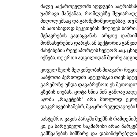
მალე საქართველოში აღდგება სატრანსპ
უამრავი მანქანაა, რომლებზე შეუიარაღ
მძღოლებსაც და გარშემომყოფებსაც. თუ შე
ან სათანადოდ შეკეთებას, მოუწევს ბაზრი
მგზავრების გადაყვანას. არცთუ დამა
მომსახურების დარგს. ამ სექტორის გან
მანქანების რეექსპორტის სექტორსაც. ცხ
იქნება, თუ ერთი ადგილიდან მეორე ადგილ
ყოველ წელს მეღვინეობის მთავარი რეგიონ
საბჭოთა პერიოდში სეტყვისგან თავს სეტყ
გარემოზე. უნდა დავაბრუნოთ ეს მეთოდი?
გზების ძიებას. ცოტა ხნის წინ გამოაცხა
სჯობს „რაკეტებს“ არა მხოლოდ ეკო
დაკვრივებისამებრ, მკაცრი რეგულაციები
სასტუმრო ვაკის პარკში შექმნის რამდენ
კი, ეს სარგებელი საკმარისი არაა პარ
გამწვანების სიმწირე და დაბინძურებუ