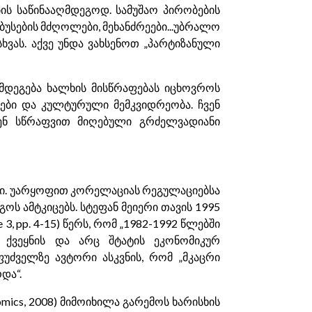
ის საწინააღმდეგოდ. სამუშაო პირობების
ბუსების მძღოლები, მეხანძრეები...უბრალო
ხვას. აქვე უნდა ვახსენოთ „პარტიზანული
ღმდეგება ხალხის მისწრაფებას იცხოვროს
კები და კულტურული მემკვიდრეობა. ჩვენ
კენ სწრაფვით მიღებული გრძელვადიანი
.ი. უარყოფით კორელაციას რეგულაციებსა
ს ამტკიცებს. სტეფან მეიერი თავის 1995
ce 3, pp. 4-15) წერს, რომ „1982-1992 წლებში
 ქვეყნის და არც შტატის ეკონომიკურ
ფუძველზე ავტორი ასკვნის, რომ „მკაცრი
და“.
nomics, 2008) მიმოიხილა გარემოს ხარისხის