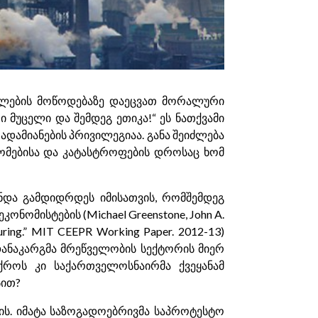
ენლების მოწოდებაზე დაეცვათ მორალური
 მუცელი და შემდეგ ეთიკა!“ ეს ნათქვამი
დამიანების პრივილეგიაა. განა შეიძლება
ომებისა და კატასტროფების დროსაც ხომ
უნდა გამდიდრდეს იმისათვის, რომშემდეგ
ნომისტების (Michael Greenstone, John A.
cturing.” MIT CEEPR Working Paper. 2012-13)
ანაკარგმა მრეწველობის სექტორის მიერ
ქროს კი საქართველოსნაირმა ქვეყანამ
სით?
ს. იმატა საზოგადოებრივმა საპროტესტო