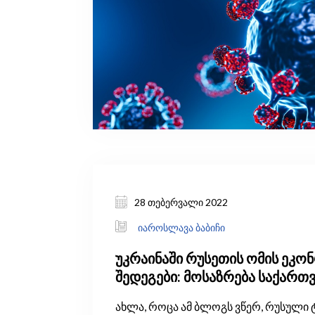
28 თებერვალი 2022
იაროსლავა ბაბიჩი
უკრაინაში რუსეთის ომის ეკო
შედეგები: მოსაზრება საქარ
ახლა, როცა ამ ბლოგს ვწერ, რუსული 