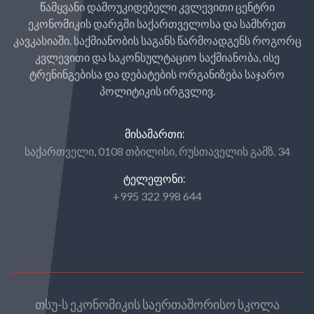
წამყვანი დამოუკიდებელი კვლევითი ცენტრი
ეკონომიკის დარგში საქართველოსა და სამხრეთ
კავკასიაში. საქმიანობის საგანს წარმოადგენს როგორც
კვლევითი და საკონსულტაციო საქმიანობა, ისე
ტრენინგებისა და დებატების ორგანიზება საჯარო
პოლიტიკის ირგვლივ.
ᲛᲘᲡᲐᲛᲐᲠᲗᲘ:
საქართველი, 0108 თბილისი, რუსთაველის გამზ. 34
ᲢᲔᲚᲔᲤᲝᲜᲘ:
+995 322 998 644
თსუ-ს ეკონომიკის საერთაშორისო სკოლა