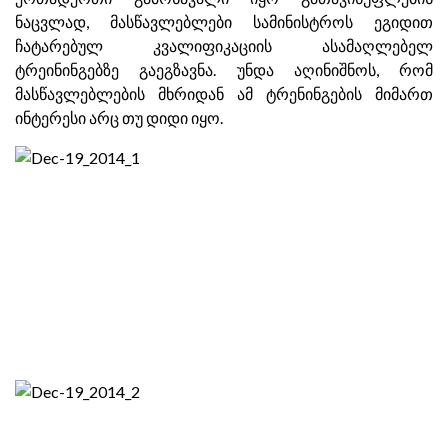
ნაცვლად, მასწავლებლები სამინისტროს ეგიდით
ჩატარებულ კვალიფიკაციის ასამაღლებელ
ტრეინინგებზე გაეგზავნა. უნდა აღინიშნოს, რომ
მასწავლებლების მხრიდან ამ ტრენინგების მიმართ
ინტერესი არც თუ დიდი იყო.