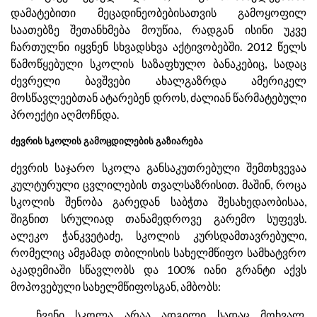
დამატებითი მეცადინეობებისათვის გამოყოფილ
საათებზე შეთანხმება მოუწია, რადგან ისინი უკვე
ჩართულნი იყვნენ სხვადსხვა აქტივობებში. 2012 წელს
წამოწყებული სკოლის საზაფხულო ბანაკებიც, სადაც
ძევრელი ბავშვები ახალგაზრდა ამერიკელ
მოსწავლეებთან ატარებენ დროს, ძალიან წარმატებული
პროექტი აღმოჩნდა.
ძევრის სკოლის გამოცდილების გაზიარება
ძევრის საჯარო სკოლა განსაკუთრებული შემთხვევაა
კულტურული ცვლილების თვალსაზრისით. მაშინ, როცა
სკოლის შენობა გარედან საბჭთა შესახედაობისაა,
შიგნით სრულიად თანამედროვე გარემო სუფევს.
ალეკო ჭანკვეტაძე, სკოლის კურსდამთავრებული,
რომელიც ამჟამად თბილისის სახელმწიფო სამხატვრო
აკადემიაში სწავლობს და 100% იანი გრანტი აქვს
მოპოვებული სახელმწიფოსგან, ამბობს:
„ჩვენი სკოლა არაა ადგილი სადაც მოხვალ,