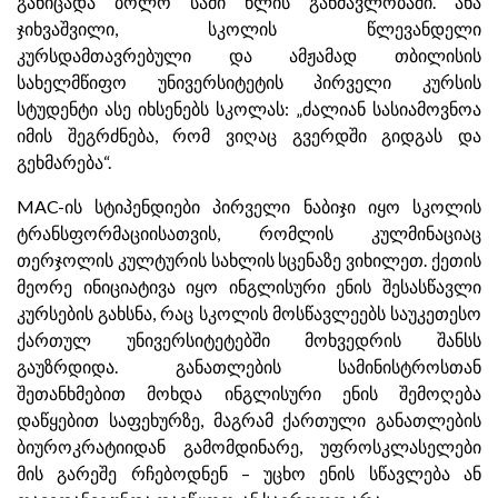
განიცადა ბოლო სამი წლის განმავლობაში. ანა
ჯიხვაშვილი, სკოლის წლევანდელი
კურსდამთავრებული და ამჟამად თბილისის
სახელმწიფო უნივერსიტეტის პირველი კურსის
სტუდენტი ასე იხსენებს სკოლას: „ძალიან სასიამოვნოა
იმის შეგრძნება, რომ ვიღაც გვერდში გიდგას და
გეხმარება“.
MAC-ის სტიპენდიები პირველი ნაბიჯი იყო სკოლის
ტრანსფორმაციისათვის, რომლის კულმინაციაც
თერჯოლის კულტურის სახლის სცენაზე ვიხილეთ. ქეთის
მეორე ინიციატივა იყო ინგლისური ენის შესასწავლი
კურსების გახსნა, რაც სკოლის მოსწავლეებს საუკეთესო
ქართულ უნივერსიტეტებში მოხვედრის შანსს
გაუზრდიდა. განათლების სამინისტროსთან
შეთანხმებით მოხდა ინგლისური ენის შემოღება
დაწყებით საფეხურზე, მაგრამ ქართული განათლების
ბიუროკრატიიდან გამომდინარე, უფროსკლასელები
მის გარეშე რჩებოდნენ – უცხო ენის სწავლება ან