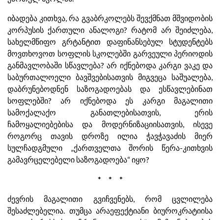
იბადება კითხვა, რა გვაბრკოლებს შევქმნათ მშვიდობის
კორპუსის ქართული ანალოგი? რატომ არ შეიძლება,
სახელმწიფო გრტანტით დაფინანსებულ სტუდენტებს
მოვთხოვოთ სოფლის სკოლებში გარვეული პერიოდის
განმავლობაში სწავლება? არ იქნებოდა კარგი ვაკე და
საბურთალოელი ბავშვებისათვის მიგვეცა საშუალება,
დაბრუნებოდნენ საზოგადოებას და ესწავლებინათ
სოფლებში? არ იქნებოდა ეს კარგი მაგალითი
სამოქალაქო განათლებისათვის, ერის
ჩამოყალიებებისა და მოდერნიზაციისათვის, ისევე
როგორც თავის დროზე ილია ჭავჭავაძის მიერ
სულჩადგმული „ქართველთა შორის წერა-კითხვის
გამავრცელებელი საზოგადოება“ იყო?
* * *
ძევრის მაგალითი გვიჩვენებს, რომ ცვლილება
შესაძლებელია. თუმცა არაეფექტიანი ბიუროკრატიისა