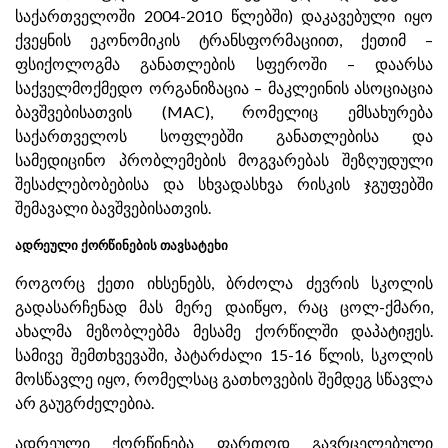
საქართველოში 2004-2010 წლებში) დაკავებული იყო
ქვეყნის ეკონომიკის ტრანსფორმაციით, ქეთიმ –
ფსიქოლოგმა განათლების სფეროში – დაარსა
საქველმოქმედო ორგანიზაცია – მაკლეინის ასოციაცია
ბავშვებისათვის (MAC), რომელიც ემსახურება
საქართველოს სოფლებში განათლებისა და
სამედიცინო პრობლემების მოგვარებას შეზღუდული
შესაძლებობებისა და სხვადასხვა რისკის ჯგუფებში
შემავალი ბავშვებისათვის.
ადრეული ქორწინების თავსატეხი
როგორც ქეთი იხსენებს, ბრძოლა ძევრის სკოლის
გადასარჩენად მას მერე დაიწყო, რაც ცოლ-ქმარი,
ახალმა მეზობლებმა მესამე ქორწილში დაპატიჟეს.
სამივე შემთხვევაში, პატარძალი 15-16 წლის, სკოლის
მოსწავლე იყო, რომელსაც გათხოვების შემდეგ სწავლა
არ გაუგრძელებია.
ადრეული ქორწინება ფართოდ გავრცელებული