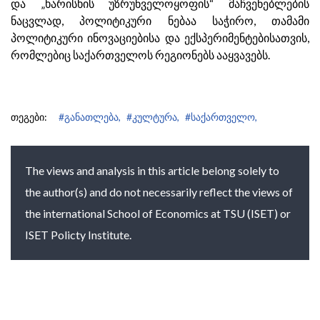
და „ხარისხის უზრუნველოყოფის“ მაჩვენებლების
ნაცვლად, პოლიტიკური ნებაა საჭირო, თამამი
პოლიტიკური ინოვაციებისა და ექსპერიმენტებისათვის,
რომლებიც საქართველოს რეგიონებს ააყვავებს.
თეგები:
#განათლება,
#კულტურა,
#საქართველო,
The views and analysis in this article belong solely to
the author(s) and do not necessarily reflect the views of
the international School of Economics at TSU (ISET) or
ISET Policty Institute.