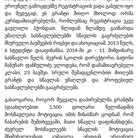
ეროვნულ გამოცდებზე რეგისტრაციის ვადა გასული იყო
და შედეგად, ეს გრანტი მიიღო მხოლოდ ორმა
კურსდამთავრებულმა, რომლებსაც რეგისტრაცია უკვე
გავლილი ჰქონდათ. წლიდან წლამდე გაიზარდა
უმაღლეს სასწავლებლებში სწავლის გაგრძელების
მსურველი ბავშვების რიცხვი და ასოციაციამ, 2013 წელს,
6 სტუდენტი დააფინანსა, 2014-ში კი – 11. მიმდინარე
სასწავლო წელს, ძევრის სკოლის დირექტორი, ბატონი
მანუჩარ ფანჩულიძე ელოდება, რომ დამამთავრებელი
კლასი, 23 ბავშვი, სრული შემადგენლობით მიიღებს
გრანტს და სწავლას უმაღლეს და პროფესიულ
სასწავლებლებში გააგრძელებს.
გასაოცარია, როგორ შეცვალა დაპირებულმა გრანტმა
(დაახლოებით 1.500 დოლარი წელიწადში)
მოსწავლეთა მოტივაცია. იმის წინასწარ ცოდნამ, რომ
ჩაბარების შემთხვევაში, მათი სწავლა დაფინანსდება,
ძევრელ მოსწავლეებს სწავლის მოტივაცია
მნიშვნელოვნად აუმაღლა. ერთიან ეროვნულ