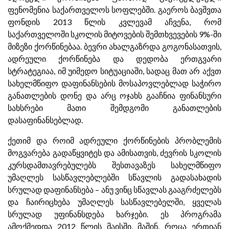
ფენომენია საქართველოს სოფლებში. გაეროს ბავშვთა
ფონდის 2013 წლის კვლევამ აჩვენა, რომ
საქართველოში სკოლის მიტოვების შემთხვევების 9%-ში
მიზეზი ქორწინებაა. ბევრი ახალგაზრდა გოგონასათვის,
ადრეული ქორწინება და დედობა ერთგვარი
სტრატეგიაა, იმ უიმედო სიტუაციაში, სადაც მათ არ აქვთ
სახელმწიფო დაფინანსების მოსაპოვლებლად საჭირო
განათლების დონე და არც ოჯახს გააჩნია ფინანსური
სახსრები მათი შემდგომი განათლების
დასაფინანსებლად.
ქეთიმ და როიმ ადრეული ქორწინების პრობლემის
მოგვარება გადაწყვიტეს და ამისათვის, ძევრის სკოლის
კურსდამთავრებულებს შესთავაზეს სახელმწიფო
უმაღლეს სასწავლებლებში სწავლის გადასახადის
სრულად დაფინანსება – ანუ ვინც სწავლას გააგრძელებს
და ჩაირიცხება უმაღლეს სასწავლებელში, ყველას
სრულად უფინანსდება ხარჯები. ეს პროგრამა
ამოქმედდა 2012 წლის მაისში, მაშინ, როცა ერთიან