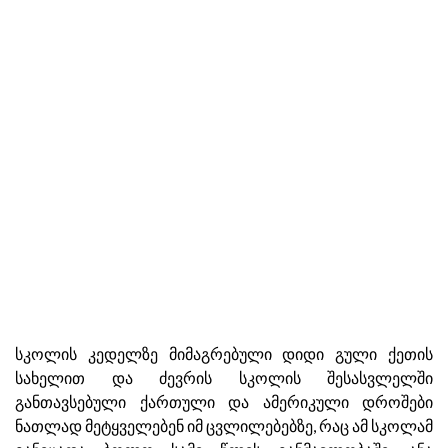
სკოლის კედელზე მიმაგრებული დიდი გული ქეთის
სახელით და ძევრის სკოლის შესასვლელში
განთავსებული ქართული და ამერიკული დროშები
ნათლად მეტყველებენ იმ ცვლილებებზე, რაც ამ სკოლამ