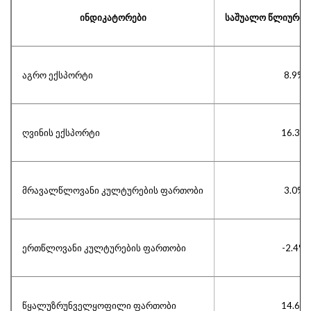
ინდიკატორები
საშუალო წლიური ზ
აგრო ექსპორტი
8.9%
ღვინის ექსპორტი
16.3%
მრავალწლოვანი კულტურების ფართობი
3.0%
ერთწლოვანი კულტურების ფართობი
-2.4%
წყალუზრუნველყოფილი ფართობი
14.6%