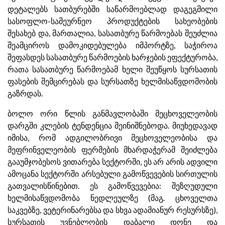
დეტალებს სათბურებში საწარმოებლად დაგეგმილი
სასოფლო-სამეურნეო პროდუქტების სახეობების
შესახებ და, მართალია, სასათბურე წარმოებას შეუძლია
შეამციროს დამოკიდებულება იმპორტზე, საჭიროა
შეფასდეს სასათბურე წარმოების ხარჯების ეფექტურობა,
რათა სასათბურე წარმოებამ ხელი შეუწყოს სურსათის
ფასების შემცირებას და სურსათზე ხელმისაწვდომობის
გაზრდას.
ბოლო ორი წლის განმავლობაში მეცხოველეობის
დარგში კლების ტენდენცია შეინიშნებოდა. მიუხედავად
იმისა, რომ ადგილობრივი მეცხოველეობისა და
მეფრინველეობის ფერმების მხარდაჭერამ შეიძლება
გააუმჯობესოს ვითარება სექტორში, ეს არ არის ადვილი
ამოცანა სექტორში არსებული გამოწვევების სირთულის
გათვალისწინებით. ეს გამოწვევებია: შეზღუდული
ხელმისაწვდომობა ნედლეულზე (მაგ. ცხოველთა
საკვებზე, ვეტერინარებსა და სხვა ადამიანურ რესურსზე),
სურსათის უვნებლობის დაბალი დონე და