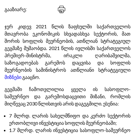
გააზიარე:
ჯერ კიდევ 2021 წლის ზაფხულში საქართველოს
მთავრობა ეკონომიკის სხვადასხვა სექტორის, მათ
შორის სოფლის მეურნეობის, ათწლიან სტრატეგიულ
გეგმაზე მუშაობდა. 2021 წლის ივლისში საქართველოს
პრემიერ-მინისტრმა, ირაკლი ღარიბაშვილმა,
საზოგადოებას გარემოს დაცვისა და სოფლის
მეურნეობის სამინისტროს ათწლიანი სტრატეგიული
მიზნები
გააცნო.
გეგმაში ჩამოთვლილია ყველა ის სასოფლო-
სამეურნეო და გარემოსდაცვითი მიზანი, რომლის
მიღწევაც 2030 წლისთვის არის დაგეგმილი. ესენია:
7 მლრდ. ლარის სახელმწიფო და კერძო სექტორის
ერთობლივი ინვესტიცია სოფლის მეურნეობაში;
1.7 მლრდ. ლარის ინვესტიცია სასოფლო-სამეურნეო