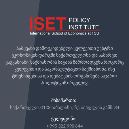
წამყვანი დამოუკიდებელი კვლევითი ცენტრი
ეკონომიკის დარგში საქართველოსა და სამხრეთ
კავკასიაში. საქმიანობის საგანს წარმოადგენს როგორც
კვლევითი და საკონსულტაციო საქმიანობა, ისე
ტრენინგებისა და დებატების ორგანიზება საჯარო
პოლიტიკის ირგვლივ.
ᲛᲘᲡᲐᲛᲐᲠᲗᲘ:
საქართველი, 0108 თბილისი, რუსთაველის გამზ. 34
ᲢᲔᲚᲔᲤᲝᲜᲘ:
+995 322 998 644