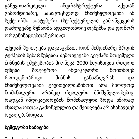
განუვითარებელი ინფრასტრუქტურა. აქედან
გამომდინარე, სასიცოცხლოდ მნიშვნელოვანია ამ
სექტორში სისტემური (სტრუქტურული) გამოწვევების
დაძლევაზე მუშაობა ადგილობრივ თემებსა და დონორ
ორგანიზაციებთან ერთად.
აქედან შეიძლება დავასკვნათ, რომ მიმდინარე ზრდის
ტემპების შენარჩუნების შემთხვევაში გეგმაში მოცემული
მიზნების უმეტესობის მიღწევა 2030 წლისთვის რთული
იქნება. ზოგიერთი ინდიკატორი მოითხოვს
რაოდენობრივი მიზნის განსაზღვრას და
მნიშვნელოვანია გავითვალისწინოთ არა მხოლოდ
ნომინალური, არამედ რეალური მნიშვნელობებიც,
რადგან ინდიკატორების ნომინალური ზრდა ხშირად
ინფლაციითაა გამოწვეულია და შეიძლება არ ასახავდეს
რეალურ ზრდას.
შემდგომი ნაბიჯები