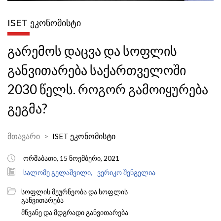
ISET ᲔᲙᲝᲜᲝᲛᲘᲡᲢᲘ
გარემოს დაცვა და სოფლის
განვითარება საქართველოში
2030 წელს. როგორ გამოიყურება
გეგმა?
მთავარი
ISET ეკონომისტი
ორშაბათი, 15 ნოემბერი, 2021
სალომე გელაშვილი,
ვერიკო შენგელია
სოფლის მეურნეობა და სოფლის
განვითარება
მწვანე და მდგრადი განვითარება