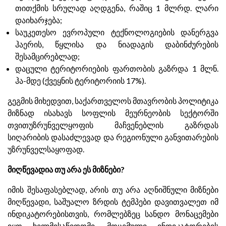
თითქმის სრულად აღდგენა, რაშიც 1 მლრდ. ლარი
დაიხარჯება;
საუკეთესო ევროპული ტექნოლოგიების დანერგვა
ჰაერის, წყლისა და ნიადაგის დაბინძურების
შესამცირებლად;
დაცული ტერიტორიების ფართობის გაზრდა 1 მლნ.
ჰა-მდე (ქვეყნის ტერიტორიის 17%).
გეგმის მიხედვით, საქართველოს მთავრობის პოლიტიკა
მიზნად ისახავს სოფლის მეურნეობის სექტორში
თვითუზრუნველყოფის მაჩვენებლის გაზრდას
სიღარიბის დასაძლევად და რეგიონული განვითარების
უზრუნველსაყოფად.
მიღწევადია თუ არა ეს მიზნები?
იმის შესაფასებლად, არის თუ არა აღნიშნული მიზნები
მიღწევადი, საშუალო ზრდის ტემპები დავითვალეთ იმ
ინდიკატორებისთვის, რომლებზეც სანდო მონაცემები
იყო ხელმისაწვდომი. მოცემული ინდიკატორების