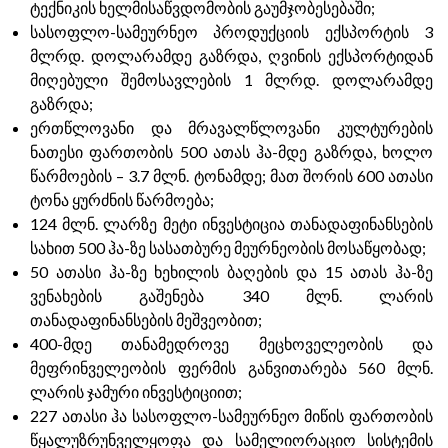
ტექნიკის ხელმისაწვდომობის გაუმჯობესებაში;
სასოფლო-სამეურნეო პროდუქციის ექსპორტის 3
მლრდ. დოლარამდე გაზრდა, ღვინის ექსპორტიდან
მიღებული შემოსავლების 1 მლრდ. დოლარამდე
გაზრდა;
ერთწლოვანი და მრავალწლოვანი კულტურების
ნათესი ფართობის 500 ათას ჰა-მდე გაზრდა, ხოლო
წარმოების – 3.7 მლნ. ტონამდე; მათ შორის 600 ათასი
ტონა ყურძნის წარმოება;
124 მლნ. ლარზე მეტი ინვესტიცია თანადაფინანსების
სახით 500 ჰა-ზე სასათბურე მეურნეობის მოსაწყობად;
50 ათასი ჰა-ზე ხეხილის ბაღების და 15 ათას ჰა-ზე
ვენახების გაშენება 340 მლნ. ლარის
თანადაფინანსების მეშვეობით;
400-მდე თანამედროვე მეცხოველეობის და
მეფრინველეობის ფერმის განვითარება 560 მლნ.
ლარის ჯამური ინვესტიციით;
227 ათასი ჰა სასოფლო-სამეურნეო მიწის ფართობის
წყალუზრუნველყოფა და სამელიორაციო სისტემის