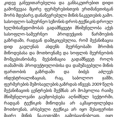
კიდევ განუვითარებელია და განსაკუთრებით დიდი
გამოწვევაა მცირე ფერმერებისთვის ერთმანეთისგან
შორს მდებარე, დანაწევრებული მიწის ნაკვეთების გამო.
სასოფლო-სამეურნეო სეზონის დროს ტექნიკის დროულ
ხელმისაწვდომობას გადამწყვეტი მნიშვნელობა აქვს
სასოფლო-სამეურნეო პროდუქციის წარმოების
გაზრდაში, რადგან დამტკიცებულია, რომ მექანიზაცია
დიდ გავლენას ახდენს მეურნეობაში შრომის
მიწოდებასა და მოთხოვნაზე და სოფლის მეურნეობის
მომგებიანობაზე. მექანიზაცია გადამწყვეტ როლს
თამაშობს პროდუქტიულობისა და დამუშავებული მიწის
ფართობის გაზრდაში და ბიძგს აძლევს
ინდუსტრიალიზაციას, რაც, საბოლოო ჯამში,
ფერმერების შემოსავლების გაზრდას იწვევს. 2009 წელს
მექანიზაციის ცენტრების შექმნას არ მოჰყოლია რაიმე
მნიშვნელოვანი გაუმჯობესება აღნიშნულ სექტორში,
რადგან ტექნიკის მიწოდება არ აკმაყოფილებდა
მოთხოვნას, არსებული ტექნიკა არ იყო შესაფერისი
მცირე მიწის ნაკვეთებზე გამოსაყენებლად, იყო