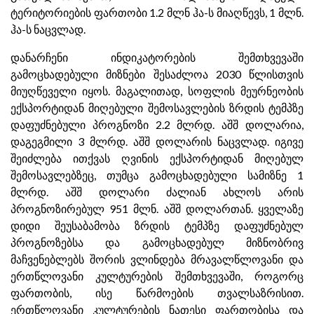
ტერიტორიების ფართობი 1.2 მლნ ჰა-ს მიაღწევს, 1 მლნ.
ჰა-ს ნაცვლად.
დანარჩენი ინდიკატორების შემთხვევაში
გამოცხადებული მიზნები შესაძლოა 2030 წლისთვის
მიუღწეველი იყოს. მაგალითად, სოფლის მეურნეობის
ექსპორტიდან მიღებული შემოსავლების ზრდის ტემპზე
დაფუძნებული პროგნოზი 2.2 მლრდ. აშშ დოლარია,
დაგეგმილი 3 მლრდ. აშშ დოლარის ნაცვლად. იგივე
შეიძლება ითქვას ღვინის ექსპორტიდან მიღებულ
შემოსავლებზეც, თუმცა გამოცხადებული სამიზნე 1
მლრდ. აშშ დოლარი ძალიან ახლოს არის
პროგნოზირებულ 951 მლნ. აშშ დოლართან. ყველაზე
დიდი შეუსაბამობა ზრდის ტემპზე დაფუძნებულ
პროგნოზებსა და გამოცხადებულ მიზნობრივ
მაჩვენებლებს შორის ვლინდება მრავალწლოვანი და
ერთწლოვანი კულტურების შემთხვევაში, როგორც
ფართობის, ისე წარმოების თვალსაზრისით.
ერთწლოვანი კულტურების ნათესი ფართობისა და