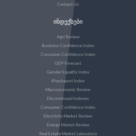
Contact Us
ᲘᲜᲓᲔᲥᲡᲔᲑᲘ
Agri Review
Business Confidence Index
Consumer Confidence Index
GDP Forecast
Gender Equality Index
Khachapuri Index
Macroeconomic Review
Discontinued Indexes
Consumer Confidence Index
Electricity Market Review
Energy Market Review
Real Estate Market Laboratory