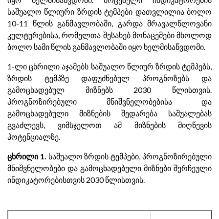
საშუალო წლიური ზრდის ტემპები დათვლილია ბოლო
10-11 წლის განმავლობაში, გარდა მრავალწლოვანი
კულტურებისა, რომელთა შესახებ მონაცემები მხოლოდ
ბოლო სამი წლის განმავლობაში იყო ხელმისაწვდომი.
1-ლი ცხრილი აჯამებს საშუალო წლიურ ზრდის ტემპებს,
ზრდის ტემპზე დაფუძნებულ პროგნოზებს და
გამოცხადებულ მიზნებს 2030 წლისთვის.
პროგნოზირებული მნიშვნელობებისა და
გამოცხადებული მიზნების შედარება საშუალებას
გვაძლევს, ვიმსჯელოთ ამ მიზნების მიღწევის
პოტენციალზე.
ცხრილი 1.
საშუალო ზრდის ტემპები, პროგნოზირებული
მნიშვნელობები და გამოცხადებული მიზნები შერჩეული
ინდიკატორებისთვის 2030 წლისთვის.