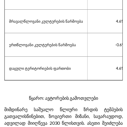
მრავალწლოვანი კულტურების წარმოება
4.6%
ერთწლოვანი კულტურების წარმოება
-0.6%
დაცული ტერიტორიების ფართობი
4.6%
წყარო: ავტორების გამოთვლები
მიმდინარე საშუალო წლიური ზრდის ტემპების
გათვალისწინებით, ზოგიერთი მიზანი, სავარაუდოდ,
ადვილად მიიღწევა 2030 წლისთვის. ასეთი შეიძლება