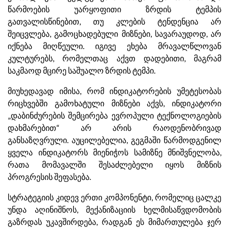
წარმოების უარყოფითი ზრდის ტემპის
გათვალისწინებით, თუ კლების ტენდენცია არ
შეიცვლება, გამოცხადებული მიზნები, სავარაუდოდ, არ
იქნება მიღწეული. იგივე ეხება მრავალწლოვან
კულტურებს, რომელთაც აქვთ დადებითი, მაგრამ
საკმაოდ მცირე საშუალო ზრდის ტემპი.
მიუხედავად იმისა, რომ ინდიკატორების უმეტესობას
რიცხვებში გამოხატული მიზნები აქვს, ინდიკატორი
„დაბინძურების შემცირება ევროპული ტექნოლოგიების
დახმარებით“ არ არის რაოდენობრივად
განსაზღვრული. აუცილებელია, გეგმაში წარმოდგენილ
ყველა ინდიკატორს მიენიჭოს სამიზნე მნიშვნელობა,
რათა მომავალში შესაძლებელი იყოს მიზნის
პროგრესის შეფასება.
სტრატეგიის კიდევ ერთი კომპონენტი, რომელიც ცალკე
უნდა აღინიშნოს, მექანიზაციის ხელმისაწვდომობის
გაზრდას უკავშირდება, რადგან ეს მიმართულება ჯერ