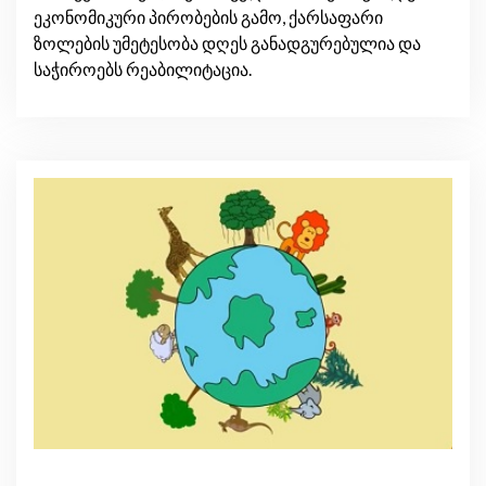
ეკონომიკური პირობების გამო, ქარსაფარი
ზოლების უმეტესობა დღეს განადგურებულია და
საჭიროებს რეაბილიტაცია.