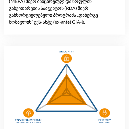
(MEPA) მიერ ინიცირებულ და სოფლის
განვითარების სააგენტოს (RDA) მიერ
განხორციელებული პროგრამა „დანერგე
მომავლის“ ექს-ანტე (ex-ante) GIA-ს.