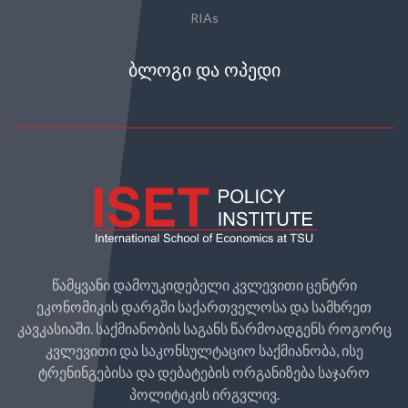
RIAs
ᲑᲚᲝᲒᲘ ᲓᲐ ᲝᲞᲔᲓᲘ
წამყვანი დამოუკიდებელი კვლევითი ცენტრი
ეკონომიკის დარგში საქართველოსა და სამხრეთ
კავკასიაში. საქმიანობის საგანს წარმოადგენს როგორც
კვლევითი და საკონსულტაციო საქმიანობა, ისე
ტრენინგებისა და დებატების ორგანიზება საჯარო
პოლიტიკის ირგვლივ.