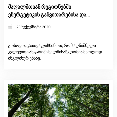
მაღალმთიან რეგიონებში
ენერგეტიკის განვითარებისა და
ხელმისაწვდომობის შემუშავების
25 სექტემბერი 2020
რეგულირების ზეგავლენის შეფასება
გთხოვთ, გაითვალისწინოთ, რომ აღნიშნული
კვლევითი ანგარიში ხელმისაწვდომია მხოლოდ
ინგლისურ ენაზე.