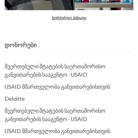
ნორბერტო პინიატი
ᲓᲝᲜᲝᲠᲔᲑᲘ
შეერთებული შტატების საერთაშორისო
განვითარების სააგენტო - USAID
USAID მმართველობა განვითარებისთვის
Deloitte
შეერთებული შტატების საერთაშორისო
განვითარების სააგენტო - USAID
USAID მმართველობა განვითარებისთვის