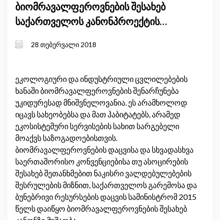
ბიომრავალფეროვნების შესახებ
საქართველოს კანონპროექტის
რეგულირების ზეგავლენის შეფასება
28 თებერვალი 2018
ეკოლოგიური და ინდუსტრიული ცვლილებების
ხანაში ბიომრავალფეროვნების შენარჩუნება
უკიდურესად მნიშვნელოვანია. ეს არამხოლოდ
იცავს სახეობებსა და მათ ჰაბიტატებს, არამედ
ეკოსისტემური სერვისების სახით სარგებელი
მოაქვს საზოგადოებისთვის.
ბიომრავალფეროვნების დაცვისა და სხვადასხვა
საერთაშორისო კონვენციებისა თუ ასოცირების
შესახებ შეთანხმებით ნაკისრი ვალდებულებების
შესრულების მიზნით, საქართველოს გარემოსა და
ბუნებრივი რესურსების დაცვის სამინისტრომ 2015
წელს დაიწყო ბიომრავალფეროვნების შესახებ