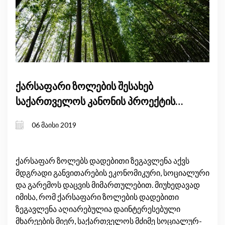
ქარსაფარი ზოლების შესახებ
საქართველოს კანონის პროექტის
რეგულირების ზეგავლენის შეფასება
06 მაისი 2019
ქარსაფარ ზოლებს დადებითი ზეგავლენა აქვს
მდგრადი განვითარების ეკონომიკური, სოციალური
და გარემოს დაცვის მიმართულებით. მიუხედავად
იმისა, რომ ქარსაფარი ზოლების დადებითი
ზეგავლენა აღიარებულია დაინტერესებული
მხარეების მიერ, საქართველოს მძიმე სოციალურ-