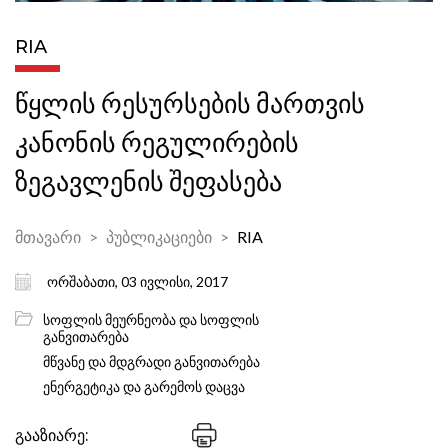
RIA
წყლის რესურსების მართვის
კანონის რეგულირების
ზეგავლენის შეფასება
მთავარი
პუბლიკაციები
RIA
ორშაბათი, 03 ივლისი, 2017
სოფლის მეურნეობა და სოფლის
განვითარება
მწვანე და მდგრადი განვითარება
ენერგეტიკა და გარემოს დაცვა
გააზიარე: