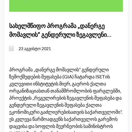
სახელმწიფო პროგრამა „დანერგე
მომავლის“ გენდერული ზეგავლენის
შეფასება
23 აგვისტო 2021
პროგრამა „დანერგე მომავლის“ გენდერული
ზემოქმედების შეფასება (GIA) ჩატარდა ISETის
კვლევითი ინსტიტუტის მიერ, გაეროს ქალთა
ორგანიზაციასთან თანამშრომლობის ფარგლებში,
პროექტის „რეგულირების ზეგავლენის შეფასება და
გენდერული ზეგავლენის შეფასება ქალთა
ეკონომიკური გაძლიერებისათვის საქართველოში”.
ეს კვლევა წარმოადგენს საქართველოს გარემოს
დაცვისა და სოფლის მეურნეობის სამინისტროს