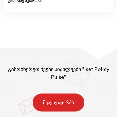
კანონზე მუშაობა.
გამოიწერეთ ჩვენი სიახლეები "Iset Policy
Pulse"
შეავსე ფორმა