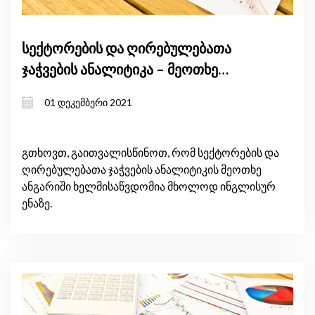
სექტორების და ღირებულებათა
ჯაჭვების ანალიტიკა – მეოთხე
ანგარიში
01 დეკემბერი 2021
გთხოვთ, გაითვალისწინოთ, რომ სექტორების და
ღირებულებათა ჯაჭვების ანალიტიკის მეოთხე
ანგარიში ხელმისაწვდომია მხოლოდ ინგლისურ
ენაზე.