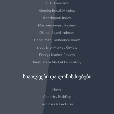
GDP Forecast
Gender Equality Index
Khachapuri Index
Macroeconomic Review
Discontinued Indexes
Consumer Confidence Index
Electricity Market Review
Energy Market Review
Real Estate Market Laboratory
ᲡᲘᲐᲮᲚᲔᲔᲑᲘ ᲓᲐ ᲦᲝᲜᲘᲡᲫᲘᲔᲑᲔᲑᲘ
News
Capacity Building
Seminars & Lectures