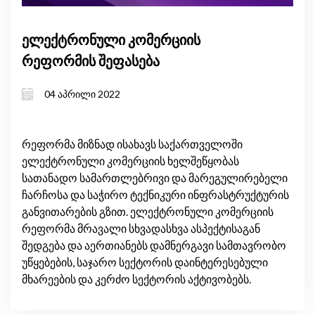
ელექტრონული კომერციის
რეფორმის შეფასება
04 აპრილი 2022
რეფორმა მიზნად ისახავს საქართველოში
ელექტრონული კომერციის ხელშეწყობას
სათანადო სამართლებრივი და მარეგულირებელი
ჩარჩოსა და საჭირო ტექნიკური ინფრასტრუქტურის
განვითარების გზით. ელექტრონული კომერციის
რეფორმა მრავალი სხვადასხვა ასპექტისაგან
შედგება და აერთიანებს დამნერგავი სამთავრობო
უწყებების, საჯარო სექტორის დაინტერესებული
მხარეების და კერძო სექტორის აქტივობებს.