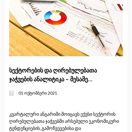
სექტორების და ღირებულებათა
ჯაჭვების ანალიტიკა – მესამე
ანგარიში
01 ოქტომბერი 2021
კვარტალური ანგარიში მოიცავს ექვსი სექტორის
ღირებულებათა ჯაჭვებში არსებული ეკონომიკური
ტენდენციების, გამოწვევებისა და