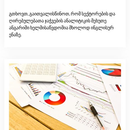
გთხოვთ, გაითვალისწინოთ, რომ სექტორების და
ღირებულებათა ჯაჭვების ანალიტიკის მეხუთე
ანგარიში ხელმისაწვდომია მხოლოდ ინგლისურ
ენაზე.