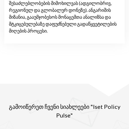
შესაძლებლობების მიმოხილვას (ადგილობრივ,
რეგიონულ და გლობალურ დონეზე). ანგარიშის
მიზანია, გააუმჯობესოს მონაცემთა ანალიზსა და
მტკიცებულებაზე დაფუძნებული გადაწყვეტილების
მიღების პროცესი.
გამოიწერეთ ჩვენი სიახლეები "Iset Policy
Pulse"