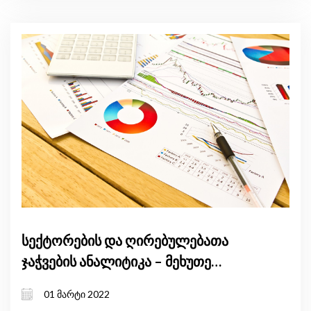
სექტორების და ღირებულებათა
ჯაჭვების ანალიტიკა – მეხუთე
ანგარიში
01 მარტი 2022