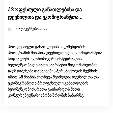
პროფესიული განათლებისა და
დევნილთა და ეკომიგრანტთა
თვითდასაქმების ხელშეწყობის
19 დეკემბერი 2022
საგრანტო პროგრამების
გენდერული ზეგავლენის შეფასება
პროფესიული განათლების ხელშეწყობის
პროგრამის მიზანია დევნილთა და ეკომიგრანტთა
სოციალურ-ეკონომიკური ინტეგრაციის
ხელშეწყობა და მათი საარსებო მდგომარეობის
გაუმჯობესება დასაქმების პერსპექტივის შექმნის
გზით. ამ მიზნის მიღწევა შეიძლება დევნილთა და
ეკომიგრანტთა პროფესიული განათლების
ხელშეწყობით, რათა გაიზარდოს მათი
კონკურენტუნარიანობა შრომის ბაზარზე.