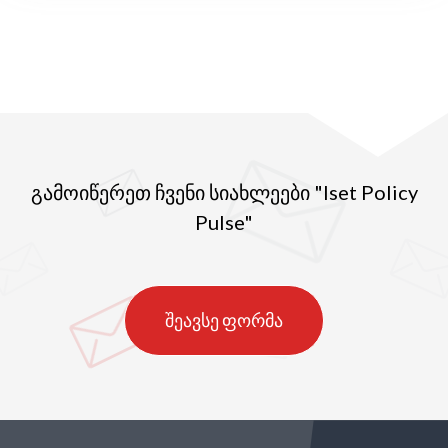
გამოიწერეთ ჩვენი სიახლეები "Iset Policy
Pulse"
შეავსე ფორმა