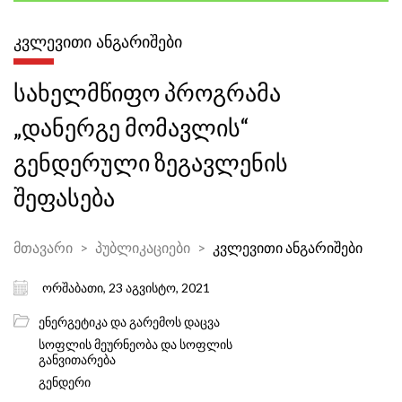
ᲙᲕᲚᲔᲕᲘᲗᲘ ᲐᲜᲒᲐᲠᲘᲨᲔᲑᲘ
სახელმწიფო პროგრამა
„დანერგე მომავლის“
გენდერული ზეგავლენის
შეფასება
მთავარი
პუბლიკაციები
კვლევითი ანგარიშები
ორშაბათი, 23 აგვისტო, 2021
ენერგეტიკა და გარემოს დაცვა
სოფლის მეურნეობა და სოფლის
განვითარება
გენდერი