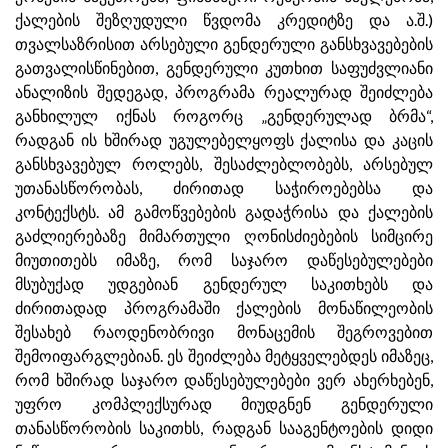
ქალების შეზღუდული წვდომა კრედიტზე და ა.შ.)
თვალსაზრისით არსებული გენდერული განსხვავებების
გათვალისწინებით, გენდერული კუთხით საფუძვლიანი
ანალიზის შედეგად, პროგრამა რეალურად შეიძლება
განხილულ იქნას როგორც „გენდერულად ბრმა“,
რადგან ის ხშირად უგულებელყოფს ქალისა და კაცის
განსხვავებულ როლებს, შესაძლებლობებს, არსებულ
უთანასწორობას, ძირითად საჭიროებებსა და
კონტექსტს. ამ გამოწვებების გადაჭრისა და ქალების
გაძლიერებაზე მიმართული ღონისძიებების სიმცირე
მიუთითებს იმაზე, რომ საჯარო დაწესებულებები
მსუბუქად უდგებიან გენდერულ საკითხებს და
ძირითადად პროგრამაში ქალების მონაწილეობის
შესახებ რაოდენობრივი მონაცემის შეგროვებით
შემოიფარგლებიან. ეს შეიძლება მეტყველებდეს იმაზეც,
რომ ხშირად საჯარო დაწესებულებები ვერ ახერხებენ,
უფრო კომპლექსურად მიუდგნენ გენდერული
თანასწორობის საკითხს, რადგან სააგენტოების დიდი