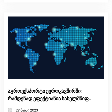
აგროექსპორტი ევროკავშირში:
რამდენად ეფექტიანია სახელმწიფო
დაფინანსება?
29 მაისი 2023