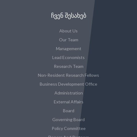
ᲩᲕᲔᲜ ᲨᲔᲡᲐᲮᲔᲑ
About Us
Our Team
Management
Lead Economists
Research Team
Non-Resident Research Fellows
Business Development Office
Administration
External Affairs
Board
Governing Board
Policy Committee