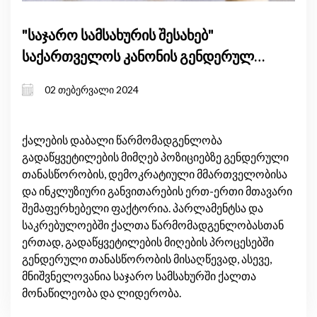
"საჯარო სამსახურის შესახებ"
საქართველოს კანონის გენდერული
ზეგავლენის შეფასება
02 თებერვალი 2024
ქალების დაბალი წარმომადგენლობა
გადაწყვეტილების მიმღებ პოზიციებზე გენდერული
თანასწორობის, დემოკრატიული მმართველობისა
და ინკლუზიური განვითარების ერთ-ერთი მთავარი
შემაფერხებელი ფაქტორია. პარლამენტსა და
საკრებულოებში ქალთა წარმომადგენლობასთან
ერთად, გადაწყვეტილების მიღების პროცესებში
გენდერული თანასწორობის მისაღწევად, ასევე,
მნიშვნელოვანია საჯარო სამსახურში ქალთა
მონაწილეობა და ლიდერობა.