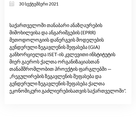
30 სექტემბერი 2021
დანერგვის მოდელების შეფასება
საქართველოში თანაბარი ანაზღაურების
მიმოხილვისა და ანგარიშგების (EPRR)
მეთოდოლოგიის დანერგვის მოდელების
გენდერული ზეგავლენის შეფასება (GIA)
განხორციელდა ISET-ის კვლევითი ინსტიტუტის
მიერ გაეროს ქალთა ორგანიზაციასთან
თანამშრომლობით პროექტის ფარ­გლებში —
„რეგულირების ზეგავლენის შეფასება და
გენდერული ზეგავლენის შეფასება ქალთა
ეკონომიკური გაძლიერებისათვის საქართველოში”.