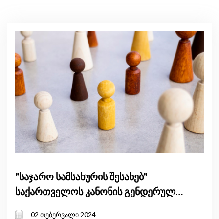
"საჯარო სამსახურის შესახებ"
საქართველოს კანონის გენდერული
ზეგავლენის შეფასება
02 თებერვალი 2024