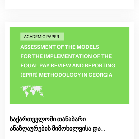
საქართველოში თანაბარი
ანაზღაურების მიმოხილვისა და
ანგარიშგების მეთოდოლოგიის