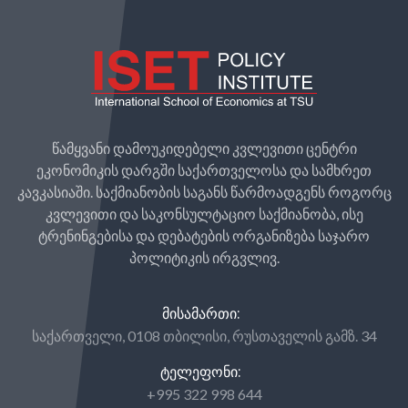
წამყვანი დამოუკიდებელი კვლევითი ცენტრი
ეკონომიკის დარგში საქართველოსა და სამხრეთ
კავკასიაში. საქმიანობის საგანს წარმოადგენს როგორც
კვლევითი და საკონსულტაციო საქმიანობა, ისე
ტრენინგებისა და დებატების ორგანიზება საჯარო
პოლიტიკის ირგვლივ.
ᲛᲘᲡᲐᲛᲐᲠᲗᲘ:
საქართველი, 0108 თბილისი, რუსთაველის გამზ. 34
ᲢᲔᲚᲔᲤᲝᲜᲘ:
+995 322 998 644