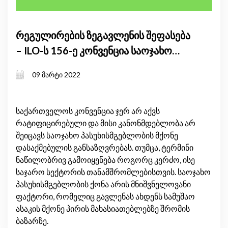
რეგულირების ზეგავლენის შეფასება
– ILO-ს 156-ე კონვენცია საოჯახო
პასუხისმგებლობების მქონე
09 მარტი 2022
დასაქმებულების შესახებ
საქართველოს კონვენცია ჯერ არ აქვს
რატიფიცირებული და მისი კანონმდებლობა არ
შეიცავს საოჯახო პასუხისმგებლობის მქონე
დასაქმებულის განსაზღვრებას. თუმცა, ტერმინი
ნაწილობრივ გამოიყენება როგორც კერძო, ისე
საჯარო სექტორის თანამშრომლებისთვის. საოჯახო
პასუხისმგებლობის ქონა არის მნიშვნელოვანი
ფაქტორი, რომელიც გავლენას ახდენს სამუშაო
ასაკის მქონე პირის მახასიათებლებზე შრომის
ბაზარზე.