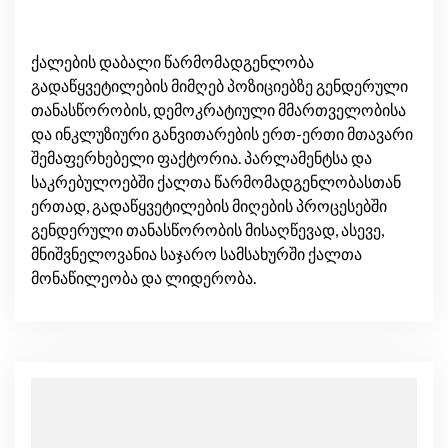
ქალების დაბალი წარმომადგენლობა
გადაწყვეტილების მიმღებ პოზიციებზე გენდერული
თანასწორობის, დემოკრატიული მმართველობისა
და ინკლუზიური განვითარების ერთ-ერთი მთავარი
შემაფერხებელი ფაქტორია. პარლამენტსა და
საკრებულოებში ქალთა წარმომადგენლობასთან
ერთად, გადაწყვეტილების მიღების პროცესებში
გენდერული თანასწორობის მისაღწევად, ასევე,
მნიშვნელოვანია საჯარო სამსახურში ქალთა
მონაწილეობა და ლიდერობა.