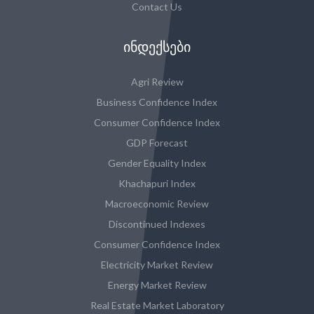
Contact Us
ᲘᲜᲓᲔᲥᲡᲔᲑᲘ
Agri Review
Business Confidence Index
Consumer Confidence Index
GDP Forecast
Gender Equality Index
Khachapuri Index
Macroeconomic Review
Discontinued Indexes
Consumer Confidence Index
Electricity Market Review
Energy Market Review
Real Estate Market Laboratory