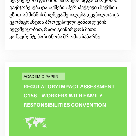
გაუმჯობესება დასაქმების პერსპექტივის შექმნის
გზით. ამ მიზნის მიღწევა შეიძლება დევნილთა და
ეკომიგრანტთა პროფესიული განათლების
ხელშეწყობით, რათა გაიზარდოს მათი
კონკურენტუნარიანობა შრომის ბაზარზე.