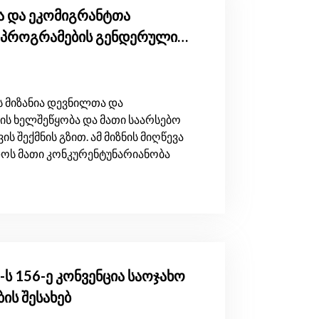
 და ეკომიგრანტთა
ო პროგრამების გენდერული
 მიზანია დევნილთა და
ს ხელშეწყობა და მათი საარსებო
ს შექმნის გზით. ამ მიზნის მიღწევა
ოს მათი კონკურენტუნარიანობა
-ს 156-ე კონვენცია საოჯახო
ის შესახებ