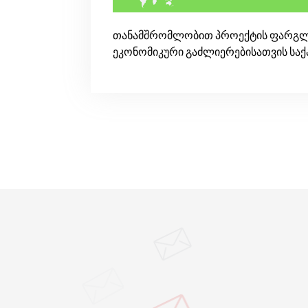
თანამშრომლობით პროექტის ფარ­გლე
ეკონომიკური გაძლიერებისათვის სა