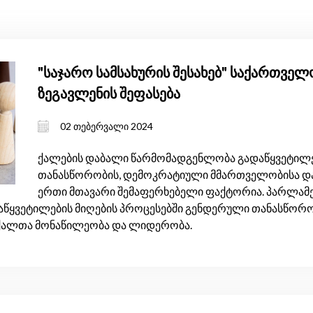
"საჯარო სამსახურის შესახებ" საქართვე
ზეგავლენის შეფასება
02 თებერვალი 2024
ქალების დაბალი წარმომადგენლობა გადაწყვეტილე
თანასწორობის, დემოკრატიული მმართველობისა და
ერთი მთავარი შემაფერხებელი ფაქტორია. პარლამ
ყვეტილების მიღების პროცესებში გენდერული თანასწორობი
 ქალთა მონაწილეობა და ლიდერობა.