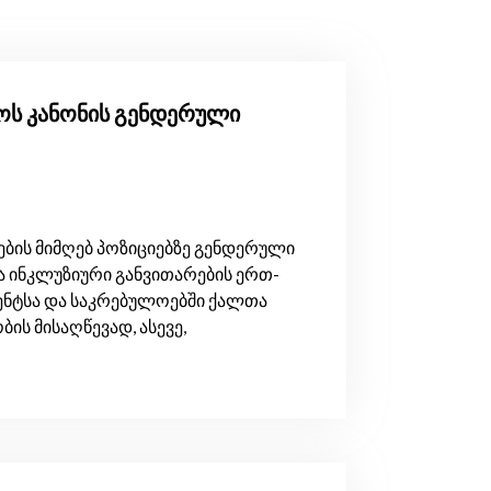
ლოს კანონის გენდერული
ბის მიმღებ პოზიციებზე გენდერული
 ინკლუზიური განვითარების ერთ-
ენტსა და საკრებულოებში ქალთა
ს მისაღწევად, ასევე,