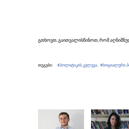
გთხოვთ, გაითვალისწინოთ, რომ აღნიშნუ
თეგები:
#პოლიტიკის კვლევა,
#სოციალური პ