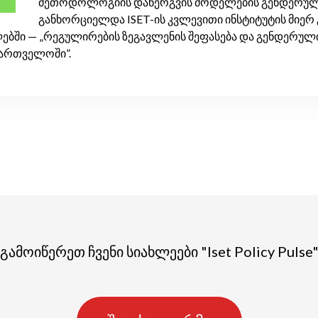
მეთოდოლოგიის დანერგვის მოდელების გენდერული 
განხორციელდა ISET-ის კვლევითი ინსტიტუტის მიე
ბში — „რეგულირების ზეგავლენის შეფასება და გენდერული
ქართველოში”.
გამოიწერეთ ჩვენი სიახლეები "Iset Policy Pulse