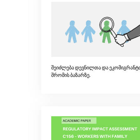
შეიძლება დევნილთა და ეკომიგრანტ
შრომის ბაზარზე.