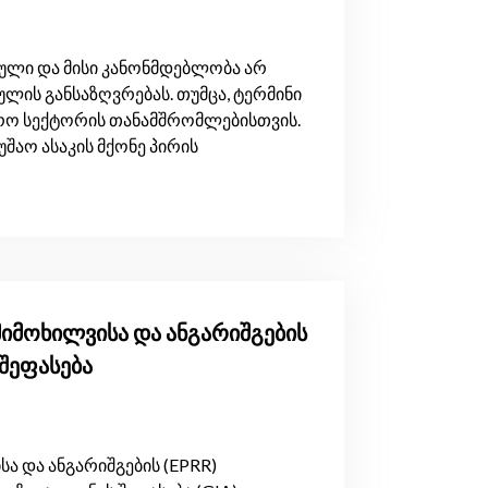
ული და მისი კანონმდებლობა არ
ულის განსაზღვრებას. თუმცა, ტერმინი
არო სექტორის თანამშრომლებისთვის.
შაო ასაკის მქონე პირის
იმოხილვისა და ანგარიშგების
შეფასება
ა და ანგარიშგების (EPRR)