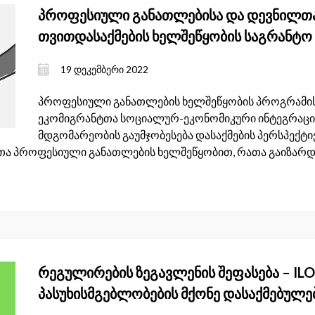
პროფესიული განათლებისა და დევნილთა
თვითდასაქმების ხელშეწყობის საგრანტ
ზეგავლენის შეფასება
19 დეკემბერი 2022
პროფესიული განათლების ხელშეწყობის პროგრამის
ეკომიგრანტთა სოციალურ-ეკონომიკური ინტეგრაციი
მდგომარეობის გაუმჯობესება დასაქმების პერსპექტივი
თა პროფესიული განათლების ხელშეწყობით, რათა გაიზარდ
რეგულირების ზეგავლენის შეფასება – ILO
პასუხისმგებლობების მქონე დასაქმებულებ