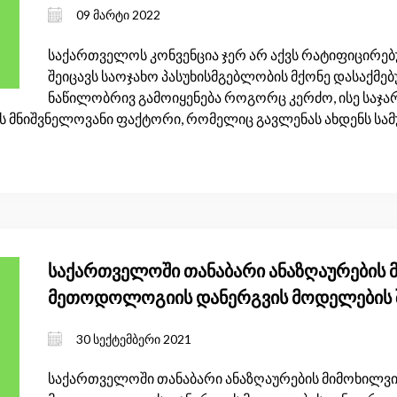
09 მარტი 2022
საქართველოს კონვენცია ჯერ არ აქვს რატიფიცირებ
შეიცავს საოჯახო პასუხისმგებლობის მქონე დასაქმებ
ნაწილობრივ გამოიყენება როგორც კერძო, ისე საჯ
ს მნიშვნელოვანი ფაქტორი, რომელიც გავლენას ახდენს სამუ
საქართველოში თანაბარი ანაზღაურების მ
მეთოდოლოგიის დანერგვის მოდელების 
30 სექტემბერი 2021
საქართველოში თანაბარი ანაზღაურების მიმოხილვის