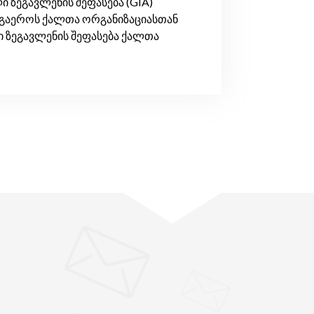
ზეგავლენის შეფასება (GIA)
რ გაეროს ქალთა ორგანიზაციასთან
 ზეგავლენის შეფასება ქალთა
"