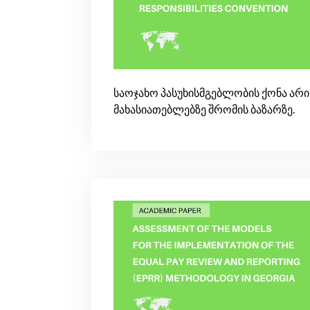
საოჯახო პასუხისმგებლობის ქონა არი
მახასიათებლებზე შრომის ბაზარზე.