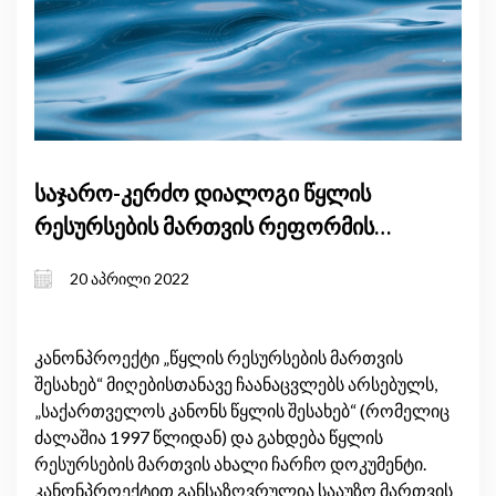
საჯარო-კერძო დიალოგი წყლის
რესურსების მართვის რეფორმის
შესახებ
20 აპრილი 2022
კანონპროექტი „წყლის რესურსების მართვის
შესახებ“ მიღებისთანავე ჩაანაცვლებს არსებულს,
„საქართველოს კანონს წყლის შესახებ“ (რომელიც
ძალაშია 1997 წლიდან) და გახდება წყლის
რესურსების მართვის ახალი ჩარჩო დოკუმენტი.
კანონპროექტით განსაზღვრულია სააუზო მართვის