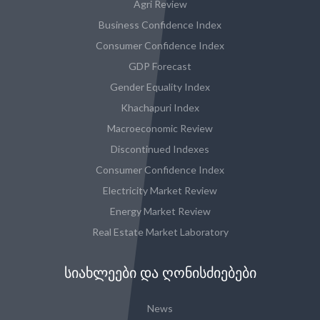
Agri Review
Business Confidence Index
Consumer Confidence Index
GDP Forecast
Gender Equality Index
Khachapuri Index
Macroeconomic Review
Discontinued Indexes
Consumer Confidence Index
Electricity Market Review
Energy Market Review
Real Estate Market Laboratory
ᲡᲘᲐᲮᲚᲔᲔᲑᲘ ᲓᲐ ᲦᲝᲜᲘᲡᲫᲘᲔᲑᲔᲑᲘ
News