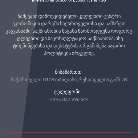
წამყვანი დამოუკიდებელი კვლევითი ცენტრი
ეკონომიკის დარგში საქართველოსა და სამხრეთ
კავკასიაში. საქმიანობის საგანს წარმოადგენს როგორც
კვლევითი და საკონსულტაციო საქმიანობა, ისე
ტრენინგებისა და დებატების ორგანიზება საჯარო
პოლიტიკის ირგვლივ.
ᲛᲘᲡᲐᲛᲐᲠᲗᲘ:
საქართველი, 0108 თბილისი, რუსთაველის გამზ. 34
ᲢᲔᲚᲔᲤᲝᲜᲘ:
+995 322 998 644