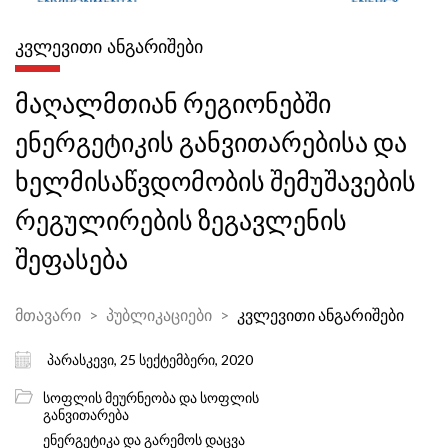
ᲙᲕᲚᲔᲕᲘᲗᲘ ᲐᲜᲒᲐᲠᲘᲨᲔᲑᲘ
მაღალმთიან რეგიონებში
ენერგეტიკის განვითარებისა და
ხელმისაწვდომობის შემუშავების
რეგულირების ზეგავლენის
შეფასება
მთავარი
პუბლიკაციები
კვლევითი ანგარიშები
პარასკევი, 25 სექტემბერი, 2020
სოფლის მეურნეობა და სოფლის
განვითარება
ენერგეტიკა და გარემოს დაცვა