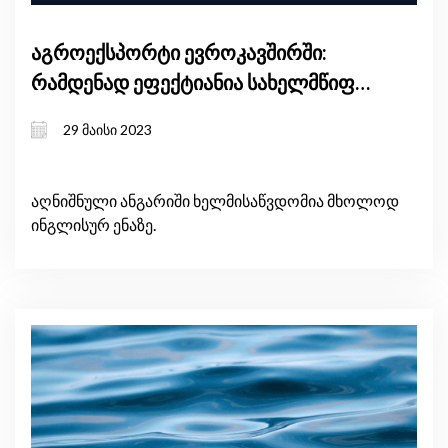
აგროექსპორტი ევროკავშირში:
რამდენად ეფექტიანია სახელმწიფო
დაფინანსება?
29 მაისი 2023
აღნიშნული ანგარიში ხელმისაწვდომია მხოლოდ
ინგლისურ ენაზე.