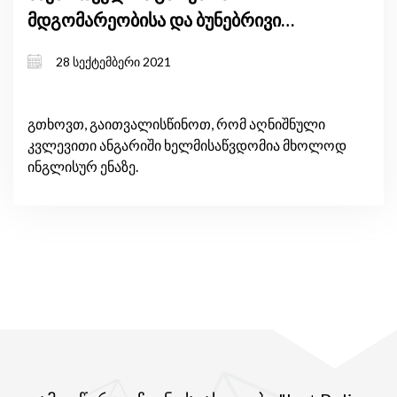
მდგომარეობისა და ბუნებრივი
რესურსების მარაგების მიმოხილვა
28 სექტემბერი 2021
გთხოვთ, გაითვალისწინოთ, რომ აღნიშნული
კვლევითი ანგარიში ხელმისაწვდომია მხოლოდ
ინგლისურ ენაზე.