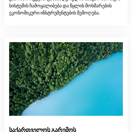
სისტემის ჩამოყალიბება და წყლის მოხმარების
ეკონომიკური ინსტრუმენტების შემოღება.
საქართველოს გარემოს