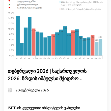
თებერვალი 2026 | საქართველოს
2026: ზრდის იმპულსი მჭიდრო
მონეტარული პირობებისა და
20 თებერვალი 2026
საგარეო არასტაბილურობის ფონზე
ISET-ის კვლევითი ინსტიტუტის უახლესი