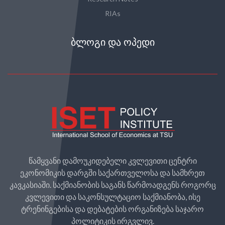
RIAs
ᲑᲚᲝᲒᲘ ᲓᲐ ᲝᲞᲔᲓᲘ
წამყვანი დამოუკიდებელი კვლევითი ცენტრი
ეკონომიკის დარგში საქართველოსა და სამხრეთ
კავკასიაში. საქმიანობის საგანს წარმოადგენს როგორც
კვლევითი და საკონსულტაციო საქმიანობა, ისე
ტრენინგებისა და დებატების ორგანიზება საჯარო
პოლიტიკის ირგვლივ.