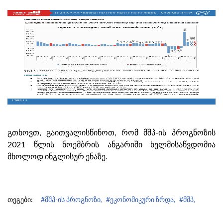
გთხოვთ, გაითვალისწინოთ, რომ მშპ-ის პროგნოზის
2021 წლის ნოემბრის ანგარიში ხელმისაწვდომია
მხოლოდ ინგლისურ ენაზე.
თეგები:
#მშპ-ის პროგნოზი,
#ეკონომიკური ზრდა,
#მშპ,