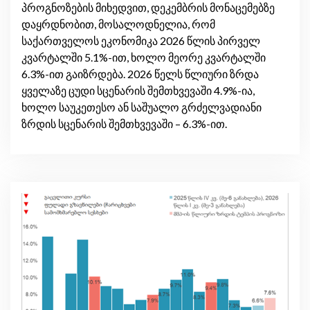
პროგნოზების მიხედვით, დეკემბრის მონაცემებზე
დაყრდნობით, მოსალოდნელია, რომ
საქართველოს ეკონომიკა 2026 წლის პირველ
კვარტალში 5.1%-ით, ხოლო მეორე კვარტალში
6.3%-ით გაიზრდება. 2026 წელს წლიური ზრდა
ყველაზე ცუდი სცენარის შემთხვევაში 4.9%-ია,
ხოლო საუკეთესო ან საშუალო გრძელვადიანი
ზრდის სცენარის შემთხვევაში – 6.3%-ით.