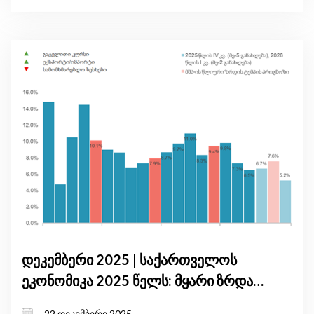
დეკემბერი 2025 | საქართველოს
ეკონომიკა 2025 წელს: მყარი ზრდა,
ინფლაციური წნეხი და საგარეო
22 დეკემბერი 2025