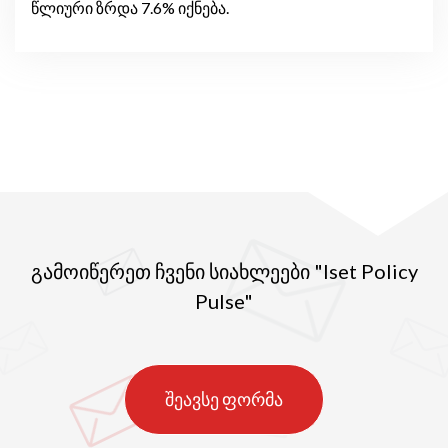
წლიური ზრდა 7.6% იქნება.
გამოიწერეთ ჩვენი სიახლეები "Iset Policy
Pulse"
შეავსე ფორმა