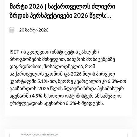
მარტი 2026 | საქართველოს ძლიერი
ზრდის პერსპექტივები 2026 წელს:
მაღალი შიდა მოთხოვნა და
20 მარტი 2026
გაუმჯობესებული სავაჭრო ბალანსი
ISET-ის კვლევითი ინსტიტუტის უახლესი
პროგნოზების მიხედვით, იანვრის მონაცემებზე
დაყრდნობით, მოსალოდნელია, რომ
საქართველოს ეკონომიკა 2026 წლის პირველ
კვარტალში 5.1%-ით, მეორე კვარტალში კი 6.3%-ით
გაიზარდოს. 2026 წლის წლიური ზრდა პესიმისტურ
სცენარში 4.9%-ს, ხოლო ოპტიმისტურ ან საშუალო
გრძელვადიან სცენარში 6.3%-ს შეადგენს.