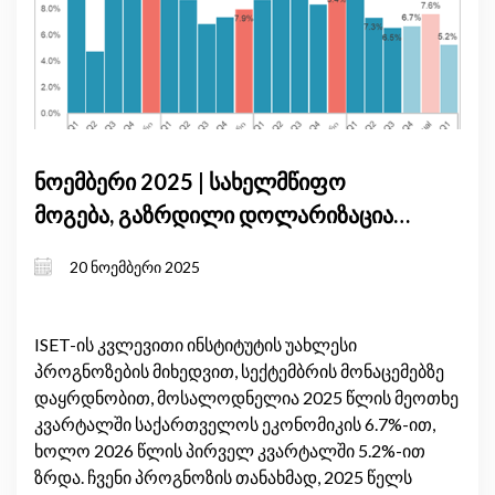
ნოემბერი 2025 | სახელმწიფო
მოგება, გაზრდილი დოლარიზაცია
და მყარი ადგილობრივი მოთხოვნა
20 ნოემბერი 2025
განსაზღვრავს საქართველოს
მოკლევადიან ეკონომიკურ ზრდას
ISET-ის კვლევითი ინსტიტუტის უახლესი
პროგნოზების მიხედვით, სექტემბრის მონაცემებზე
დაყრდნობით, მოსალოდნელია 2025 წლის მეოთხე
კვარტალში საქართველოს ეკონომიკის 6.7%-ით,
ხოლო 2026 წლის პირველ კვარტალში 5.2%-ით
ზრდა. ჩვენი პროგნოზის თანახმად, 2025 წელს