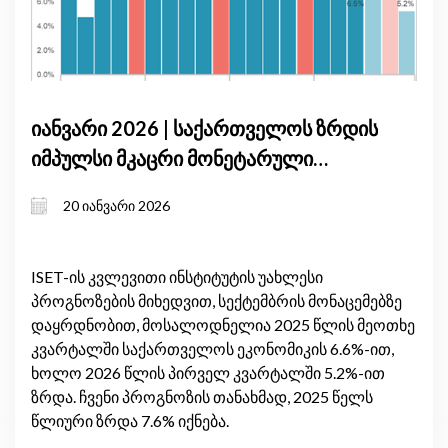
იანვარი 2026 | საქართველოს ზრდის
იმპულსი მკაცრი მონეტარული
პირობების ფონზე: მშპ-ის
20 იანვარი 2026
პროგნოზის განახლება, იანვარი
2026
ISET-ის კვლევითი ინსტიტუტის უახლესი
პროგნოზების მიხედვით, სექტემბრის მონაცემებზე
დაყრდნობით, მოსალოდნელია 2025 წლის მეოთხე
კვარტალში საქართველოს ეკონომიკის 6.6%-ით,
ხოლო 2026 წლის პირველ კვარტალში 5.2%-ით
ზრდა. ჩვენი პროგნოზის თანახმად, 2025 წელს
წლიური ზრდა 7.6% იქნება.