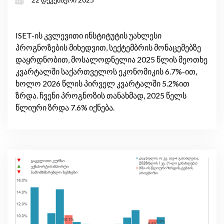
რისკები
ISET-ის კვლევითი ინსტიტუტის უახლესი
პროგნოზების მიხედვით, სექტემბრის მონაცემებზე
დაყრდნობით, მოსალოდნელია 2025 წლის მეოთხე
კვარტალში საქართველოს ეკონომიკის 6.7%-ით,
ხოლო 2026 წლის პირველ კვარტალში 5.2%ით
ზრდა. ჩვენი პროგნოზის თანახმად, 2025 წელს
წლიური ზრდა 7.6% იქნება.