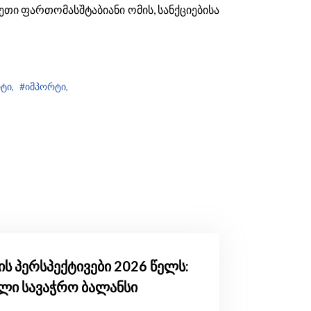
თი ფართომასშტაბიანი ომის, სანქციებისა
ტი,
#იმპორტი,
ს პერსპექტივები 2026 წელს:
ული სავაჭრო ბალანსი