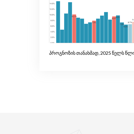
პროგნოზის თანახმად, 2025 წელს წლი