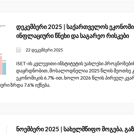
დეკემბერი 2025 | საქართველოს ეკონომიკ
ინფლაციური წნეხი და საგარეო რისკები
22 დეკემბერი 2025
ISET-ის კვლევითი ინსტიტუტის უახლესი პროგნოზების
დაყრდნობით, მოსალოდნელია 2025 წლის მეოთხე 
ეკონომიკის 6.7%-ით, ხოლო 2026 წლის პირველ კვარ
ური ზრდა 7.6% იქნება.
ნოემბერი 2025 | სახელმწიფო მოგება, 