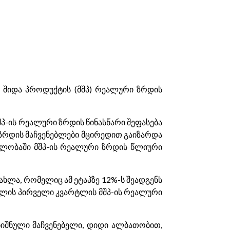
ი შიდა პროდუქტის (მშპ) რეალური ზრდის
შპ-ის რეალური ზრდის წინასწარი შეფასება
 ზრდის მაჩვენებლები მცირედით გაიზარდა
მავლობაში მშპ-ის რეალური ზრდის წლიური
ახლა, რომელიც ამ ეტაპზე 12%-ს შეადგენს
3 წლის პირველი კვარტლის მშპ-ის რეალური
ნიშნული მაჩვენებელი, დიდი ალბათობით,