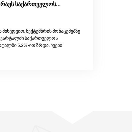
ვრავს საქართველოს
 მიხედვით, სექტემბრის მონაცემებზე
კვარტალში საქართველოს
ტალში 5.2%-ით ზრდა. ჩვენი