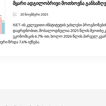
მყარი ადგილობრივი მოთხოვნა განსაზღ
მოკლევადიან ეკონომიკურ ზრდას
20 ნოემბერი 2025
ISET-ის კვლევითი ინსტიტუტის უახლესი პროგნოზების
დაყრდნობით, მოსალოდნელია 2025 წლის მეოთხე 
ეკონომიკის 6.7%-ით, ხოლო 2026 წლის პირველ კვარ
ური ზრდა 7.6% იქნება.