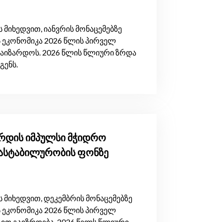
 მიხედვით, იანვრის მონაცემებზე
ეკონომიკა 2026 წლის პირველ
 გაიზარდოს. 2026 წლის წლიური ზრდა
გენს.
ზრდის იმპულსი მჭიდრო
რასტაბილურობის ფონზე
 მიხედვით, დეკემბრის მონაცემებზე
ეკონომიკა 2026 წლის პირველ
ით გაიზრდება. 2026 წელს წლიური