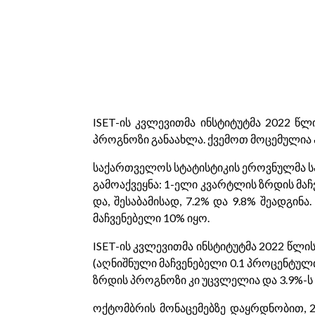
ISET-ის კვლევითმა ინსტიტუტმა 2022 წ
პროგნოზი განაახლა. ქვემოთ მოცემულია ა
საქართველოს სტატისტიკის ეროვნულმა სამ
გამოაქვეყნა: 1-ელი კვარტლის ზრდის მა
და, შესაბამისად, 7.2% და 9.8% შეადგი
მაჩვენებელი 10% იყო.
ISET-ის კვლევითმა ინსტიტუტმა 2022 წლი
(აღნიშნული მაჩვენებელი 0.1 პროცენტული
ზრდის პროგნოზი კი უცვლელია და 3.9%-ს 
ოქტომბრის მონაცემებზე დაყრდნობით, 2