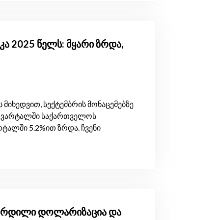
ა 2025 წელს: მყარი ზრდა,
 მიხედვით, სექტემბრის მონაცემებზე
კვარტალში საქართველოს
ტალში 5.2%ით ზრდა. ჩვენი
გაზრდილი დოლარიზაცია და