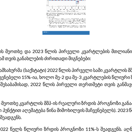
ლის მეოთხე და 2023 წლის პირველი კვარტლების მთლიან
მ თვის განახლების ძირითადი მიგნებები:
სახურმა (საქსტატი) 2022 წლის პირველი სამი კვარტლის მ
ჩვენებელი 15%-ია, ხოლო მე-2 და მე-3 კვარტლების წლიური
ნა. შესაბამისად, 2022 წლის პირველი თერთმეტი თვის გან
ს მეოთხე კვარტლის მშპ-ის რეალური ზრდის პროგნოზი განა
 პუნქტით აღემატება წინა მიმოხილვის მაჩვენებელს). 202
შეადგენს.
022 წელს წლიური ზრდის პროგნოზი 11%-ს შეადგენს. აღ