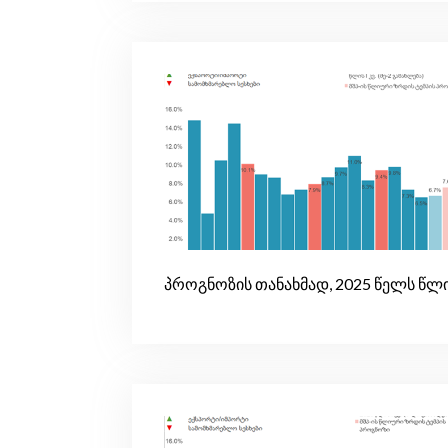
პროგნოზის თანახმად, 2025 წელს წლი