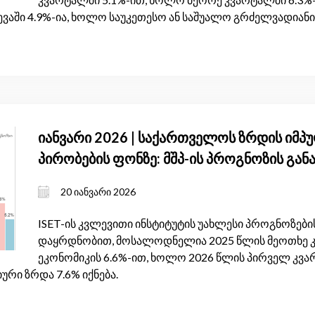
ვაში 4.9%-ია, ხოლო საუკეთესო ან საშუალო გრძელვადიანი 
იანვარი 2026 | საქართველოს ზრდის იმპ
პირობების ფონზე: მშპ-ის პროგნოზის გან
20 იანვარი 2026
ISET-ის კვლევითი ინსტიტუტის უახლესი პროგნოზების
დაყრდნობით, მოსალოდნელია 2025 წლის მეოთხე 
ეკონომიკის 6.6%-ით, ხოლო 2026 წლის პირველ კვარ
ური ზრდა 7.6% იქნება.