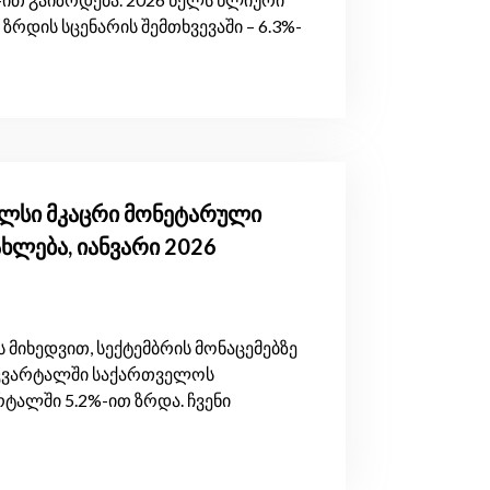
ზრდის სცენარის შემთხვევაში – 6.3%-
ულსი მკაცრი მონეტარული
ახლება, იანვარი 2026
 მიხედვით, სექტემბრის მონაცემებზე
კვარტალში საქართველოს
ტალში 5.2%-ით ზრდა. ჩვენი