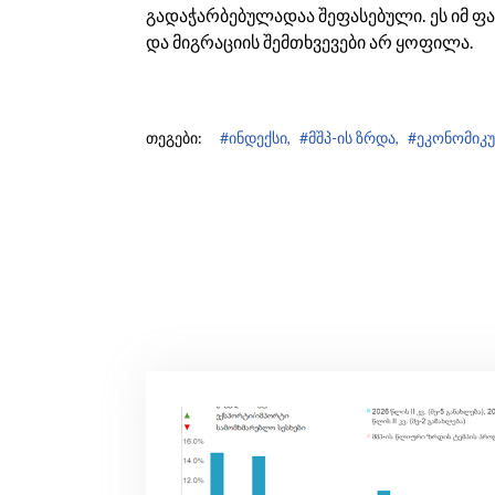
გადაჭარბებულადაა შეფასებული. ეს იმ ფ
და მიგრაციის შემთხვევები არ ყოფილა.
თეგები:
#ინდექსი,
#მშპ-ის ზრდა,
#ეკონომიკუ