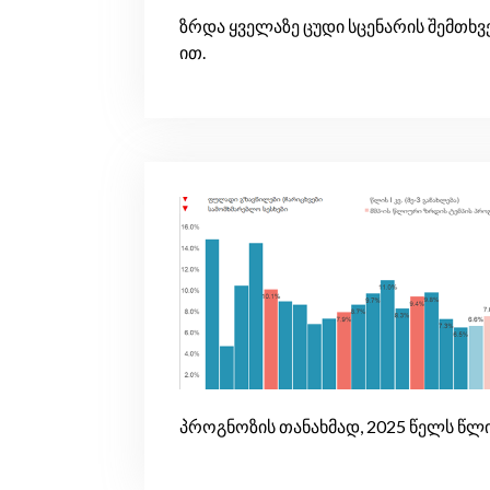
ზრდა ყველაზე ცუდი სცენარის შემთხვე
ით.
პროგნოზის თანახმად, 2025 წელს წლი