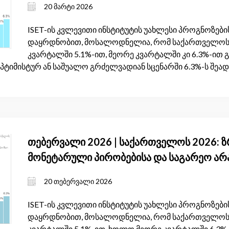
20 მარტი 2026
ISET-ის კვლევითი ინსტიტუტის უახლესი პროგნოზების
დაყრდნობით, მოსალოდნელია, რომ საქართველოს 
კვარტალში 5.1%-ით, მეორე კვარტალში კი 6.3%-ით
პტიმისტურ ან საშუალო გრძელვადიან სცენარში 6.3%-ს შეად
თებერვალი 2026 | საქართველოს 2026: 
მონეტარული პირობებისა და საგარეო ა
20 თებერვალი 2026
ISET-ის კვლევითი ინსტიტუტის უახლესი პროგნოზების
დაყრდნობით, მოსალოდნელია, რომ საქართველოს 
კვარტალში 5.1%-ით, ხოლო მეორე კვარტალში 6.3%-