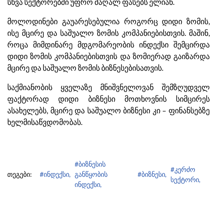
სხვა სექტორებში უფრო მაღალ ფასებს ელიან.
მოლოდინები გაუარესებულია როგორც დიდი ზომის,
ისე მცირე და საშუალო ზომის კომპანიებისთვის. მაშინ,
როცა მიმდინარე მდგომარეობის ინდექსი შემცირდა
დიდი ზომის კომპანიებისთვის და ზომიერად გაიზარდა
მცირე და საშუალო ზომის ბიზნესებისათვის.
საქმიანობის ყველაზე მნიშვნელოვან შემზღუდველ
ფაქტორად დიდი ბიზნესი მოთხოვნის სიმცირეს
ასახელებს, მცირე და საშუალო ბიზნესი კი – ფინანსებზე
ხელმისაწვდომობას.
#ბიზნესის
#კერძო
თეგები:
#ინდექსი,
განწყობის
#ბიზნესი,
სექტორი,
ინდექსი,