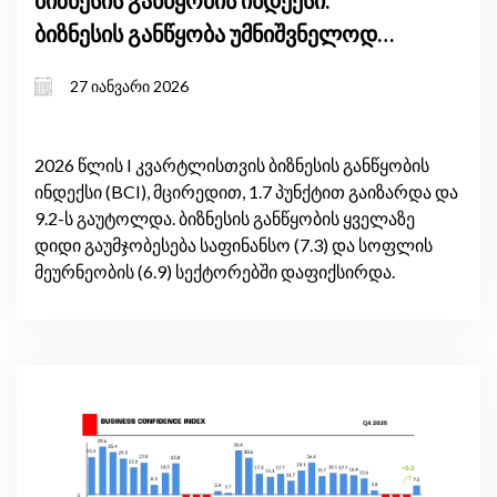
ბიზნესის განწყობის ინდექსი:
ბიზნესის განწყობა უმნიშვნელოდ
გაიზარდა
27 იანვარი 2026
2026 წლის I კვარტლისთვის ბიზნესის განწყობის
ინდექსი (BCI), მცირედით, 1.7 პუნქტით გაიზარდა და
9.2-ს გაუტოლდა. ბიზნესის განწყობის ყველაზე
დიდი გაუმჯობესება საფინანსო (7.3) და სოფლის
მეურნეობის (6.9) სექტორებში დაფიქსირდა.