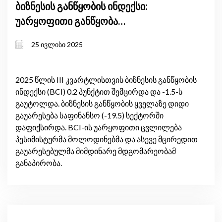
ბიზნესის განწყობის ინდექსი:
უარყოფითი განწყობა
შენარჩუნებულია
25 ივლისი 2025
2025 წლის III კვარტლისთვის ბიზნესის განწყობის
ინდექსი (BCI) 0.2 პუნქტით შემცირდა და -1.5-ს
გაუტოლდა. ბიზნესის განწყობის ყველაზე დიდი
გაუარესება საფინანსო (-19.5) სექტორში
დაფიქსირდა. BCI-ის უარყოფითი ცვლილება
პესიმისტურმა მოლოდინებმა და ასევე მცირედით
გაუარესებულმა მიმდინარე მდგომარეობამ
განაპირობა.