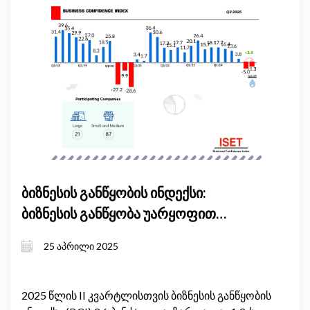
ბიზნესის განწყობის ინდექსი:
ბიზნესის განწყობა უარყოფით
ნიშნულზე ნარჩუნდება
25 აპრილი 2025
2025 წლის II კვარტლისთვის ბიზნესის განწყობის