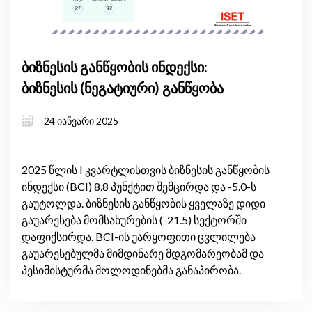
ბიზნესის განწყობის ინდექსი:
ბიზნესის (ნეგატიური) განწყობა
24 იანვარი 2025
2025 წლის I კვარტლისთვის ბიზნესის განწყობის
ინდექსი (BCI) 8.8 პუნქტით შემცირდა და -5.0-ს
გაუტოლდა. ბიზნესის განწყობის ყველაზე დიდი
გაუარესება მომსახურების (-21.5) სექტორში
დაფიქსირდა. BCI-ის უარყოფითი ცვლილება
გაუარესებულმა მიმდინარე მდგომარეობამ და
პესიმისტურმა მოლოდინებმა განაპირობა.