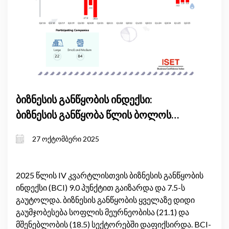
ბიზნესის განწყობის ინდექსი:
ბიზნესის განწყობა წლის ბოლოს
გაიზარდა
27 ოქტომბერი 2025
2025 წლის IV კვარტლისთვის ბიზნესის განწყობის
ინდექსი (BCI) 9.0 პუნქტით გაიზარდა და 7.5-ს
გაუტოლდა. ბიზნესის განწყობის ყველაზე დიდი
გაუმჯობესება სოფლის მეურნეობისა (21.1) და
მშენებლობის (18.5) სექტორებში დაფიქსირდა. BCI-