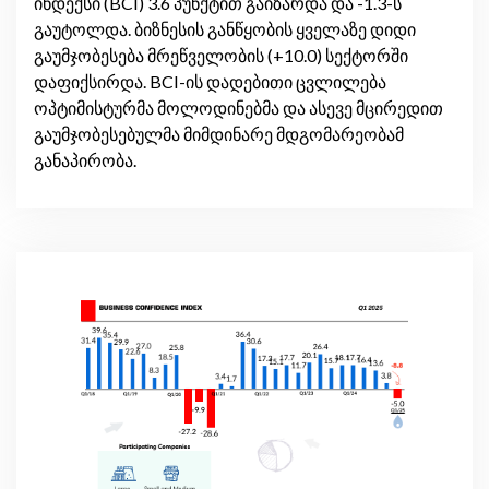
ინდექსი (BCI) 3.6 პუნქტით გაიზარდა და -1.3-ს
გაუტოლდა. ბიზნესის განწყობის ყველაზე დიდი
გაუმჯობესება მრეწველობის (+10.0) სექტორში
დაფიქსირდა. BCI-ის დადებითი ცვლილება
ოპტიმისტურმა მოლოდინებმა და ასევე მცირედით
გაუმჯობესებულმა მიმდინარე მდგომარეობამ
განაპირობა.