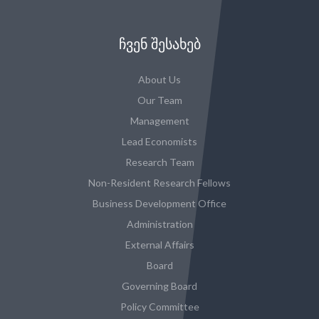
ᲩᲕᲔᲜ ᲨᲔᲡᲐᲮᲔᲑ
About Us
Our Team
Management
Lead Economists
Research Team
Non-Resident Research Fellows
Business Development Office
Administration
External Affairs
Board
Governing Board
Policy Committee