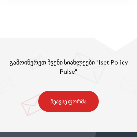
გამოიწერეთ ჩვენი სიახლეები "Iset Policy
Pulse"
შეავსე ფორმა