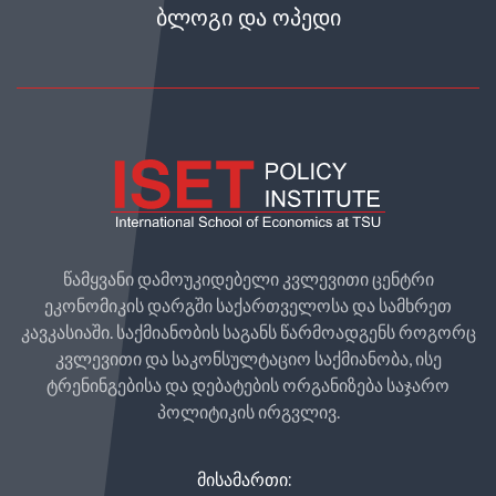
ᲑᲚᲝᲒᲘ ᲓᲐ ᲝᲞᲔᲓᲘ
წამყვანი დამოუკიდებელი კვლევითი ცენტრი
ეკონომიკის დარგში საქართველოსა და სამხრეთ
კავკასიაში. საქმიანობის საგანს წარმოადგენს როგორც
კვლევითი და საკონსულტაციო საქმიანობა, ისე
ტრენინგებისა და დებატების ორგანიზება საჯარო
პოლიტიკის ირგვლივ.
ᲛᲘᲡᲐᲛᲐᲠᲗᲘ: