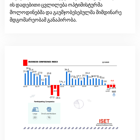
ის დადებითი ცვლილება ოპტიმისტურმა
მოლოდინებმა და გაუმჯობესებულმა მიმდინარე
მდგომარეობამ განაპირობა.