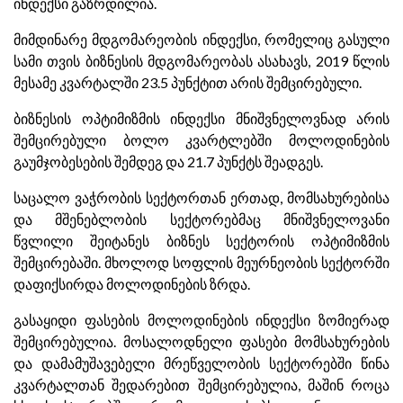
ინდექსი გაზრდილია.
მიმდინარე მდგომარეობის ინდექსი, რომელიც გასული
სამი თვის ბიზნესის მდგომარეობას ასახავს, 2019 წლის
მესამე კვარტალში 23.5 პუნქტით არის შემცირებული.
ბიზნესის ოპტიმიზმის ინდექსი მნიშვნელოვნად არის
შემცირებული ბოლო კვარტლებში მოლოდინების
გაუმჯობესების შემდეგ და 21.7 პუნქტს შეადგეს.
საცალო ვაჭრობის სექტორთან ერთად, მომსახურებისა
და მშენებლობის სექტორებმაც მნიშვნელოვანი
წვლილი შეიტანეს ბიზნეს სექტორის ოპტიმიზმის
შემცირებაში. მხოლოდ სოფლის მეურნეობის სექტორში
დაფიქსირდა მოლოდინების ზრდა.
გასაყიდი ფასების მოლოდინების ინდექსი ზომიერად
შემცირებულია. მოსალოდნელი ფასები მომსახურების
და დამამუშავებელი მრეწველობის სექტორებში წინა
კვარტალთან შედარებით შემცირებულია, მაშინ როცა