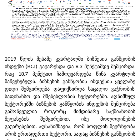
2019 წლის მესამე კვარტალში ბიზნესის განწყობის
ინდექსი (BCI) გაუარესდა და 8.3 პუნქტამდე შემცირდა,
რაც 18.7 პუნქტით ჩამოუვარდება წინა კვარტლის
მაჩვენებელს. ბიზნესის განწყობის ინდექსის ყველაზე
დიდი შემცირდება დაფიქსირდა საცალო ვაჭრობის,
საფინანსო და მშენებლობის სექტორებში. აღნიშნულ
სექტორებში ბიზნესის განწყობის ინდექსის შემცირება
გამოწვეულია როგორც მიმდინარე საქმიანობის
შეფასების შემცირებით, ისე მოლოდინების
გაუარესებით. აღსანიშნავია, რომ სოფლის მეურნეობა
არის ერთადერთი სექტორი, სადაც ბიზნესის განწყობის