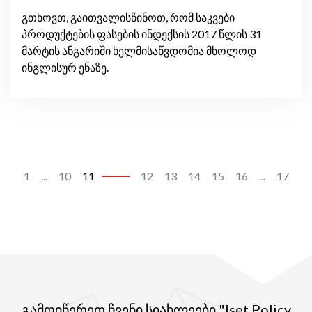
გთხოვთ, გაითვალისწინოთ, რომ საკვები
პროდუქტების ფასების ინდექსის 2017 წლის 31
მარტის ანგარიში ხელმისაწვდომია მხოლოდ
ინგლისურ ენაზე.
1
...
10
11
12
13
14
15
16
...
17
გამოიწერეთ ჩვენი სიახლეები "Iset Policy