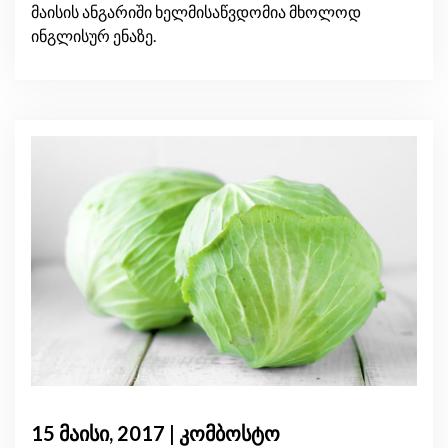
მაისის ანგარიში ხელმისაწვდომია მხოლოდ
ინგლისურ ენაზე.
15 მაისი, 2017 | კომბოსტო