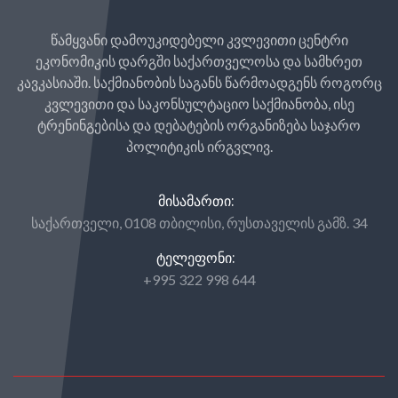
წამყვანი დამოუკიდებელი კვლევითი ცენტრი
ეკონომიკის დარგში საქართველოსა და სამხრეთ
კავკასიაში. საქმიანობის საგანს წარმოადგენს როგორც
კვლევითი და საკონსულტაციო საქმიანობა, ისე
ტრენინგებისა და დებატების ორგანიზება საჯარო
პოლიტიკის ირგვლივ.
ᲛᲘᲡᲐᲛᲐᲠᲗᲘ:
საქართველი, 0108 თბილისი, რუსთაველის გამზ. 34
ᲢᲔᲚᲔᲤᲝᲜᲘ:
+995 322 998 644