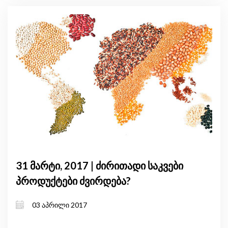
31 მარტი, 2017 | ძირითადი საკვები
პროდუქტები ძვირდება?
03 აპრილი 2017