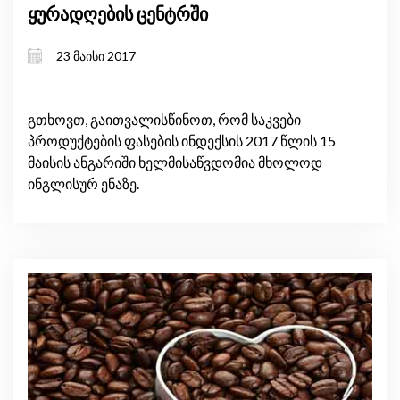
ყურადღების ცენტრში
23 მაისი 2017
გთხოვთ, გაითვალისწინოთ, რომ საკვები
პროდუქტების ფასების ინდექსის 2017 წლის 15
მაისის ანგარიში ხელმისაწვდომია მხოლოდ
ინგლისურ ენაზე.