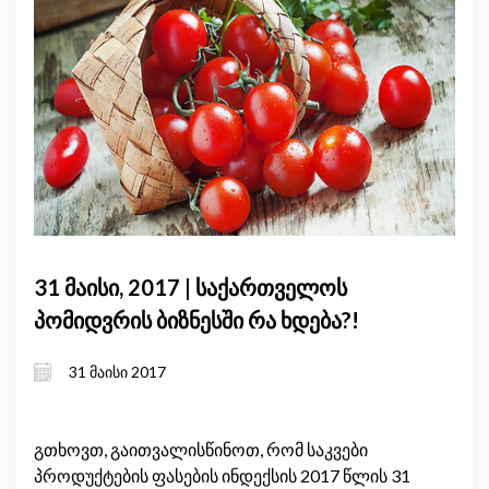
31 მაისი, 2017 | საქართველოს
პომიდვრის ბიზნესში რა ხდება?!
31 მაისი 2017
გთხოვთ, გაითვალისწინოთ, რომ საკვები
პროდუქტების ფასების ინდექსის 2017 წლის 31