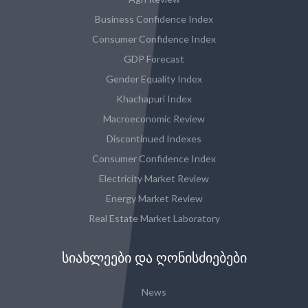
Business Confidence Index
Consumer Confidence Index
GDP Forecast
Gender Equality Index
Khachapuri Index
Macroeconomic Review
Discontinued Indexes
Consumer Confidence Index
Electricity Market Review
Energy Market Review
Real Estate Market Laboratory
ᲡᲘᲐᲮᲚᲔᲔᲑᲘ ᲓᲐ ᲦᲝᲜᲘᲡᲫᲘᲔᲑᲔᲑᲘ
News