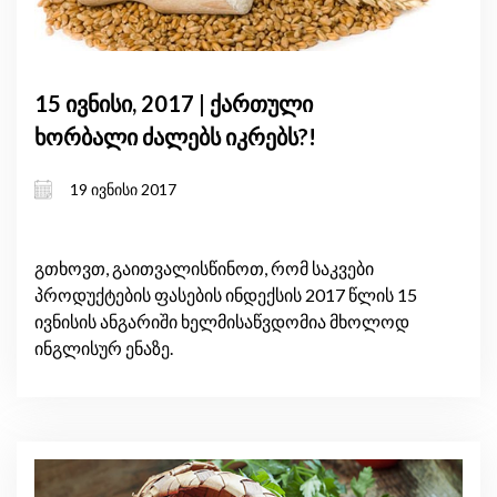
15 ივნისი, 2017 | ქართული
ხორბალი ძალებს იკრებს?!
19 ივნისი 2017
გთხოვთ, გაითვალისწინოთ, რომ საკვები
პროდუქტების ფასების ინდექსის 2017 წლის 15
ივნისის ანგარიში ხელმისაწვდომია მხოლოდ
ინგლისურ ენაზე.