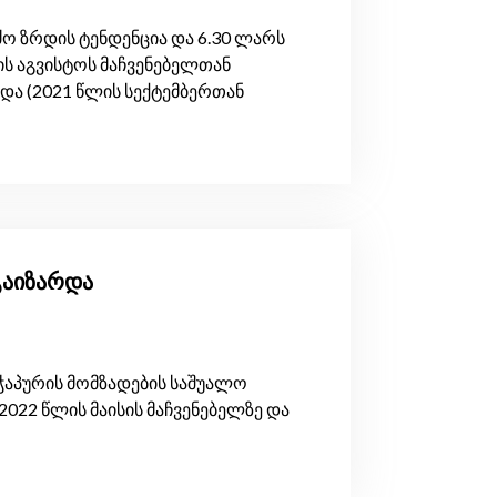
ძო ზრდის ტენდენცია და 6.30 ლარს
ლის აგვისტოს მაჩვენებელთან
და (2021 წლის სექტემბერთან
 გაიზარდა
ჭაპურის მომზადების საშუალო
2022 წლის მაისის მაჩვენებელზე და