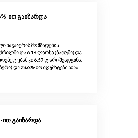
.6%-ით გაიზარდა
ი ხაჭაპურის მომზადების
რილში და 6.18 ლარსა (ბათუმი) და
რებულებამ კი 6.57 ლარი შეადგინა,
ბერი) და 28.6%-ით აღემატება წინა
%-ით გაიზარდა