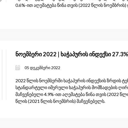
0.6%-ით აღემატება წინა თვის (2022 წლის ნოემბრის)
ნოემბერი 2022 | ხაჭაპურის ინდექსი 27.3
05 დეკემბერი 2022
2022 წლის ნოემბერში ხაჭაპურის ინდექსის ზრდის 
სტანდარტული იმერული ხაჭაპურის მომზადების ღირე
მაჩვენებელი 4.9%-ით აღემატება წინა თვის (2022 წლ
წლის (2021 წლის ნოემბრის) მაჩვენებელს.