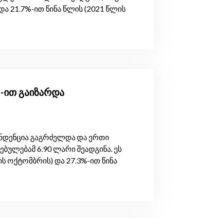
 და 21.7%-ით წინა წლის (2021 წლის
%-ით გაიზარდა
ტენდენცია გაგრძელდა და ერთი
ბულებამ 6.90 ლარი შეადგინა. ეს
ის ოქტომბრის) და 27.3%-ით წინა