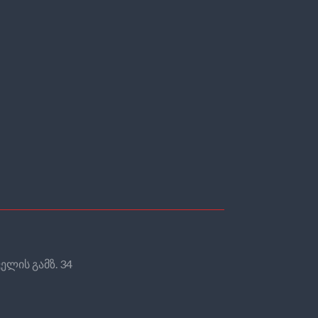
ელის გამზ. 34