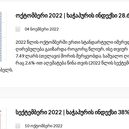
ოქტომბერი 2022 | ხაჭაპურის ინდექსი 28
04 ნოემბერი 2022
2022 წლის ოქტომბერში ერთი სტანდარტული იმერულ
ღირებულება გაიზარდა როგორც წლიურ, ისე თვიურ ჭ
7.49 ლარს (თელავი) შორის მერყეობდა. საშუალო ღი
რაც 2.6%-ით აღემატება წინა თვის (2022 წლის სექტემ
ებელს.
სექტემბერი 2022 | ხაჭაპურის ინდექსი 38
10 ოქტომბერი 2022