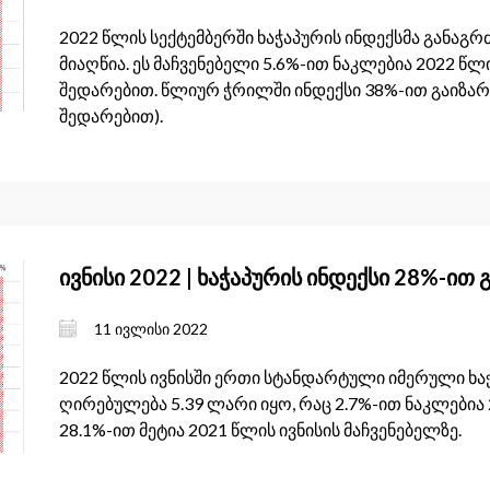
2022 წლის სექტემბერში ხაჭაპურის ინდექსმა განაგრ
მიაღწია. ეს მაჩვენებელი 5.6%-ით ნაკლებია 2022 წ
შედარებით. წლიურ ჭრილში ინდექსი 38%-ით გაიზარ
შედარებით).
ივნისი 2022 | ხაჭაპურის ინდექსი 28%-ით
11 ივლისი 2022
2022 წლის ივნისში ერთი სტანდარტული იმერული ხა
ღირებულება 5.39 ლარი იყო, რაც 2.7%-ით ნაკლებია 
28.1%-ით მეტია 2021 წლის ივნისის მაჩვენებელზე.