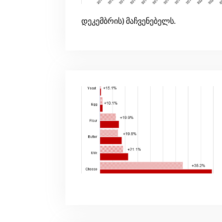
დეკემბრის) მაჩვენებელს.