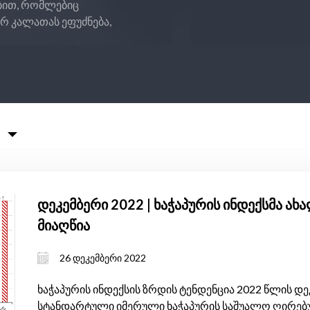
ებით, რომლებიც
 კალათას ეფუძნება,
დეკემბერი 2022 | ხაჭაპურის ინდექსმა ა
მიაღწია
26 დეკემბერი 2022
ხაჭაპურის ინდექსის ზრდის ტენდენცია 2022 წლის 
სტანდარტული იმერული ხაჭაპურის საშუალო ღირებულ