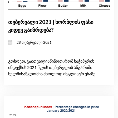
თებერვალი 2021 | ხორბლის ფასი
კიდევ გაიზრდება?
28 თებერვალი 2021
გთხოვთ, გაითვალისწინოთ, რომ ხაჭაპურის
ინდექსის 2021 წლის თებერვლის ანგარიში
ხელმისაწვდომია მხოლოდ ინგლისურ ენაზე.