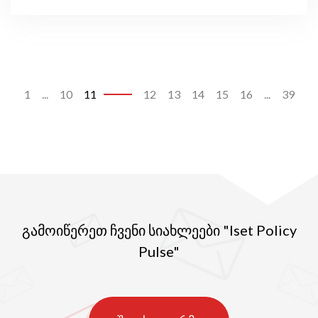
1
...
10
11
12
13
14
15
16
...
39
გამოიწერეთ ჩვენი სიახლეები "Iset Policy
Pulse"