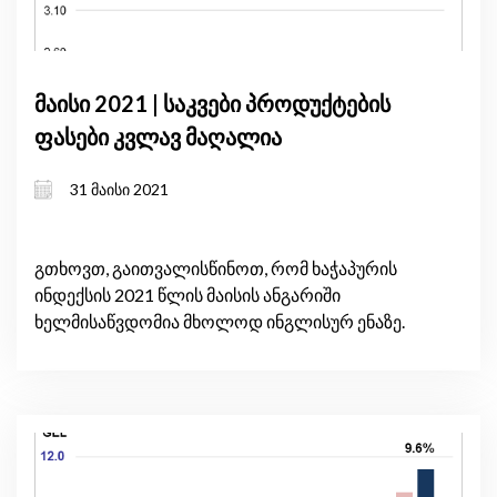
მაისი 2021 | საკვები პროდუქტების
ფასები კვლავ მაღალია
31 მაისი 2021
გთხოვთ, გაითვალისწინოთ, რომ ხაჭაპურის
ინდექსის 2021 წლის მაისის ანგარიში
ხელმისაწვდომია მხოლოდ ინგლისურ ენაზე.