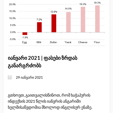
იანვარი 2021 | ფასები ზრდას
განარგრძობს
29 იანვარი 2021
გთხოვთ, გაითვალისწინოთ, რომ ხაჭაპურის
ინდექსის 2021 წლის იანვრის ანგარიში
ხელმისაწვდომია მხოლოდ ინგლისურ ენაზე.