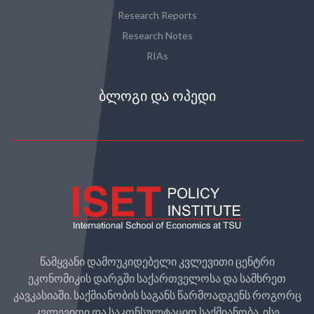
Research Reports
Research Notes
RIAs
ᲑᲚᲝᲒᲘ ᲓᲐ ᲝᲞᲔᲓᲘ
წამყვანი დამოუკიდებელი კვლევითი ცენტრი
ეკონომიკის დარგში საქართველოსა და სამხრეთ
კავკასიაში. საქმიანობის საგანს წარმოადგენს როგორც
კვლევითი და საკონსულტაციო საქმიანობა, ისე