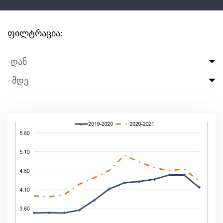
ფილტრაცია:
-დან
- მდე