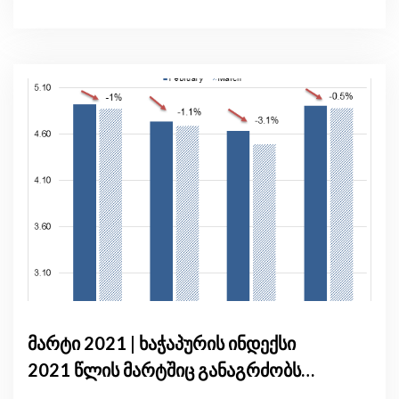
მარტი 2021 | ხაჭაპურის ინდექსი
2021 წლის მარტშიც განაგრძობს
კლებას