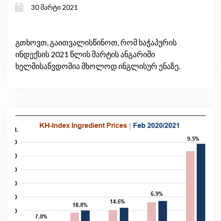
30 მარტი 2021
გთხოვთ, გაითვალისწინოთ, რომ ხაჭაპურის
ინდექსის 2021 წლის მარტის ანგარიში
ხელმისაწვდომია მხოლოდ ინგლისურ ენაზე.