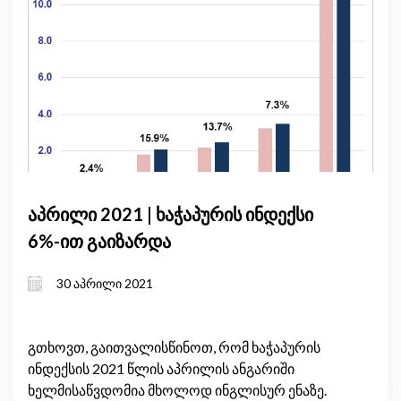
აპრილი 2021 | ხაჭაპურის ინდექსი
6%-ით გაიზარდა
30 აპრილი 2021
გთხოვთ, გაითვალისწინოთ, რომ ხაჭაპურის
ინდექსის 2021 წლის აპრილის ანგარიში
ხელმისაწვდომია მხოლოდ ინგლისურ ენაზე.