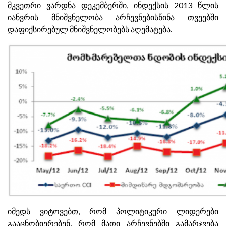
მკვეთრი ვარდნა დეკემბერში, ინდექსის 2013 წლის
იანვრის მნიშვნელობა არჩევნებისწინა თვეებში
დაფიქსირებულ მნიშვნელობებს აღემატება.
იმედს ვიტოვებთ, რომ პოლიტიკური ლიდერები
გააცნობიერებენ, რომ მათი არჩევნებში გამარჯვება