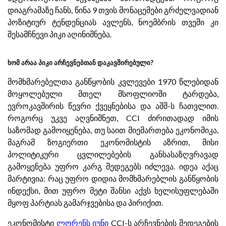
დიაგრამაზე ჩანს, წინა 9 თვის მონაცემები გრძელვადიან
პოზიტიურ ტენდენციას ავლენს, ნოემბრის თვეში კი
შესამჩნევი პიკი აღინიშნება.
ხომ არაა პიკი არჩევნებთან დაკავშირებული?
მომხმარებელთა განწყობის კვლევები 1970 წლებიდან
მოყოლებული მთელ მსოფლიოში ტარდება,
ევროკავშირის წევრი ქვეყნებისა და აშშ-ს ჩათვლით.
როგორც უკვე აღვნიშნეთ, CCI ძირითადად იმის
საზომად გამოიყენება, თუ საით მიემართება ეკონომიკა,
მაგრამ ზოგიერთი ეკონომისტის აზრით, მისი
პოლიტიკური ცვლილებების განსასაზღვრავად
გამოყენება უფრო კარგ შედეგებს იძლევა. იდეა აქაც
მარტივია: რაც უფრო დიდია მომხმარებლის განწყობის
ინდექსი, მით უფრო მეტი შანსი აქვს ხელისუფლებაში
მყოფ პარტიას გამარჯვებისა და პირიქით.
ეკონომისტი
ლორენს იუნი
CCI-ს არჩევნების შედეგების