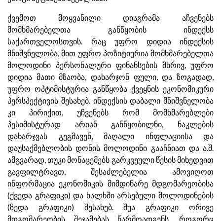
ქვემოთ მოყვანილი დიაგრამა აჩვენებს
მომხმარებელთა განწყობის ინდექსს
საქართველოსთვის. რაც უფრო დიდია ინდექსის
მნიშვნელობა, მით უფრო პოზიტიურია მომხმარებელთა
მოლოდინი პერსონალური ფინანსების მხრივ, უფრო
დიდია მათი მზაობა, დახარჯონ ფული, და ზოგადად,
უფრო ოპტიმისტურია განწყობა ქვეყნის ეკონომიკური
პერსპექტივის შესახებ. ინდექსის დაბალი მნიშვნელობა
კი პირიქით, უჩვენებს რომ მომხმარებლები
პესიმისტურად არიან განწყობილნი, ნაკლების
დახარჯვას გეგმავენ, მაღალი ინფლაციისა და
დაუსაქმებლობის დონის მოლოდინი გააჩნიათ და ა.შ.
ამგვარად, თუკი მონაცემებს გარკვეული წესის მიხედვით
გავფილტრავთ, შესაძლებელია ამოვიღოთ
ინფორმაცია ეკონომიკის მიმდინარე მდგომარეობისა
(ქვედა გრაფიკი) და ხალხში არსებული მოლოდინების
(ზედა გრაფიკი) შესახებ. შუა გრაფიკი ორივე
მდგომარეობის შეჯამებას წარმოადგენს. როგორც