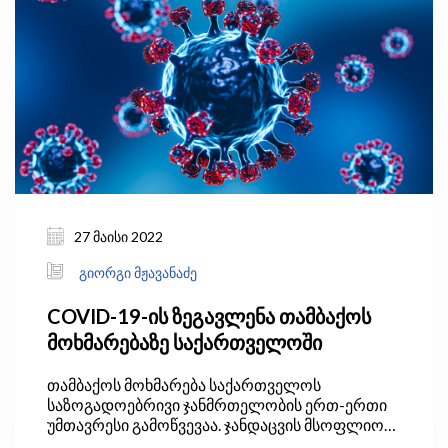
27 მაისი 2022
გიორგი მჟავანაძე
COVID-19-ის ზეგავლენა თამბაქოს
მოხმარებაზე საქართველოში
თამბაქოს მოხმარება საქართველოს
საზოგადოებრივი ჯანმრთელობის ერთ-ერთი
უმთავრესი გამოწვევაა. ჯანდაცვის მსოფლიო
ორგანიზაციის (WHO) მოდელირებული