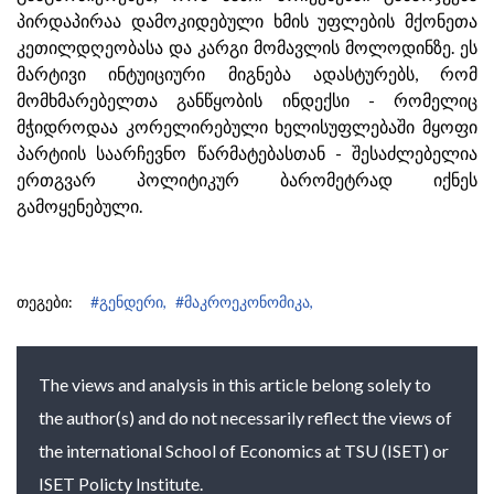
პირდაპირაა დამოკიდებული ხმის უფლების მქონეთა
კეთილდღეობასა და კარგი მომავლის მოლოდინზე. ეს
მარტივი ინტუიციური მიგნება ადასტურებს, რომ
მომხმარებელთა განწყობის ინდექსი - რომელიც
მჭიდროდაა კორელირებული ხელისუფლებაში მყოფი
პარტიის საარჩევნო წარმატებასთან - შესაძლებელია
ერთგვარ პოლიტიკურ ბარომეტრად იქნეს
გამოყენებული.
თეგები:
#გენდერი,
#მაკროეკონომიკა,
The views and analysis in this article belong solely to
the author(s) and do not necessarily reflect the views of
the international School of Economics at TSU (ISET) or
ISET Policty Institute.