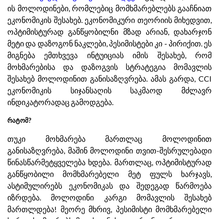
ის მოლოდინები, რომლებიც მომხმარებლებს გააჩნიათ
ეკონომიკის შესახებ. ეკონომიკური თეორიის მიხედვით,
ოპტიმისტურად განწყობილნი მზად არიან, დახარჯონ
მეტი და დაზოგონ ნაკლები, პესიმისტები კი - პირიქით. ეს
მიგნება ემთხვევა ინტუიციას იმის შესახებ, რომ
მოხმარებისა და დაზოგვის სტრატეგია მომავლის
შესახებ მოლოდინით განისაზღვრება. ამას გარდა, CCI
ეკონომიკის სიჯანსაღის საკმაოდ მძლავრ
ინდიკატორადაც გამოდგება.
რატომ?
თუკი მოხმარება მართლაც მოლოდინით
განისაზღვრება, მაშინ მოლოდინი თვით-შესრულებადი
წინასწარმეტყველება ხდება. მართლაც, ოპტიმისტურად
განწყობილი მომხმარებელი მეტ ფულს ხარჯავს,
ასტიმულირებს ეკონომიკას და შედეგად წარმოება
იზრდება. მოლოდინი კარგი მომავლის შესახებ
მართლდება! მეორე მხრივ, პესიმისტი მომხმარებელი