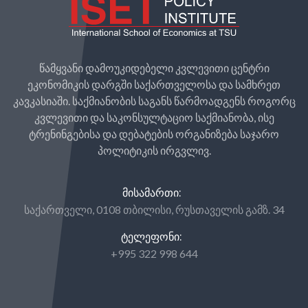
წამყვანი დამოუკიდებელი კვლევითი ცენტრი
ეკონომიკის დარგში საქართველოსა და სამხრეთ
კავკასიაში. საქმიანობის საგანს წარმოადგენს როგორც
კვლევითი და საკონსულტაციო საქმიანობა, ისე
ტრენინგებისა და დებატების ორგანიზება საჯარო
პოლიტიკის ირგვლივ.
ᲛᲘᲡᲐᲛᲐᲠᲗᲘ:
საქართველი, 0108 თბილისი, რუსთაველის გამზ. 34
ᲢᲔᲚᲔᲤᲝᲜᲘ:
+995 322 998 644