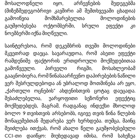
მოსალოდნელი იყო, არჩევნების შედეგებმა
(მიზეზშედეგობრივი კავშირი ამ შემთხვევაში ცხადია)
გამოიწვია მომხმარებელთა მოლოდინების
გაუმჯობესება ოქტომბერში, სრული ეფექტი კი
ნოემბერში იქნა მიღწეული.
საინტერესოა, რომ დეკემბრის თვეში მოლოდინები
მკვეთრად დაეცა. სავარაუდოა, რომ ასეთი ეფექტი
რამდენიმე ფაქტორის ერთდროული მოქმედებითაა
გამოწვეული. პირველი რიგში, მოსახლეობამ
გააცნობიერა, რომ წინასაარჩევნო დაპირებების ნაწილი
ვერ შესრულდებოდა ან უბრალოდ მოთმინება არ ეყო,
„ქართული ოცნების“ ახდენისთვის ცოტაც დაეცადა.
შესაძლებელია, უარყოფითი სეზონური ეფექტიც
მოქმედებდეს, მაგრამ, რადგანაც ინდექსი მხოლოდ
ბოლო 9 თვისთვის არსებობს, იგივე თვის წინა წლების
მონაცემებთან შედარება ვერ ხერხდება. თუმცა, მაინც
შეიძლება ითქვას, რომ ახალი წელი გაუმჯობესებული
CCI-თი დაიწყო: მიუხედავად იმისა, რომ სახეზეა