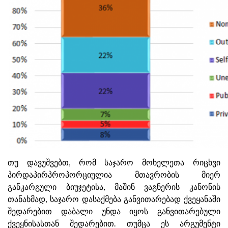
თუ დავუშვებთ, რომ საჯარო მოხელეთა რიცხვი
პირდაპირპროპორციულია მთავრობის მიერ
განკარგული ბიუჯეტისა, მაშინ ვაგნერის კანონის
თანახმად, საჯარო დასაქმება განვითარებად ქვეყანაში
შედარებით დაბალი უნდა იყოს განვითარებული
ქვეყნისასთან შედარებით. თუმცა ეს არგუმენტი