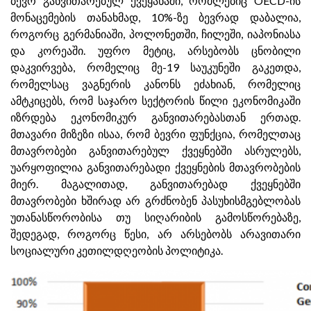
ბევრ განვითარებულ ქვეყანაში, რომლებიც OECD-ის
მონაცემების თანახმად, 10%-ზე ბევრად დაბალია,
როგორც გერმანიაში, პოლონეთში, ჩილეში, იაპონიასა
და კორეაში. უფრო მეტიც, არსებობს ცნობილი
დაკვირვება, რომელიც მე-19 საუკუნეში გაკეთდა,
რომელსაც ვაგნერის კანონს ეძახიან, რომელიც
ამტკიცებს, რომ საჯარო სექტორის წილი ეკონომიკაში
იზრდება ეკონომიკურ განვითარებასთან ერთად.
მთავარი მიზეზი ისაა, რომ ბევრი ფუნქცია, რომელთაც
მთავრობები განვითარებულ ქვეყნებში ასრულებს,
უარყოფილია განვითარებადი ქვეყნების მთავრობების
მიერ. მაგალითად, განვითარებად ქვეყნებში
მთავრობები ხშირად არ გრძნობენ პასუხისმგებლობას
უთანასწორობისა თუ სიღარიბის გამოსწორებაზე,
შედეგად, როგორც წესი, არ არსებობს არავითარი
სოციალური კეთილდღეობის პოლიტიკა.