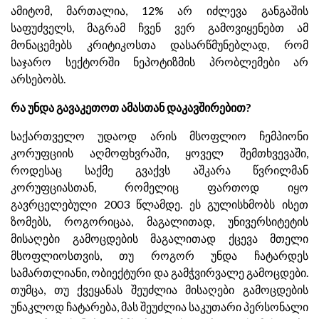
ამიტომ, მართალია, 12% არ იძლევა განგაშის
საფუძველს, მაგრამ ჩვენ ვერ გამოვიყენებთ ამ
მონაცემებს კრიტიკოსთა დასარწმუნებლად, რომ
საჯარო სექტორში ნეპოტიზმის პრობლემები არ
არსებობს.
რა უნდა გავაკეთოთ ამასთან დაკავშირებით?
საქართველო უდაოდ არის მსოფლიო ჩემპიონი
კორუფციის აღმოფხვრაში, ყოველ შემთხვევაში,
როდესაც საქმე გვაქვს აშკარა წვრილმან
კორუფციასთან, რომელიც ფართოდ იყო
გავრცელებული 2003 წლამდე. ეს გულისხმობს ისეთ
ზომებს, როგორიცაა, მაგალითად, უნივერსიტეტის
მისაღები გამოცდების მაგალითად ქცევა მთელი
მსოფლიოსთვის, თუ როგორ უნდა ჩატარდეს
სამართლიანი, ობიექტური და გამჭვირვალე გამოცდები.
თუმცა, თუ ქვეყანას შეუძლია მისაღები გამოცდების
უნაკლოდ ჩატარება, მას შეუძლია საკუთარი პერსონალი