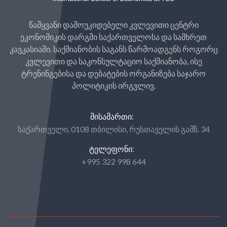
წამყვანი დამოუკიდებელი კვლევითი ცენტრი
ეკონომიკის დარგში საქართველოსა და სამხრეთ
კავკასიაში. საქმიანობის საგანს წარმოადგენს როგორც
კვლევითი და საკონსულტაციო საქმიანობა, ისე
ტრენინგებისა და დებატების ორგანიზება საჯარო
პოლიტიკის ირგვლივ.
ᲛᲘᲡᲐᲛᲐᲠᲗᲘ:
საქართველი, 0108 თბილისი, რუსთაველის გამზ. 34
ᲢᲔᲚᲔᲤᲝᲜᲘ:
+995 322 998 644