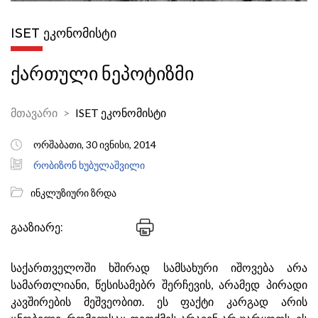
ISET ᲔᲙᲝᲜᲝᲛᲘᲡᲢᲘ
ქართული ნეპოტიზმი
მთავარი
ISET ეკონომისტი
ორშაბათი, 30 ივნისი, 2014
რობიზონ ხუბულაშვილი
ინკლუზიური ზრდა
გააზიარე:
საქართველოში ხშირად სამსახური იშოვება არა
სამართლიანი, წესისამებრ შერჩევის, არამედ პირადი
კავშირების მეშვეობით. ეს ფაქტი კარგად არის