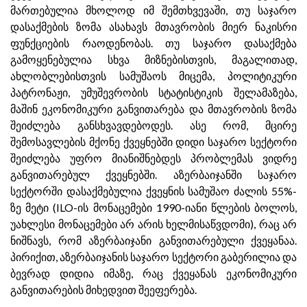
მართებულია მხოლოდ იმ შემთხვევაში, თუ საჯარო
დასაქმების ზომა ასახავს მთავრობის მიერ ნაკისრი
ფუნქციების რაოდენობას. თუ საჯარო დასაქმება
გამოყენებულია სხვა მიზნებისთვის, მაგალითად,
ახლობლებისთვის სამუშაოს მიცემა, პოლიტიკური
პატრონაჟი, უმუშევრობის სტატისტიკის შელამაზება,
მაშინ ეკონომიკური განვითარება და მთავრობის ზომა
შეიძლება განსხვავდებოდეს. ასე რომ, მცირე
შემოსავლების მქონე ქვეყნებში დიდი საჯარო სექტორი
შეიძლება უფრო მიანიშნებდეს პრობლემას ვიდრე
განვითარებულ ქვეყნებში. აზერბაიჯანში საჯარო
სექტორში დასაქმებულია ქვეყნის სამუშაო ძალის 55%-
ზე მეტი (ILO-ის მონაცემები 1990-იანი წლების ბოლოს,
უახლესი მონაცემები არ არის ხელმისაწვდომი), რაც არ
ნიშნავს, რომ აზერბაიჯანი განვითარებული ქვეყანაა.
პირიქით, აზერბაიჯანის საჯარო სექტორი გაბერილია და
ბევრად დიდია იმაზე, რაც ქვეყანას ეკონომიკური
განვითარების მიხედვით შეეფერება.