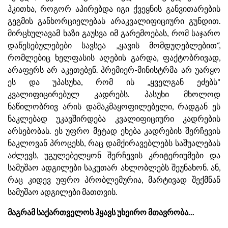
ჰკითხა, როგორ აპირებდა იგი ქვეყნის განვითარების
გეგმის განხორციელებას არაკვალიფიციური გუნდით.
მირცხულავამ ხაზი გაუსვა იმ გარემოებას, რომ საჯარო
დაწესებულებები სავსეა „ყავის მომდუღებლებით“,
რომლებიც ხელფასის აღების გარდა, ფაქტობრივად,
არაფერს არ აკეთებენ. პრემიერ-მინისტრმა არ უარყო
ეს და უპასუხა, რომ ის „ყველგან ეძებს“
კვალიფიცირებულ კადრებს. პასუხი მხოლოდ
ნაწილობრივ არის დამაკმაყოფილებელი, რადგან ეს
ნაკლებად უკავშირდება კვალიფიციური კადრების
არსებობას. ეს უფრო მეტად ეხება კადრების შერჩევის
ნაკლოვან პროცესს, რაც დამქირავებლებს საშუალებას
აძლევს, უგულებელყონ შერჩევის კრიტერიუმები და
სამუშაო ადგილები საკუთარ ახლობლებს შეუნახონ. ან,
რაც კიდევ უფრო პრობლემურია, მარტივად შექმნან
სამუშაო ადგილები მათთვის.
მაგრამ საქართველოს ჰყავს უხეირო მთავრობა...