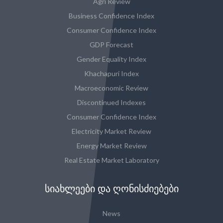
Agri Review
Business Confidence Index
Consumer Confidence Index
GDP Forecast
Gender Equality Index
Khachapuri Index
Macroeconomic Review
Discontinued Indexes
Consumer Confidence Index
Electricity Market Review
Energy Market Review
Real Estate Market Laboratory
ᲡᲘᲐᲮᲚᲔᲔᲑᲘ ᲓᲐ ᲦᲝᲜᲘᲡᲫᲘᲔᲑᲔᲑᲘ
News