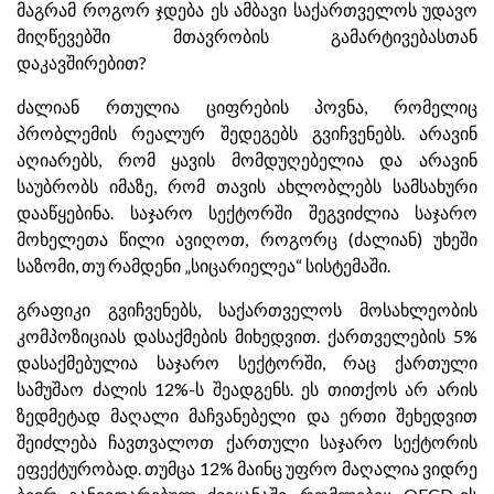
მაგრამ როგორ ჯდება ეს ამბავი საქართველოს უდავო
მიღწევებში მთავრობის გამარტივებასთან
დაკავშირებით?
ძალიან რთულია ციფრების პოვნა, რომელიც
პრობლემის რეალურ შედეგებს გვიჩვენებს. არავინ
აღიარებს, რომ ყავის მომდუღებელია და არავინ
საუბრობს იმაზე, რომ თავის ახლობლებს სამსახური
დააწყებინა. საჯარო სექტორში შეგვიძლია საჯარო
მოხელეთა წილი ავიღოთ, როგორც (ძალიან) უხეში
საზომი, თუ რამდენი „სიცარიელეა“ სისტემაში.
გრაფიკი გვიჩვენებს, საქართველოს მოსახლეობის
კომპოზიციას დასაქმების მიხედვით. ქართველების 5%
დასაქმებულია საჯარო სექტორში, რაც ქართული
სამუშაო ძალის 12%-ს შეადგენს. ეს თითქოს არ არის
ზედმეტად მაღალი მაჩვანებელი და ერთი შეხედვით
შეიძლება ჩავთვალოთ ქართული საჯარო სექტორის
ეფექტურობად. თუმცა 12% მაინც უფრო მაღალია ვიდრე