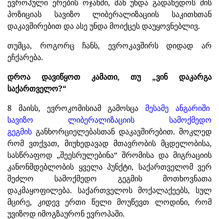
ევროპული ერების ოჯახში, მან უნდა გადახედოს მის
პოზიციას სავიზო ლიბერალიზაციის საკითხთან
დაკავშირებით და ასე უნდა მოიქცეს დაუყოვნებლივ.
თუმცა, როგორც ჩანს, ევროკავშირს დიდად არ
ეჩქარება.
დროა დავიწყოთ კამათი, თუ „ვინ დაკარგა
საქართველო?“
8 მაისს, ევროკომისიამ გამოსცა
მესამე ანგარიში
სავიზო ლიბერალიზაციის სამოქმედო
გეგმის
განხორციელებასთან დაკავშირებით. მოკლედ
რომ ვთქვათ, მიუხედავად მთავრობის მცდელობისა,
სასწრაფოდ „შეესრულებინა“ შრომისა და მიგრაციის
კანონმდებლობის ყველა პუნქტი, საქართველომ ვერ
შეძლო სამოქმედო გეგმის მოთხოვნათა
დაკმაყოფილება. საქართველოს მოქალაქეებს, სულ
მცირე, კიდევ ერთი წელი მოუწევთ ლოდინი, რომ
უვიზოდ იმოგზაურონ ევროპაში.