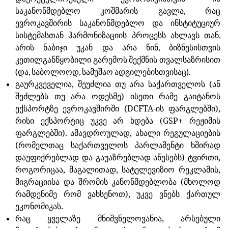
საკანონმდებლო კოშმარის გავლა, რაც
ევროკავშირის საკანონმდებლო და ინსტიტუციურ
სისტემასთან ჰარმონიზაციის პროცესს ახლავს თან,
არის ნაბიჯი უკან და არა წინ, ბიზნესისთვის
კეთილგანწყობილი გარემოს შექმნის თვალსაზრისით
(და, საბოლოოდ, სამუშაო ადგილებისთვისაც).
გაურკვეველია, შეუძლია თუ არა საქართველოს (ან
შეძლებს თუ არა ოდესმე) ისეთი რამე გაიტანოს
ექსპორტზე ევროკავშირში (DCFTA-ის ფარგლებში),
რისი ექსპორტიც უკვე არ ხდება (GSP+ რეჟიმის
ფარგლებში). ამავდროულად, ახალი რეგულაციების
(რომელთაც საქართველოს პარლამენტი ხშირად
დაუფიქრებლად და გაუაზრებლად აწესებს) ტვირთი,
როგორიცაა, მაგალითად, სატელევიზიო რეკლამის,
მიგრაციისა და შრომის კანონმდებლობა (მხოლოდ
რამდენიმე რომ ვახსენოთ), უკვე ვნებს ქართულ
ეკონომიკას.
რაც ყველაზე მნიშვნელოვანია, არსებული