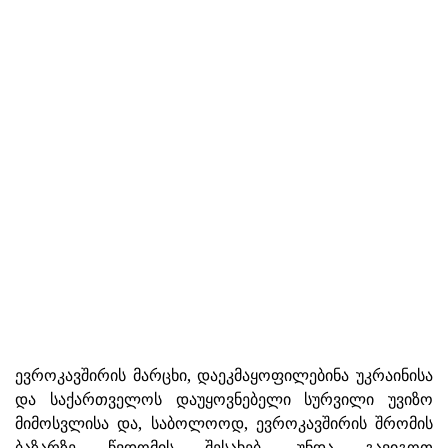
ევროკავშირის მარცხი, დაეკმაყოფილებინა უკრაინისა
და საქართველოს დაუყოვნებელი სურვილი უვიზო
მიმოსვლისა და, საბოლოოდ, ევროკავშირის შრომის
ბაზარზე წვდომის შესახებ, უნდა გავიგოთ