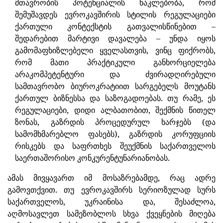
მთავრობის პოტენციალის ნაკლებობა, რომ
შემუშავდეს ევროკავშირის სტილის რეგულაციები
ქართული კონტექსტის გათვალისწინებით –
შედარებით მარტივი დავალება – უნდა იყოს
გამომაფხიზლებელი ყველასთვის, ვინც ფიქრობს,
რომ მათი პრაქტიკული განხორციელება
არაკომპეტენტური და ძვირადღირებული
სამთავრობო ბიუროკრატიით სარგებელს მოუტანს
ქართულ ბიზნესსა და საზოგადოებას. თუ რამე, ეს
რეგულაციები, დიდი ალბათობით, შექმნის წითელ
ზონას, გაზრდის პროცედურულ ხარჯებს (და
სამომხმარებლო ფასებს), გაზრდის კორუფციის
რისკებს და საფრთხეს შეუქმნის საქართველოს
საერთაშორისო კონკურენტუნარიანობას.
ამას მივყავართ იმ მოსაზრებამდე, რაც ადრე
გამოვთქვით. თუ ევროკავშირს სერიოზულად სურს
საქართველოს, უკრაინისა და, შესაძლოა,
აღმოსავლეთ სამეზობლოს სხვა ქვეყნების მიღება