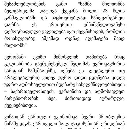
შესაძლებლობების გამო “სამმა მილიონმა
ბულგარელმა დატოვა ქვეყანა ბოლო 23 წლის
განმავლობაში და საცხოვრებლად საზღვარგარეთ
დარჩა. ეს ერთ-ერთი უმნიშვნელოვანესი
დემოგრაფიული ცვლილება იყო ქვეყნისთვის, რომლის
მოსახლეობაც ამჟამად ოდნავ აღემატება შვიდ
მილიონს“.
ევროპაში უვიზო მიმოსვლის დაპირება (რაც
გულისხმობს გაუმჯებესებულ წვდომას ევროკავშირის
სარფიან სამუშაოებზე, იქნება ეს ლეგალური თუ
არალეგალური) კიდევ უფრო დიდი ცდუნებაა კიდევ
უფრო აღმოსავლეთით მდებარე სახელმწიფოებისთვის
– საქართველოსთვის, უკრაინისა და აღმოსავლეთ
პარტნიორობის სხვა, ძირითადად აგრარული,
ქვეყნებისთვის.
ვინაიდან ქართული ეკონომიკა ბევრი პრობლემის
წინაშე დგას, ქართველი პოლიტიკოსები არ ერიდებიან