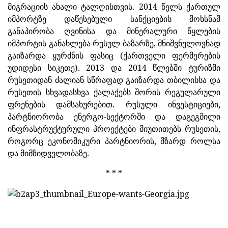
მიგრაციის ახალი ტალღისთვის. 2014 წელს ქართულ
იმპორტზე დაწესებული სანქციების მოხსნამ
განაპირობა ღვინისა და მინერალური წყლების
იმპორტის განახლება რუსულ ბაზარზე, მნიშვნელოვნად
გაიზარდა ყურძნის ფასიც (ქართველი ფერმერების
უდიდესი სიკეთე). 2013 და 2014 წლებში ტურიზმი
რუსეთიდან ძალიან სწრაფად გაიზარდა თბილისსა და
რუსეთის სხვადასხვა ქალაქებს შორის რეგულარული
ფრენების დამსახურებით. რუსული ინვესტიციები,
პარტნიორობა ენერგო-სექტორში და დაგეგმილი
ინფრასტრუქტურული პროექტები მიუთითებს რუსეთის,
როგორც ეკონომიკური პარტნიორის, მზარდ როლსა
და მიმზიდველობაზე.
* * *