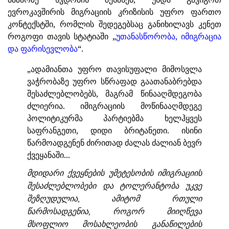
ევროკავშირის მიგრაციის კრიზისის უფრო ფართო
კონტექსტში, რომლის შედეგებსაც განიხილავს კენეთ
როგოფი თავის სტატიაში „
უთანასწორობა, იმიგრაცია
და ფარისევლობა
“.
„ადამიანთა უფრო თავისუფალი მიმოსვლა
ვაჭრობაზე უფრო სწრაფად გაათანაბრებდა
შესაძლებლობებს, მაგრამ წინააღმდეგობა
ძლიერია. იმიგრაციის მოწინააღმდეგე
პოლიტიკურმა პარტიებმა ხელჰყვეს
საფრანგეთი, დიდი ბრიტანეთი. ისინი
წარმოადგენენ ძირითად ძალას ძალიან ბევრ
ქვეყანაში...
მდიდარი ქვეყნების უმეტესობის იმიგრაციის
შესაძლებლობები და ტოლერანტობა უკვე
შეზღუდულია, ამიტომ რთული
წარმოსადგენია, როგორ მიიღწევა
მსოფლიო მოსახლეობის განაწილების