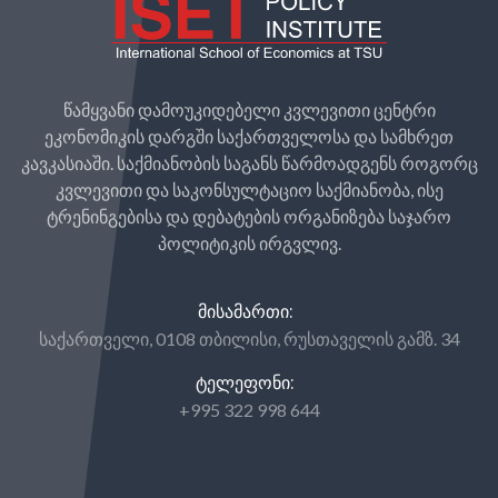
წამყვანი დამოუკიდებელი კვლევითი ცენტრი
ეკონომიკის დარგში საქართველოსა და სამხრეთ
კავკასიაში. საქმიანობის საგანს წარმოადგენს როგორც
კვლევითი და საკონსულტაციო საქმიანობა, ისე
ტრენინგებისა და დებატების ორგანიზება საჯარო
პოლიტიკის ირგვლივ.
ᲛᲘᲡᲐᲛᲐᲠᲗᲘ:
საქართველი, 0108 თბილისი, რუსთაველის გამზ. 34
ᲢᲔᲚᲔᲤᲝᲜᲘ:
+995 322 998 644