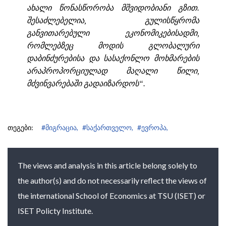
ახალი წონასწორობა მშვიდობიანი გზით.
შესაძლებელია, გულისწყრომა
განვითარებული ეკონომიკებისადმი,
რომლებზეც მოდის გლობალური
დაბინძურებისა და სასაქონლო მოხმარების
არაპროპორციულად მაღალი წილი,
მძვინვარებაში გადაიზარდოს“.
თეგები:
#მიგრაცია,
#საქართველო,
#ევროპა,
The views and analysis in this article belong solely to
the author(s) and do not necessarily reflect the views of
the international School of Economics at TSU (ISET) or
ISET Policty Institute.