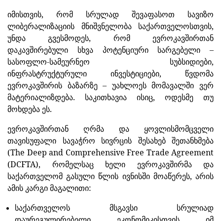
იმისთვის, რომ სრულად შევაფასოთ სავიზო
ლიბერალიზაციის მნიშვნელობა საქართველოსთვის,
უნდა გვესმოდეს, რომ ევროკავშირთან
დაკავშირებული სხვა პოტენციური სარგებელი –
სასოფლო-სამეურნეო სუბსიდიები,
ინფრასტრუქტურული ინვესტიციები, წვდომა
ევროკავშირის ბაზარზე – უახლოეს მომავალში ვერ
მატერიალიზდება. საკითხავია ისიც, ოდესმე თუ
მოხდება ეს.
ევროკავშირთან ღრმა და ყოვლისმომცველი
თავისუფალი სავაჭრო სივრცის შესახებ შეთანხმება
(The Deep and Comprehensive Free Trade Agreement
(DCFTA), რომელსაც ხელი ევროკავშირმა და
საქართველომ გასული წლის ივნისში მოაწერეს, არის
ამის კარგი მაგალითი:
საქართველოს მსგავსი სრულიად
დაურეგულირებელი ეკონომიკისთვის იმ