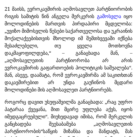
21 მაისს, ევროკავშირის აღმოსავლეთ პარტნიორობის
რიგის სამიტის წინ ანგელა მერკერის
გამოსვლა
იყო
მოლოდინების მართვის პირდაპირი მცდელობა:
„უვიზო მიმოსვლის წესები საქართველოსა და უკრაინის
მოქალაქეებისთვის მხოლოდ იმ შემთხვევაში იქნება
შესაძლებელი, თუ ყველა მოთხოვნა
დაკმაყოფილდება,“ – განაცხადა მან, –
„აღმოსავლეთის პარტნიორობა არ არის
ევროკავშირის გაფართოების პოლიტიკის საშუალება“.
მან, ასევე, დაამატა, რომ ევროკავშირმა ამ საკითხთან
დაკავშირებით არ უნდა გაუჩინოს მცდარი
მოლოდინები მის აღმოსავლეთ პარტნიორებს.
როგორც დავით უსუფაშვილმა განაცხადა: „რაც უფრო
პატარაა ქვეყანა, მით მცირე უფლება აქვს, იყოს
იმედგაცრუებული“. მიუხედავად იმისა, რომ მერკელის
განცხადება შეესაბამება „აღმოსავლეთის
პარტნიორობის“საწყის მიზანსა და მანდატს, მას