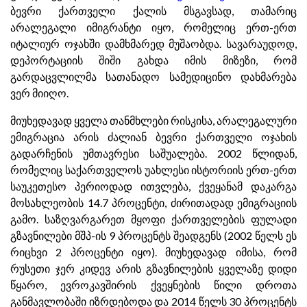
ბევრი ქართველი ქალის მსგავსად, თამარიც
არალეგალი იმიგრანტი იყო, რომელიც ერთ-ერთ
იტალიურ ოჯახში დამხმარედ მუშაობდა. სავარაუდოდ,
დეპორტაციის შიში გახდა იმის მიზეზი, რომ
გარდაცვლილმა სათანადო სამედიცინო დახმარება
ვერ მიიღო.
მიუხედავად ყველა თანმხლები რისკისა, არალეგალური
ემიგრაცია არის ძალიან ბევრი ქართველი ოჯახის
გადარჩენის უმთავრესი საშუალება. 2002 წლიდან,
რომელიც საქართველოს უახლესი ისტორიის ერთ-ერთ
საუკეთესო პერიოდად ითვლება, ქვეყანამ დაკარგა
მოსახლეობის 14.7 პროცენტი, ძირითადად ემიგრაციის
გამო. საზღვარგარეთ მყოფი ქართველების ფულადი
გზავნილები მშპ-ის 9 პროცენტს შეადგენს (2002 წელს ეს
რიცხვი 2 პროცენტი იყო). მიუხედავად იმისა, რომ
რუსეთი ჯერ კიდევ არის გზავნილების ყველაზე დიდი
წყარო, ევროკავშირის ქვეყნების წილი დროთა
განმავლობაში იზრდებოდა და 2014 წელს 30 პროცენტს