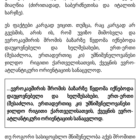
მიაღწია (ძირითადად, საბერძნეთისა და იტალიის
ხარჯზე).
ეს ფაქტები კარგად ვიცით. თუმცა, რაც კარგად არ
გვესმის, არის ის, რომ უვიზო მიმოსვლა და
ევროკავშირის შრომის ბაზარზე წვდომა იქნებოდა
დაუყოვნებელი და ხელშესახები, ერთ-ერთი
(შესაძლოა, ერთადერთიც კი) უმნიშვნელოვანესი
ჯილდო რიგითი ქართველისათვის, ქვეყნის ევრო-
ატლანტიკური ორიენტაციის სანაცვლოდ.
ევროკავშირის
შრომის
ბაზარზე
წვდომა
იქნებოდა
…
დაუყოვნებელი
და
ხელშესახები
ერთ
ერთი
,
-
შესაძლოა
ერთადერთიც
კი
უმნიშვნელოვანესი
(
,
)
ჯილდო რიგითი
ქართველისათვის
ქვეყნის
ევრო
,
-
ატლანტიკური
ორიენტაციის
სანაცვლოდ
.
თუ როგორი სასიცოცხლო მნიშვნელობა აქვს შრომითი