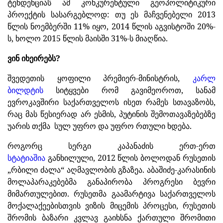
ტენდენციას ამ კონკურენტული გეოპოლიტიკური
პროექტის სასარგებლოდ: თუ ეს მაჩვენებელი 2013
წლის ნოემბერში 11% იყო, 2014 წლის აგვისტოში 20%-
ს, ხოლო 2015 წლის მაისში 31%-ს მიაღწია.
ვინ იხეირებს?
შვედეთის ყოფილი პრემიერ-მინისტრის,
კარლ
ბილდტის
სიტყვები რომ გავიმეოროთ, სანამ
ევროკავშირი საქართველოს ისეთ რამეს სთავაზობს,
რაც მას წესიერად არ ესმის, პუტინის შემოთავაზებებზე
უარის თქმა სულ უფრო და უფრო რთული ხდება.
როგორც სერგი კაპანაძის ერთ-ერთ
სტატიაშია
განხილული, 2012 წლის ბოლოდან რუსეთის
„რბილი ძალა“ აღმავლობის გზაზეა. აბაშიძე-კარასინის
მოლაპარაკებებმა განაპირობა პროგრესი ბევრი
მიმართულებით. რუსეთმა გაამარტივა საქართველოს
მოქალაქეებისთვის ვიზის მიცემის პროცესი, რუსეთის
შრომის ბაზარი კვლავ გაიხსნა ქართული შრომითი