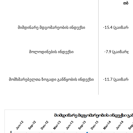
თბი
მიმდინარე მდგომარეობის ინდექსი
-15.4 (გაიზარდ
მოლოდინების ინდექსი
-7.9 (გაიზარდ
მომხმარებელთა ზოგადი განწყობის ინდექსი
-11.7 (გაიზარდ