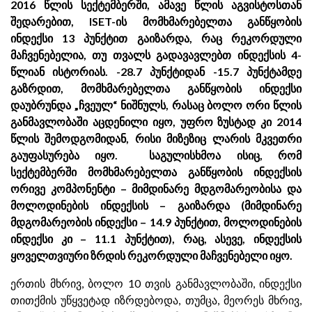
2016 წლის სექტემბერში, ამავე წლის აგვისტოსთან
შედარებით, ISET-ის მომხმარებელთა განწყობის
ინდექსი 13 პუნქტით გაიზარდა, რაც რეკორდული
მაჩვენებელია, თუ თვალს გადავავლებთ ინდექსის 4-
წლიან ისტორიას. -28.7 პუნქტიდან -15.7 პუნქტამდე
გაზრდით, მომხმარებელთა განწყობის ინდექსი
დაუბრუნდა „ჩვეულ“ ნიშნულს, რასაც ბოლო ორი წლის
განმავლობაში აცდენილი იყო, უფრო ზუსტად კი 2014
წლის შემოდგომიდან, რისი მიზეზიც ლარის მკვეთრი
გაუფასურება იყო. საგულისხმოა ისიც, რომ
სექტემბერში მომხმარებელთა განწყობის ინდექსის
ორივე კომპონენტი – მიმდინარე მდგომარეობისა და
მოლოდინების ინდექსის – გაიზარდა (მიმდინარე
მდგომარეობის ინდექსი – 14.9 პუნქტით, მოლოდინების
ინდექსი კი – 11.1 პუნქტით), რაც, ასევე, ინდექსის
ყოველთვიური ზრდის რეკორდული მაჩვენებელი იყო.
ერთის მხრივ, ბოლო 10 თვის განმავლობაში, ინდექსი
თითქმის უწყვეტად იზრდებოდა, თუმცა, მეორეს მხრივ,