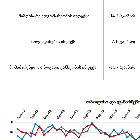
მიმდინარე მდგომარეობის ინდექსი
-14.2 (გაიზარდ
მოლოდინების ინდექსი
-7.1 (გაიზარდ
მომხმარებელთა ზოგადი განწყობის ინდექსი
-10.7 (გაიზარდ