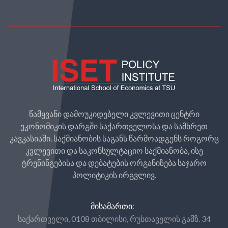
წამყვანი დამოუკიდებელი კვლევითი ცენტრი
ეკონომიკის დარგში საქართველოსა და სამხრეთ
კავკასიაში. საქმიანობის საგანს წარმოადგენს როგორც
კვლევითი და საკონსულტაციო საქმიანობა, ისე
ტრენინგებისა და დებატების ორგანიზება საჯარო
პოლიტიკის ირგვლივ.
ᲛᲘᲡᲐᲛᲐᲠᲗᲘ:
საქართველი, 0108 თბილისი, რუსთაველის გამზ. 34