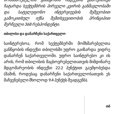
ჩატარდა სექტემბრის პირველი კვირის განმავლობაში
და სატელეფონო ინტერვიუების მეშვეობით
გამოკითხულ იქნა შემთხვევითობის პრინციპით
შერჩეული 368 რესპონდენტი.
თბილისი და დანარჩენი საქართველო
საინტერესოა, რომ სექტემბერში მომხმარებელთა
განწყობის ინდექსი თბილისში უფრო გაიზარდა ვიდრე
დანარჩენ საქართველოში. უფრო საინტერესო კი ის
არის, რომ თბილისის მაცხოვრებელთათვის მიმდინარე
მდგომარეობის ინდექსი 22.2 პუნქტით გაუმჯობესდა
(მაშინ, როდესაც დანარჩენი საქართველოსათვის ეს
მაჩვენებელი მხოლოდ 9.4 პუნქტს შეადგენს).
თბი