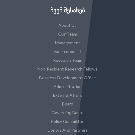
ᲩᲕᲔᲜ ᲨᲔᲡᲐᲮᲔᲑ
About Us
Our Team
Management
Lead Economists
Research Team
Non-Resident Research Fellows
Business Development Office
Administration
External Affairs
Board
Governing Board
Policy Committee
Donors And Partners