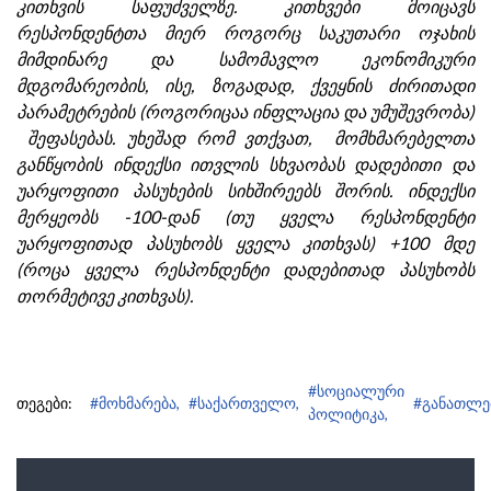
კითხვის საფუძველზე. კითხვები მოიცავს
რესპონდენტთა მიერ როგორც საკუთარი ოჯახის
მიმდინარე და სამომავლო ეკონომიკური
მდგომარეობის, ისე, ზოგადად, ქვეყნის ძირითადი
პარამეტრების (როგორიცაა ინფლაცია და უმუშევრობა)
შეფასებას. უხეშად რომ ვთქვათ, მომხმარებელთა
განწყობის ინდექსი ითვლის სხვაობას დადებითი და
უარყოფითი პასუხების სიხშირეებს შორის. ინდექსი
მერყეობს -100-დან (თუ ყველა რესპონდენტი
უარყოფითად პასუხობს ყველა კითხვას) +100 მდე
(როცა ყველა რესპონდენტი დადებითად პასუხობს
თორმეტივე კითხვას).
#სოციალური
თეგები:
#მოხმარება,
#საქართველო,
#განათლე
პოლიტიკა,