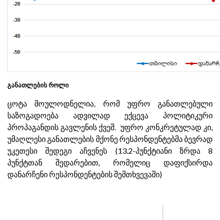
განათლების როლი
ცოტა მოულოდნელია, რომ უფრო განათლებული
საზოგადოება ადვილად ექცევა პოლიტიკური
პროპაგანდის გავლენის ქვეშ. უფრო კონკრეტულად კი,
უმაღლესი განათლების მქონე რესპონდენტებმა ბევრად
უკეთესი შედეგი აჩვენეს (13.2-პუნქტიანი ზრდა 8
პუნქტთან შედარებით, რომელიც დაფიქსირდა
დანარჩენი რესპონდენტების შემთხვევაში)