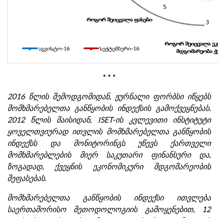
* * *
2016 წლის შემოდგომიდან, ჟურნალი ფორბსი იწყებს
მომხმარებელთა განწყობის ინდექსის გამოქვეყნებას.
2012 წლის მაისიდან, ISET-ის კვლევითი ინსტიტუტი
ყოველთვიურად ითვლის მომხმარებელთა განწყობის
ინდექსს და მონიტორინგს უწევს ქართველი
მომხმარებლების მიერ საკუთარი ფინანსური და,
ზოგადად, ქვეყნის ეკონომიკური მდგომარეობის
შეფასებას.
მომხმარებელთა განწყობის ინდექსი ითვლება
საერთაშორისო მეთოდოლოგიის გამოყენებით, 12