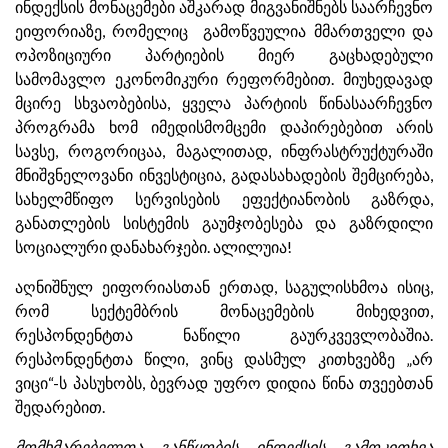
ინდექსის მონაცემები აშკარად მიგვანიშნებს საარჩევნო
ეიფორიაზე, რომელიც გამოწვეულია მმართველი და
ოპოზიციური პარტიების მიერ გაცხადებული
სამომავლო ეკონომიკური რეფორმებით. მიუხედავად
მცირე სხვაობებისა, ყველა პარტიის წინასაარჩევნო
პროგრამა ხომ იმედისმომცემი დაპირებებით არის
სავსე, როგორიცაა, მაგალითად, ინფრასტრუქტურაში
მნიშვნელოვანი ინვესტიცია, გადასახადების შემცირება,
სახელმწიფო სერვისების ეფექტიანობის გაზრდა,
განათლების სისტემის გაუმჯობესება და გაზრდილი
სოციალური დანახარჯები. ალილუია!
აღნიშნულ ეიფორიასთან ერთად, საგულისხმოა ისიც,
რომ სექტემბრის მონაცემების მიხედვით,
რესპონდენტთა ნაწილი გაურკვევლობაშია.
რესპონდენტთა წილი, ვინც დასმულ კითხვებზე „არ
ვიცი“-ს პასუხობს, ბევრად უფრო დიდია წინა თვეებთან
შედარებით.
მომხმარებელთა განწყობის ინდექსის გამოკითხვა