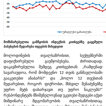
მომხმარებელთა განწყობის ინდექსის კითხვებზე გაცემული
პასუხების შედარება თვეების მიხედვით
მოლოდინების თვალსაზრისით, სექტემბერში
დაფიქსირებული გაუმჯობესება, ძირითადად,
დაკავშირებულია შემდეგ კითხვებთან: „რამდენად
სავარაუდოა, რომ მომდევნო 12 თვის განმავლობაში
გააკეთებთ ანაბარს?“ და „ბოლო 12 თვესთან
შედარებით, როგორ ფიქრობთ, მსხვილ შენაძენებზე
უფრო მეტს დახარჯავთ თუ უფრო ნაკლებს?“
რესპონდენტებს მნიშვნელოვნად უკეთესი შედგები აქვთ
მიმდინარე მდგომარეობის თვალსაზრისითაც.