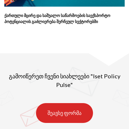
ქართული მცირე და საშუალო საწარმოების საექსპორტო
პოტენციალის გაძლიერება შერჩეულ სექტორებში
გამოიწერეთ ჩვენი სიახლეები "Iset Policy
Pulse"
შეავსე ფორმა