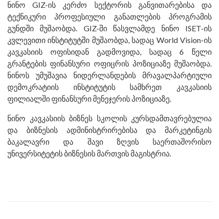
ნინო GIZ-ის კერძო სექტორის განვითარებისა და
ტექნიკური პროფესიული განათლების პროგრამის
გუნდში მუშაობდა. GIZ-ში წასვლამდე ნინო ISET-ის
კვლევითი ინსტიტუტში მუშაობდა, სადაც World Vision-ის
კავკასიის ოფისიდან გადმოვიდა, სადაც 6 წელი
გრანტების ფინანსური ოფიცრის პოზიციაზე მუშაობდა.
ნინოს უმუშავია ნიდერლანდების მრავალპარტიული
დემოკრატიის ინსტიტუტის სამხრეთ კავკასიის
ფილიალში ფინანსური მენეჯერის პოზიციაზე.
ნინო კავკასიის ბიზნეს სკოლის კურსდამთავრებულია
და ბიზნესის ადმინისტრირებისა და მარკეტინგის
ბაკალავრი და შავი ზღვის საერთაშორისო
უნივერსიტეტის ბიზნესის მართვის მაგისტრია.