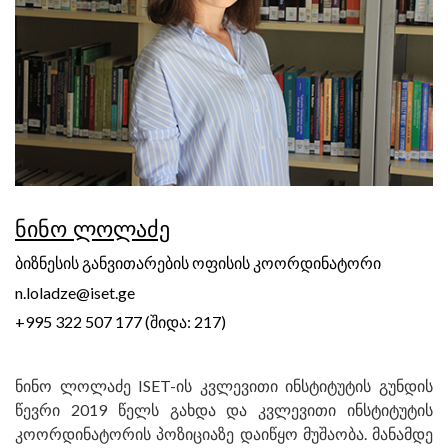
ნინო ლოლაძე
ბიზნესის განვითარების ოფისის კოორდინატორი
n.loladze@iset.ge
+995 322 507 177 (შიდა: 217)
ნინო ლოლაძე ISET-ის კვლევითი ინსტიტუტის გუნდის
წევრი 2019 წელს გახდა და კვლევითი ინსტიტუტის
კოორდინატორის პოზიციაზე დაიწყო მუშაობა. მანამდე