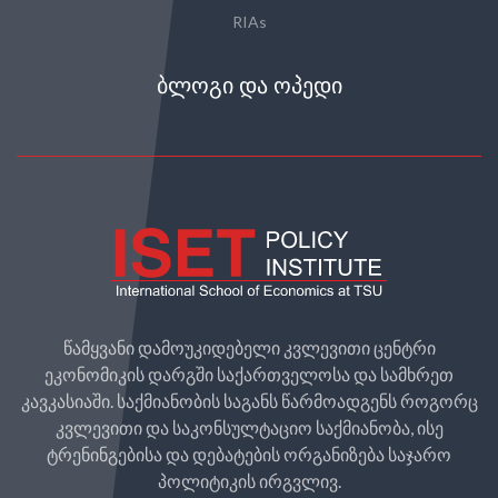
RIAs
ᲑᲚᲝᲒᲘ ᲓᲐ ᲝᲞᲔᲓᲘ
წამყვანი დამოუკიდებელი კვლევითი ცენტრი
ეკონომიკის დარგში საქართველოსა და სამხრეთ
კავკასიაში. საქმიანობის საგანს წარმოადგენს როგორც
კვლევითი და საკონსულტაციო საქმიანობა, ისე
ტრენინგებისა და დებატების ორგანიზება საჯარო
პოლიტიკის ირგვლივ.