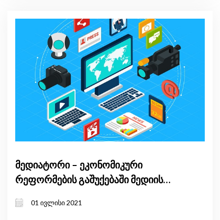
მედიატორი – ეკონომიკური
რეფორმების გაშუქებაში მედიის
შესაძლებლობების განვითარების
01 ივლისი 2021
მხარდაჭერის პლატფორმა