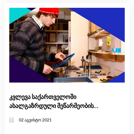
კვლევა საქართველოში
ახალგაზრდული მეწარმეობის
სტიმულირების შესახებ
02 აგვისტო 2021