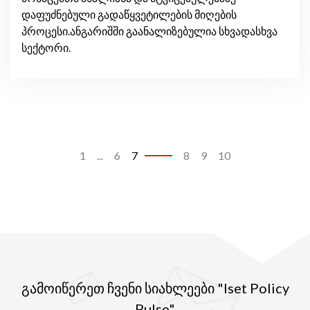
დაფუძნებული გადაწყვეტილების მიღების
პროცესი.ანგარიშში გაანალიზებულია სხვადასხვა
სექტორი.
1
...
6
7
8
9
10
გამოიწერეთ ჩვენი სიახლეები "Iset Policy
Pulse"