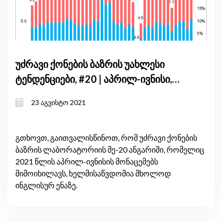
უძრავი ქონების ბაზრის უახლესი
ტენდენციები, #20 | აპრილ-ივნისი,
2021
23 აგვისტო 2021
გთხოვთ, გაითვალისწინოთ, რომ უძრავი ქონების
ბაზრის ლაბორატორიის მე-20 ანგარიში, რომელიც
2021 წლის აპრილ-ივნისის მონაცემებს
მიმოიხილავს, ხელმისაწვდომია მხოლოდ
ინგლისურ ენაზე.