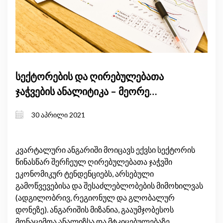
სექტორების და ღირებულებათა
ჯაჭვების ანალიტიკა – მეორე
ანგარიში
30 აპრილი 2021
კვარტალური ანგარიში მოიცავს ექვსი სექტორის
წინასწარ შერჩეულ ღირებულებათა ჯაჭვში
ეკონომიკურ ტენდენციებს, არსებული
გამოწვევებისა და შესაძლებლობების მიმოხილვას
(ადგილობრივ, რეგიონულ და გლობალურ
დონეზე). ანგარიშის მიზანია, გააუმჯობესოს
მონაცემთა ანალიზსა და მტკიცებულებაზე