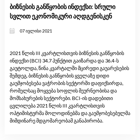
ბიზნესის განწყობის ინდექსი: სრული
სვლით ეკონომიკური აღდგენისკენ
07 ივლისი 2021
2021 წლის III კვარტლისთვის ბიზნესის განწყობის
ინდექსი (BCI) 34.7 პუნქტით გაიზარდა და 36.4-ს
გაუტოლდა, წინა კვარტალში მცირედი გაუარესების
შემდეგ. ბიზნესის განწყობის ყველაზე დიდი
გაუმჯობესება ვაჭრობის სექტორში დაფიქსირდა,
რომელსაც მოყვება სოფლის მეურნეობისა და
მომსახურების სექტორები. BCI-ის დადებითი
ცვლილება 2021 წლის III კვარტლისთვის
ოპტიმისტურმა მოლოდინებმა და გაუმჯობესებულმა
მიმდინარე მდგომარეობამ განაპირობა.