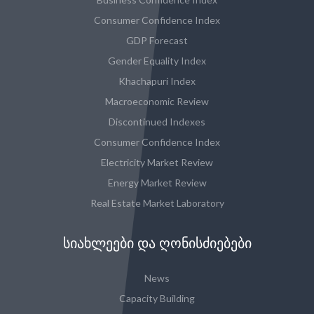
Consumer Confidence Index
GDP Forecast
Gender Equality Index
Khachapuri Index
Macroeconomic Review
Discontinued Indexes
Consumer Confidence Index
Electricity Market Review
Energy Market Review
Real Estate Market Laboratory
ᲡᲘᲐᲮᲚᲔᲔᲑᲘ ᲓᲐ ᲦᲝᲜᲘᲡᲫᲘᲔᲑᲔᲑᲘ
News
Capacity Building