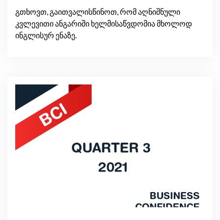
გთხოვთ, გაითვალისწინოთ, რომ აღნიშნული
კვლევითი ანგარიში ხელმისაწვდომია მხოლოდ
ინგლისურ ენაზე.