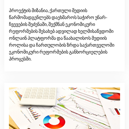
პროექტის მიზანია, ქართული მედიის
წარმომადგენლებს დაეხმაროს საჭირო უნარ-
ჩვევების შეძენაში, შექმნან ეკონომიკური
რეფორმების შესახებ ადვილად ხელმისაწვდომი
ონლაინ პლატფორმა და წაახალისოს მედიის
როლისა და ჩართულობის ზრდა საქართველოში
ეკონომიკური რეფორმების განხორციელების
პროცესში.