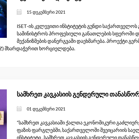
15 დეკემბერი 2021
ISET-ის კვლევითი ინსტიტუტის გუნდი საქართველოს 
სამინისტროს პროფესიული განათლების სფეროში დ
მექანიზმების დანერგვაში დაეხმარება. პროექტი გე
Z) მხარდაჭერით ხორციელდება.
სამხრეთ კავკასიის გენდერული თანასწორ
01 დეკემბერი 2021
“სამხრეთ კავკასიაში ქალთა ეკონომიკური გაძლიე
ფაზის ფარგლებში, საქართველოში შვეიცარიის საელ
ინსტიტუტი „სამხრეთ კავკასიის გენდერული თანასწორ