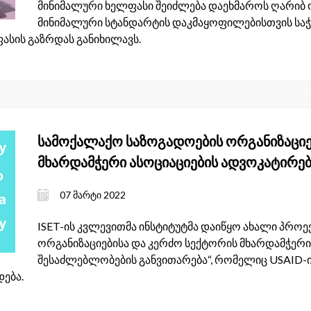
მინიმალური ხელფასი შეიძლება დაეხმაროს ღარიბ ო
მინიმალური სტანდარტის დაკმაყოფილებისთვის სა
ასის გაზრდას განიხილავს.
სამოქალაქო საზოგადოების ორგანიზაციე
მხარდამჭერი ასოციაციების ადვოკატირე
განვითარება
07 მარტი 2022
ISET-ის კვლევითმა ინსტიტუტმა დაიწყო ახალი პროე
ორგანიზაციებისა და კერძო სექტორის მხარდამჭერი
შესაძლებლობების განვითარება“, რომელიც USAID-
ება.