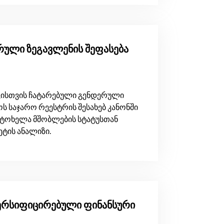
ერული ზეგავლენის შეფასება
კისთვის ჩატარებული გენდერული
ოს საჯარო რეესტრის შესახებ კანონში
ტოხელა მშობლების სტატუსთან
ტის ანალიზი.
ერსიფიცირებული ფინანსური