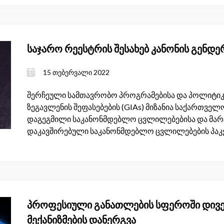
საჯარო რეესტრის შესახებ კანონის გენდ
15 თებერვალი 2022
შერჩეული სამთავრობო პროგრამებისა და პოლიტი
ზეგავლენის შეფასებების (GIAs) მიზანია საქართველ
დაგეგმილი საკანონმდებლო ცვლილებებისა და მარ
დაკავშირებული საკანონმდებლო ცვლილებების პაკე
პროფესიული განათლების სფეროში დივ
მექანიზმების დანერგვა