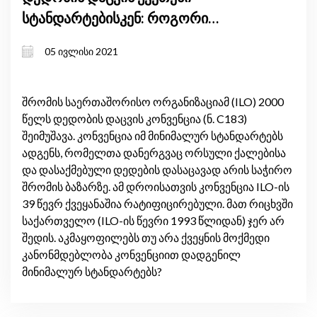
სტანდარტებისკენ: როგორი
პოლიტიკაა საქართველოსთვის
05 ივლისი 2021
საუკეთესო?
შრომის საერთაშორისო ორგანიზაციამ (ILO) 2000
წელს დედობის დაცვის კონვენცია (ნ. C183)
შეიმუშავა. კონვენცია იმ მინიმალურ სტანდარტებს
ადგენს, რომელთა დანერგვაც ორსული ქალებისა
და დასაქმებული დედების დასაცავად არის საჭირო
შრომის ბაზარზე. ამ დროისათვის კონვენცია ILO-ის
39 წევრ ქვეყანაშია რატიფიცირებული. მათ რიცხვში
საქართველო (ILO-ის წევრი 1993 წლიდან) ჯერ არ
შედის. აკმაყოფილებს თუ არა ქვეყნის მოქმედი
კანონმდებლობა კონვენციით დადგენილ
მინიმალურ სტანდარტებს?