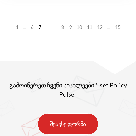
1
...
6
7
8
9
10
11
12
...
15
გამოიწერეთ ჩვენი სიახლეები "Iset Policy
Pulse"
შეავსე ფორმა