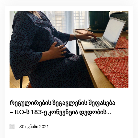
რეგულირების ზეგავლენის შეფასება
– ILO-ს 183-ე კონვენცია დედობის
დაცვის შესახებ
30 ივნისი 2021