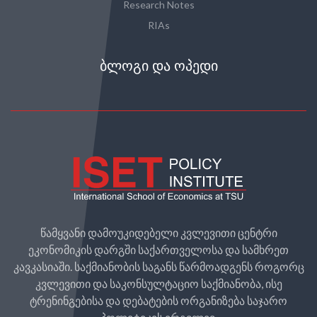
Research Notes
RIAs
ᲑᲚᲝᲒᲘ ᲓᲐ ᲝᲞᲔᲓᲘ
წამყვანი დამოუკიდებელი კვლევითი ცენტრი
ეკონომიკის დარგში საქართველოსა და სამხრეთ
კავკასიაში. საქმიანობის საგანს წარმოადგენს როგორც
კვლევითი და საკონსულტაციო საქმიანობა, ისე
ტრენინგებისა და დებატების ორგანიზება საჯარო