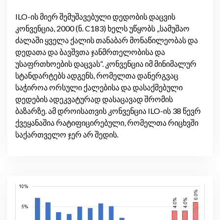
ILO-ის მიერ შემუშავებული დედობის დაცვის
კონვენცია, 2000 (ნ. C183) ხელს უწყობს „სამუშაო
ძალაში ყველა ქალის თანაბარ მონაწილეობას და
დედათა და ბავშვთა ჯანმრთელობისა და
უსაფრთხოების დაცვას“. კონვენცია იმ მინიმალურ
სტანდარტებს ადგენს, რომელთა დანერგვაც
საჭიროა ორსული ქალებისა და დასაქმებული
დედების ადეკვატურად დასაცავად შრომის
ბაზარზე. ამ დროისათვის კონვენცია ILO-ის 38 წევრ
ქვეყანაშია რატიფიცირებული, რომელთა რიცხვში
საქართველო ჯერ არ შედის.