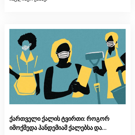
ქართველი ქალის ტვირთი: როგორ
იმოქმედა პანდემიამ ქალებსა და