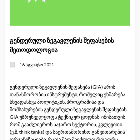
გენდერული ზეგავლენის შეფასების
მეთოდოლოგია
16 აგვისტო 2021
გენდერული ზეგავლენის შეფასება (GIA) არის
თანასწორობის ინსტრუმენტი, რომელიც ეხმარება
სხვადასხვა პოლიტიკის, პროგრამისა და
მომსახურების გენდერული ზეგავლენის შეფასებას.
GIA უზრუნველყოფს ტექნიკურ ცოდნას, იმისათვის
რომ გააძლიეროს საჯარო სექტორის, კვლევითი
(ე.წ. think tanks) და საერთაშორისო განვითარების
ორგანიზაციები, რათა მათ შეეძლოთ როგორც