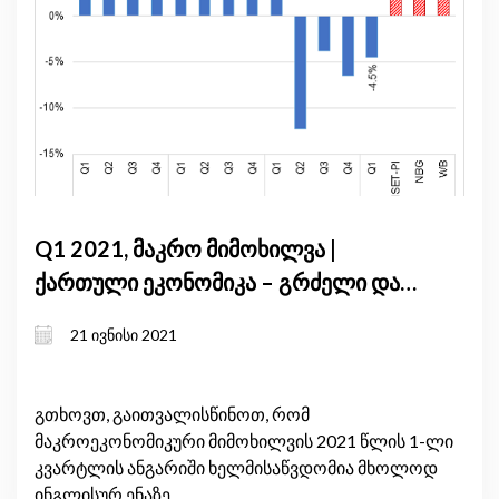
Q1 2021, მაკრო მიმოხილვა |
ქართული ეკონომიკა – გრძელი და
ბუნდოვანი გზა აღდგენისკენ
21 ივნისი 2021
გთხოვთ, გაითვალისწინოთ, რომ
მაკროეკონომიკური მიმოხილვის 2021 წლის 1-ლი
კვარტლის ანგარიში ხელმისაწვდომია მხოლოდ
ინგლისურ ენაზე.