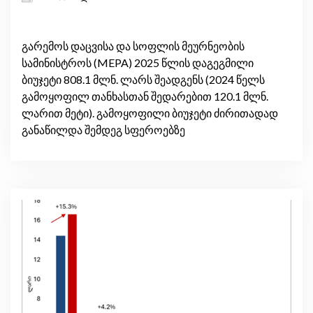
გარემოს დაცვისა და სოფლის მეურნეობის
სამინისტროს (MEPA) 2025 წლის დაგეგმილი
ბიუჯეტი 808.1 მლნ. ლარს შეადგენს (2024 წელს
გამოყოფილ თანხასთან შედარებით 120.1 მლნ.
ლარით მეტი). გამოყოფილი ბიუჯეტი ძირითადად
განაწილდა შემდეგ სფეროებზე