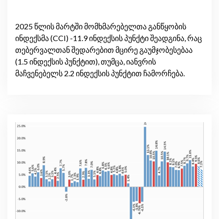
2025 წლის მარტში მომხმარებელთა განწყობის
ინდექსმა (CCI) -11.9 ინდექსის პუნქტი შეადგინა, რაც
თებერვალთან შედარებით მცირე გაუმჯობესებაა
(1.5 ინდექსის პუნქტით), თუმცა, იანვრის
მაჩვენებელს 2.2 ინდექსის პუნქტით ჩამორჩება.