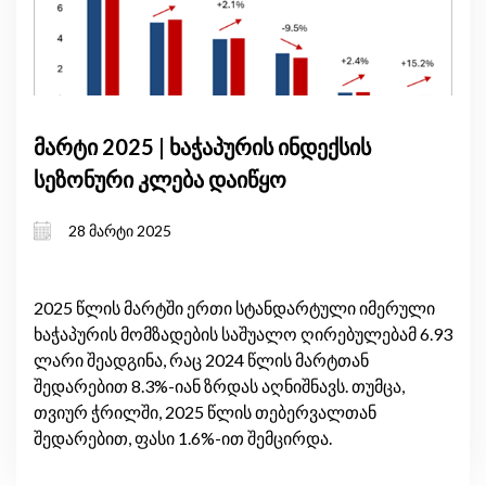
მარტი 2025 | ხაჭაპურის ინდექსის
სეზონური კლება დაიწყო
28 მარტი 2025
2025 წლის მარტში ერთი სტანდარტული იმერული
ხაჭაპურის მომზადების საშუალო ღირებულებამ 6.93
ლარი შეადგინა, რაც 2024 წლის მარტთან
შედარებით 8.3%-იან ზრდას აღნიშნავს. თუმცა,
თვიურ ჭრილში, 2025 წლის თებერვალთან
შედარებით, ფასი 1.6%-ით შემცირდა.