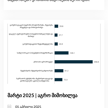
მარტი 2025 | აგრო მიმოხილვა
01 აპრილი 2025