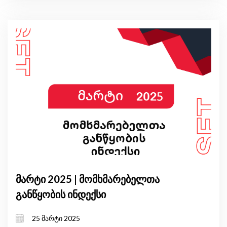
მარტი 2025 | მომხმარებელთა
განწყობის ინდექსი
25 მარტი 2025