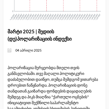
მარტი 2025 | მედიის
(დე)პოლარიზაციის ინდექსი
04 აპრილი 2025
პოლარიზაცია მერყეობდა მთელი თვის
განმავლობაში. თვე მაღალი პოლიტიკური
დაძაბულობით დაიწყო, თუმცა შემდგომ ვითარება
დროებით ჩაწყნარდა. პოლარიზაციის დონე
თანდათან გაიზარდა ფონდების დაყადაღების
შემდეგ და პიკს მიაღწია "ქართული ოცნების"
ინიციატივით შექმნილი საპარლამენტო
საგამოძიებო კომისიის სხდომების პერიოდში.