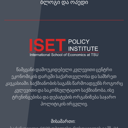
ᲑᲚᲝᲒᲘ ᲓᲐ ᲝᲞᲔᲓᲘ
წამყვანი დამოუკიდებელი კვლევითი ცენტრი
ეკონომიკის დარგში საქართველოსა და სამხრეთ
კავკასიაში. საქმიანობის საგანს წარმოადგენს როგორც
კვლევითი და საკონსულტაციო საქმიანობა, ისე
ტრენინგებისა და დებატების ორგანიზება საჯარო
პოლიტიკის ირგვლივ.
ᲛᲘᲡᲐᲛᲐᲠᲗᲘ: