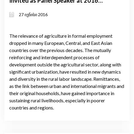
Invited as Panel Speaker at 2016
IAMO Forum
27 ივნისი 2016
The relevance of agriculture in formal employment
dropped in many European, Central, and East Asian
countries over the previous decades. The mutually
reinforcing and interdependent processes of
development outside the agricultural sector, along with
significant urbanization, have resulted in new dynamics
and diversity in the rural labor landscape. Remittances,
as the link between urban and international migrants and
their original households, have gained importance in
sustaining rural livelihoods, especially in poorer
countries and regions.