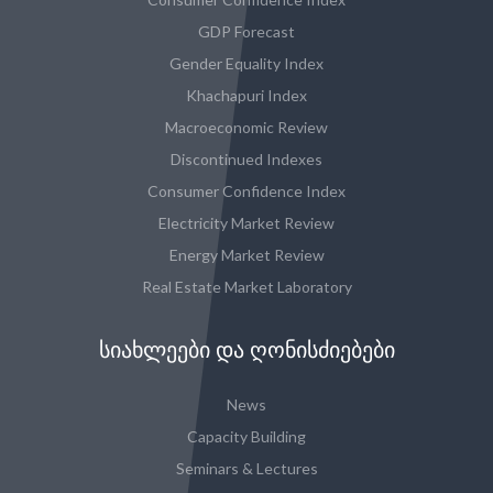
GDP Forecast
Gender Equality Index
Khachapuri Index
Macroeconomic Review
Discontinued Indexes
Consumer Confidence Index
Electricity Market Review
Energy Market Review
Real Estate Market Laboratory
ᲡᲘᲐᲮᲚᲔᲔᲑᲘ ᲓᲐ ᲦᲝᲜᲘᲡᲫᲘᲔᲑᲔᲑᲘ
News
Capacity Building
Seminars & Lectures