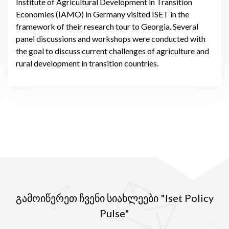
Institute of Agricultural Development in Transition
Economies (IAMO) in Germany visited ISET in the
framework of their research tour to Georgia. Several
panel discussions and workshops were conducted with
the goal to discuss current challenges of agriculture and
rural development in transition countries.
გამოიწერეთ ჩვენი სიახლეები "Iset Policy
Pulse"