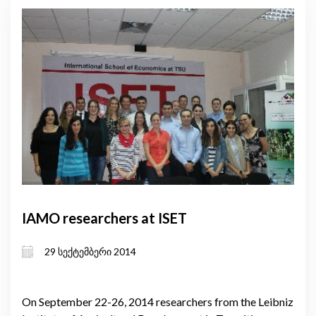
IAMO researchers at ISET
29 სექტემბერი 2014
On September 22-26, 2014 researchers from the Leibniz