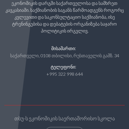
ეკონომიკის დარგში საქართველოსა და სამხრეთ
კავკასიაში. საქმიანობის საგანს წარმოადგენს როგორც
კვლევითი და საკონსულტაციო საქმიანობა, ისე
ტრენინგებისა და დებატების ორგანიზება საჯარო
პოლიტიკის ირგვლივ.
ᲛᲘᲡᲐᲛᲐᲠᲗᲘ:
საქართველი, 0108 თბილისი, რუსთაველის გამზ. 34
ᲢᲔᲚᲔᲤᲝᲜᲘ:
+995 322 998 644
თსუ-ს ეკონომიკის საერთაშორისო სკოლა