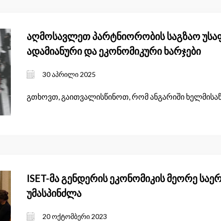
აღმოსავლეთ პარტნიორობის საგზაო უსაფ
ადამიანური და ეკონომიკური ხარჯები
30 აპრილი 2025
გთხოვთ, გაითვალისწინოთ, რომ ანგარიში ხელმისა
ISET-მა გენდერის ეკონომიკის მეორე სა
უმასპინძლა
20 ოქტომბერი 2023