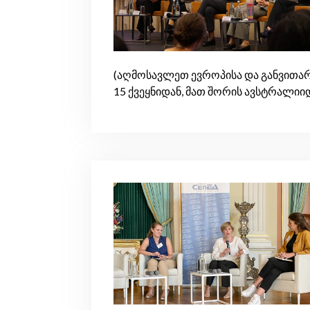
(აღმოსავლეთ ევროპისა და განვითარ
15 ქვეყნიდან, მათ შორის ავსტრალიი