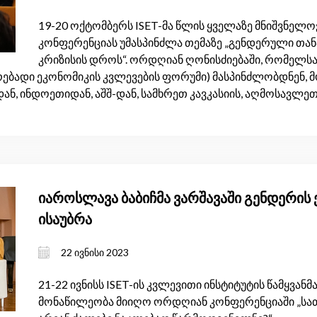
19-20 ოქტომბერს ISET-მა წლის ყველაზე მნიშვნელ
კონფერენციას უმასპინძლა თემაზე „გენდერული თა
კრიზისის დროს“. ორდღიან ღონისძიებაში, რომელსაც
ებადი ეკონომიკის კვლევების ფორუმი) მასპინძლობდნენ, 
დან, ინდოეთიდან, აშშ-დან, სამხრეთ კავკასიის, აღმოსავლე
იაროსლავა ბაბიჩმა ვარშავაში გენდერის
ისაუბრა
22 ივნისი 2023
21-22 ივნისს ISET-ის კვლევითი ინსტიტუტის წამყვან
მონაწილეობა მიიღო ორდღიან კონფერენციაში „სათ