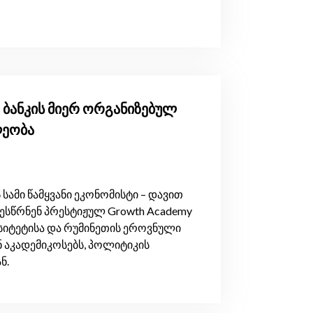
 ბანკის მიერ ორგანიზებულ
ლეობა
 სამი წამყვანი ეკონომისტი – დავით
აესწრნენ პრესტიჟულ Growth Academy
რსიტეტისა და რუმინეთის ეროვნული
ნ აკადემიკოსებს, პოლიტიკის
ნ.