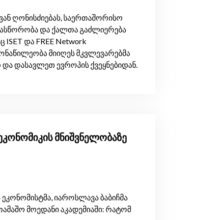
ოვან ღონისძიებას, საერთაშორისო
ნასწორობა და ქალთა გაძლიერება
 ISET და FREE Network
მონაწილეობა მიიღეს მკვლევარებმა
თ და დასავლეთ ევროპის ქვეყნებიდან.
 ეკონომიკის მნიშვნელობაზე
მა ეკონომისტმა, იაროსლავა ბაბიჩმა
ამაშო მოედანი აკადემიაში: რატომ