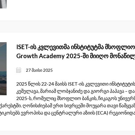
ISET-ის კვლევითმა ინსტიტუტმა მსოფლიო
Growth Academy 2025-ში მიიღო მონაწი
27 მაისი 2025
2025 წლის 22-24 მაისს ISET-ის კვლევითი ინსტიტუტის
კეშელავა, მარიამ ლობჯანიძე და გიორგი პაპავა – დ
2025-ს, რომელიც მსოფლიო ბანკის, ჩიკაგოს უნივე
ქარესტში. ღონისძიებამ ერთ სივრცეში მოუყარა თავი წამყვა
ტიკოსებს ევროპისა და ცენტრალური აზიის (ECA) რეგიონიდა