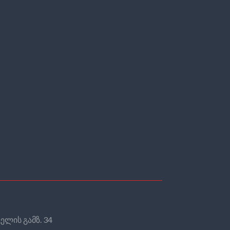
ელის გამზ. 34