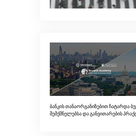
ბანკის თანაორგანიზებით ჩატარდა ბუ
შემქმნელებსა და განვითარების პრაქ