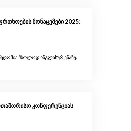
რთხოების მონაცემები 2025:
წვდომია მხოლოდ ინგლისურ ენაზე.
ერთაშორისო კონფერენციას