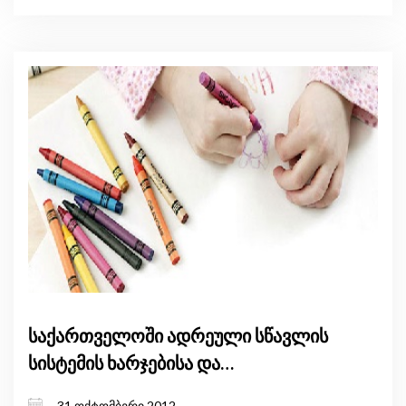
საქართველოში ადრეული სწავლის
სისტემის ხარჯებისა და
დაფინანსების ყოვლისმომცველი
31 ოქტომბერი 2012