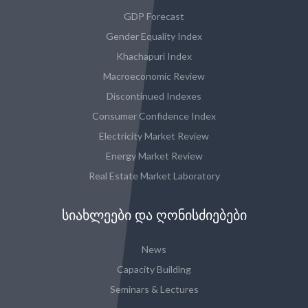
GDP Forecast
Gender Equality Index
Khachapuri Index
Macroeconomic Review
Discontinued Indexes
Consumer Confidence Index
Electricity Market Review
Energy Market Review
Real Estate Market Laboratory
ᲡᲘᲐᲮᲚᲔᲔᲑᲘ ᲓᲐ ᲦᲝᲜᲘᲡᲫᲘᲔᲑᲔᲑᲘ
News
Capacity Building
Seminars & Lectures