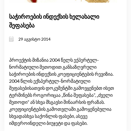
საჭიროების ინდექსის ხელახალი
შეფასება
29 აგვისტო 2014
პროექტის მიზანია 2004 წელს ექპერტულ-
ნორმატიული მეთოდით განსაზღვრული
საჭიროების ინდექსის კოეფიციენტების რევიზია.
2004 წლის ექსპერტულ-ნორმატიული
შეფასებისათვის დოკუმენტში გამოვყენებთ ისეთ
ტერმინებს როგორიცაა „წინა შეფასება“, „ძველი
მეთოდი“ ან სხვა მსგავსი შინაარსის ფრაზას.
კოეფიციენტების გამოთვლაში გამოყენებულია
სხვადასხვა საქონლის ფასები, ასევე
იმდეროინდელი ბიუჯეტი და ფასები.