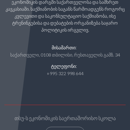
ეკონომიკის დარგში საქართველოსა და სამხრეთ
კავკასიაში. საქმიანობის საგანს წარმოადგენს როგორც
კვლევითი და საკონსულტაციო საქმიანობა, ისე
ტრენინგებისა და დებატების ორგანიზება საჯარო
პოლიტიკის ირგვლივ.
ᲛᲘᲡᲐᲛᲐᲠᲗᲘ:
საქართველი, 0108 თბილისი, რუსთაველის გამზ. 34
ᲢᲔᲚᲔᲤᲝᲜᲘ:
+995 322 998 644
თსუ-ს ეკონომიკის საერთაშორისო სკოლა