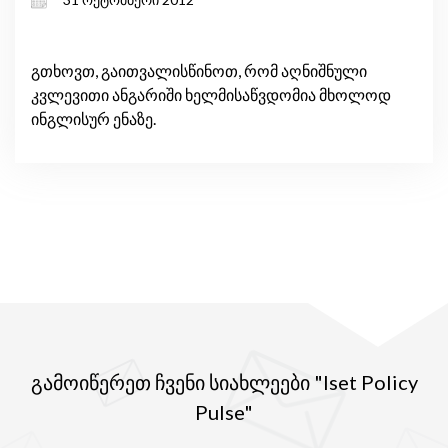
სტრატეგიები
გთხოვთ, გაითვალისწინოთ, რომ აღნიშნული
კვლევითი ანგარიში ხელმისაწვდომია მხოლოდ
ინგლისურ ენაზე.
გამოიწერეთ ჩვენი სიახლეები "Iset Policy
Pulse"