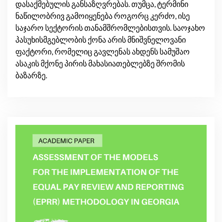
დასაქმებულის განსაზღვრებას. თუმცა, ტერმინი
ნაწილობრივ გამოიყენება როგორც კერძო, ისე
საჯარო სექტორის თანამშრომლებისთვის. საოჯახო
პასუხისმგებლობის ქონა არის მნიშვნელოვანი
ფაქტორი, რომელიც გავლენას ახდენს სამუშაო
ასაკის მქონე პირის მახასიათებლებზე შრომის
ბაზარზე.