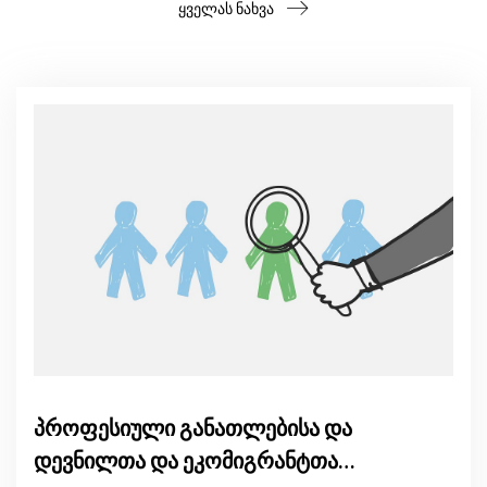
ყველას ნახვა
პროფესიული განათლებისა და
დევნილთა და ეკომიგრანტთა