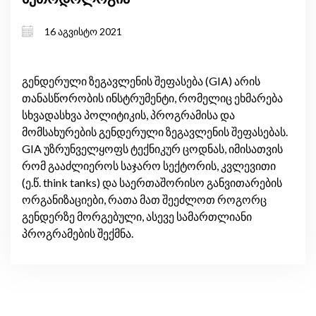
16 აგვისტო 2021
გენდერული ზეგავლენის შეფასება (GIA) არის
თანასწორობის ინსტრუმენტი, რომელიც ეხმარება
სხვადასხვა პოლიტიკის, პროგრამისა და
მომსახურების გენდერული ზეგავლენის შეფასებას.
GIA უზრუნველყოფს ტექნიკურ ცოდნას, იმისათვის
რომ გააძლიეროს საჯარო სექტორის, კვლევითი
(ე.წ. think tanks) და საერთაშორისო განვითარების
ორგანიზაციები, რათა მათ შეეძლოთ როგორც
გენდერზე მორგებული, ასევე სამართლიანი
პროგრამების შექმნა.