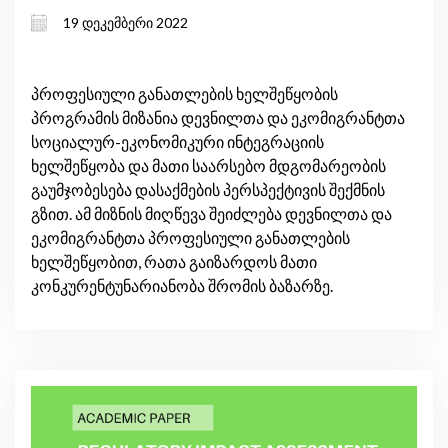
თვითდასაქმების ხელშეწყობის
19 დეკემბერი 2022
საგრანტო პროგრამების
გენდერული ზეგავლენის შეფასება
პროფესიული განათლების ხელშეწყობის
პროგრამის მიზანია დევნილთა და ეკომიგრანტთა
სოციალურ-ეკონომიკური ინტეგრაციის
ხელშეწყობა და მათი საარსებო მდგომარეობის
გაუმჯობესება დასაქმების პერსპექტივის შექმნის
გზით. ამ მიზნის მიღწევა შეიძლება დევნილთა და
ეკომიგრანტთა პროფესიული განათლების
ხელშეწყობით, რათა გაიზარდოს მათი
კონკურენტუნარიანობა შრომის ბაზარზე.