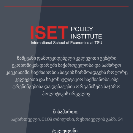
წამყვანი დამოუკიდებელი კვლევითი ცენტრი
ეკონომიკის დარგში საქართველოსა და სამხრეთ
კავკასიაში. საქმიანობის საგანს წარმოადგენს როგორც
კვლევითი და საკონსულტაციო საქმიანობა, ისე
ტრენინგებისა და დებატების ორგანიზება საჯარო
პოლიტიკის ირგვლივ.
ᲛᲘᲡᲐᲛᲐᲠᲗᲘ:
საქართველი, 0108 თბილისი, რუსთაველის გამზ. 34
ᲢᲔᲚᲔᲤᲝᲜᲘ: