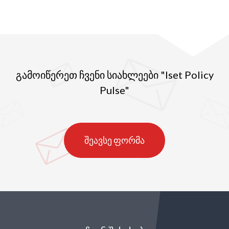
გამოიწერეთ ჩვენი სიახლეები "Iset Policy
Pulse"
შეავსე ფორმა