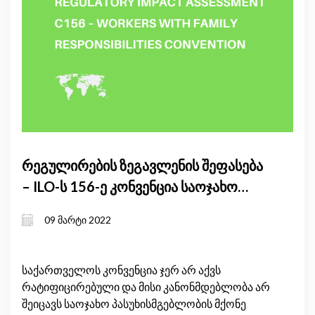
რეგულირების ზეგავლენის შეფასება
– ILO-ს 156-ე კონვენცია საოჯახო
პასუხისმგებლობების მქონე
09 მარტი 2022
დასაქმებულების შესახებ
საქართველოს კონვენცია ჯერ არ აქვს
რატიფიცირებული და მისი კანონმდებლობა არ
შეიცავს საოჯახო პასუხისმგებლობის მქონე