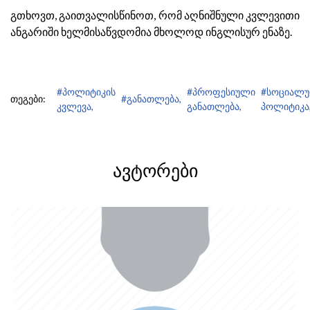
გთხოვთ, გაითვალისწინოთ, რომ აღნიშნული კვლევითი
ანგარიში ხელმისაწვდომია მხოლოდ ინგლისურ ენაზე.
#პოლიტიკის
#პროფესიული
#სოციალუ
თეგები:
#განათლება,
კვლევა,
განათლება,
პოლიტიკა
ᲐᲕᲢᲝᲠᲔᲑᲘ