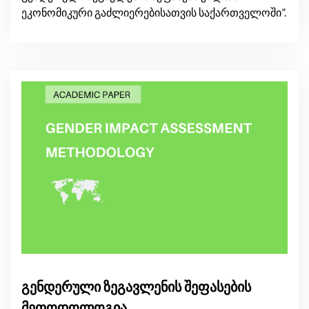
ეკონომიკური გაძლიერებისათვის საქართველოში”.
გენდერული ზეგავლენის შეფასების
მეთოდოლოგია