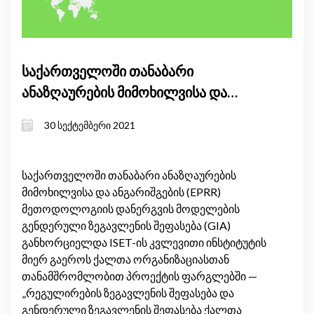
საქართველოში თანაბარი
ანაზღაურების მიმოხილვისა და
ანგარიშგების მეთოდოლოგიის
30 სექტემბერი 2021
დანერგვის მოდელების შეფასება
საქართველოში თანაბარი ანაზღაურების
მიმოხილვისა და ანგარიშგების (EPRR)
მეთოდოლოგიის დანერგვის მოდელების
გენდერული ზეგავლენის შეფასება (GIA)
განხორციელდა ISET-ის კვლევითი ინსტიტუტის
მიერ გაეროს ქალთა ორგანიზაციასთან
თანამშრომლობით პროექტის ფარ­გლებში —
„რეგულირების ზეგავლენის შეფასება და
გენდერული ზეგავლენის შეფასება ქალთა