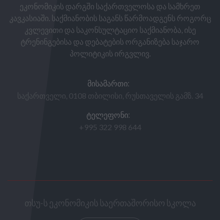
ეკონომიკის დარგში საქართველოსა და სამხრეთ
კავკასიაში. საქმიანობის საგანს წარმოადგენს როგორც
კვლევითი და საკონსულტაციო საქმიანობა, ისე
ტრენინგებისა და დებატების ორგანიზება საჯარო
პოლიტიკის ირგვლივ.
ᲛᲘᲡᲐᲛᲐᲠᲗᲘ:
საქართველი, 0108 თბილისი, რუსთაველის გამზ. 34
ᲢᲔᲚᲔᲤᲝᲜᲘ:
+995 322 998 644
თსუ-ს ეკონომიკის საერთაშორისო სკოლა