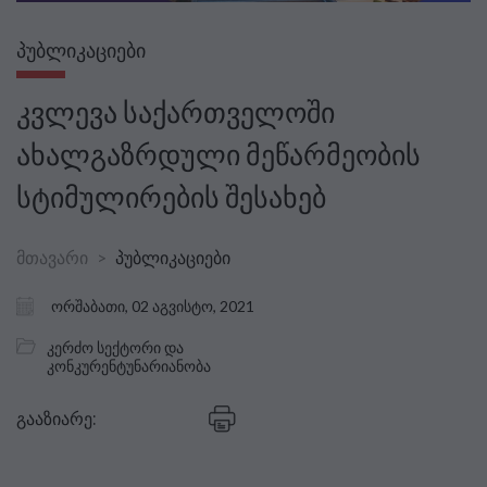
ᲞᲣᲑᲚᲘᲙᲐᲪᲘᲔᲑᲘ
კვლევა საქართველოში
ახალგაზრდული მეწარმეობის
სტიმულირების შესახებ
მთავარი
პუბლიკაციები
ორშაბათი, 02 აგვისტო, 2021
კერძო სექტორი და
კონკურენტუნარიანობა
გააზიარე: