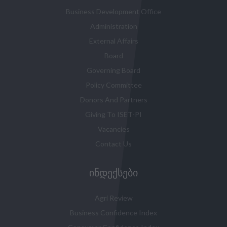
Business Development Office
Administration
External Affairs
Board
Governing Board
Policy Committee
Donors And Partners
Giving To ISET-PI
Vacancies
Contact Us
ᲘᲜᲓᲔᲥᲡᲔᲑᲘ
Agri Review
Business Confidence Index