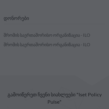
ᲓᲝᲜᲝᲠᲔᲑᲘ
შრომის საერთაშორისო ორგანიზაცია - ILO
შრომის საერთაშორისო ორგანიზაცია - ILO
გამოიწერეთ ჩვენი სიახლეები "Iset Policy
Pulse"