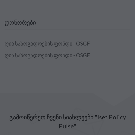
ᲓᲝᲜᲝᲠᲔᲑᲘ
ღია საზოგადოების ფონდი - OSGF
ღია საზოგადოების ფონდი - OSGF
გამოიწერეთ ჩვენი სიახლეები "Iset Policy
Pulse"