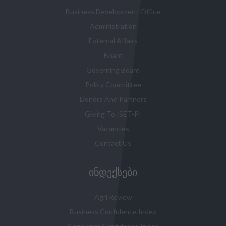
Business Development Office
Administration
External Affairs
Board
Governing Board
Policy Committee
Donors And Partners
Giving To ISET-PI
Vacancies
Contact Us
ᲘᲜᲓᲔᲥᲡᲔᲑᲘ
Agri Review
Business Confidence Index