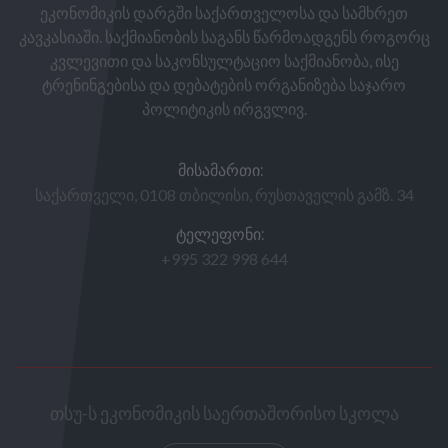
ეკონომიკის დარგში საქართველოსა და სამხრეთ
კავკასიაში. საქმიანობის საგანს წარმოადგენს როგორც
კვლევითი და საკონსულტაციო საქმიანობა, ისე
ტრენინგებისა და დებატების ორგანიზება საჯარო
პოლიტიკის ირგვლივ.
ᲛᲘᲡᲐᲛᲐᲠᲗᲘ:
საქართველი, 0108 თბილისი, რუსთაველის გამზ. 34
ᲢᲔᲚᲔᲤᲝᲜᲘ:
+995 322 998 644
თსუ-ს ეკონომიკის საერთაშორისო სკოლა