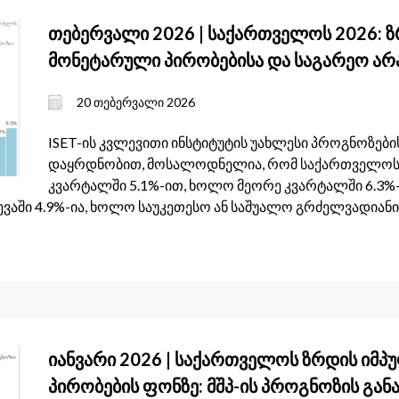
თებერვალი 2026 | საქართველოს 2026: 
მონეტარული პირობებისა და საგარეო ა
20 თებერვალი 2026
ISET-ის კვლევითი ინსტიტუტის უახლესი პროგნოზების
დაყრდნობით, მოსალოდნელია, რომ საქართველოს 
კვარტალში 5.1%-ით, ხოლო მეორე კვარტალში 6.3%-
ვაში 4.9%-ია, ხოლო საუკეთესო ან საშუალო გრძელვადიანი 
იანვარი 2026 | საქართველოს ზრდის იმპ
პირობების ფონზე: მშპ-ის პროგნოზის გან