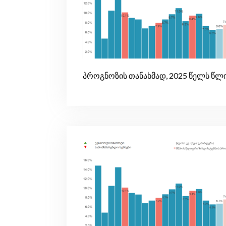
პროგნოზის თანახმად, 2025 წელს წლი