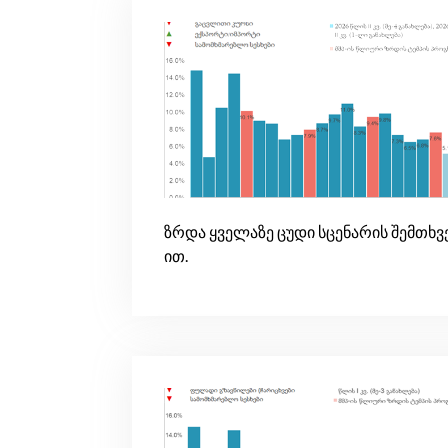
ზრდა ყველაზე ცუდი სცენარის შემთხვე
ით.