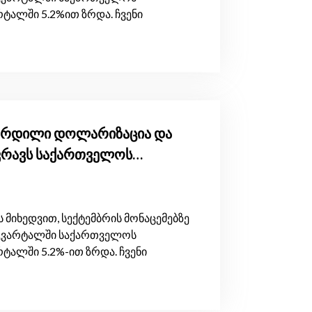
ტალში 5.2%ით ზრდა. ჩვენი
გაზრდილი დოლარიზაცია და
ვრავს საქართველოს
 მიხედვით, სექტემბრის მონაცემებზე
კვარტალში საქართველოს
ტალში 5.2%-ით ზრდა. ჩვენი