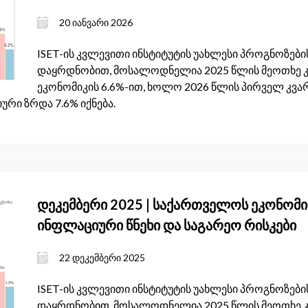
20 იანვარი 2026
ISET-ის კვლევითი ინსტიტუტის უახლესი პროგნოზების
დაყრდნობით, მოსალოდნელია 2025 წლის მეოთხე 
ეკონომიკის 6.6%-ით, ხოლო 2026 წლის პირველ კვარ
ური ზრდა 7.6% იქნება.
დეკემბერი 2025 | საქართველოს ეკონომიკ
ინფლაციური წნეხი და საგარეო რისკები
22 დეკემბერი 2025
ISET-ის კვლევითი ინსტიტუტის უახლესი პროგნოზების
დაყრდნობით, მოსალოდნელია 2025 წლის მეოთხე 