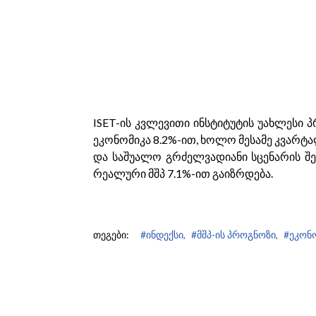
ISET-ის კვლევითი ინსტიტუტის უახლესი 
ეკონომიკა 8.2%-ით, ხოლო მესამე კვარტალ
და საშუალო გრძელვადიანი სცენარის შე
რეალური მშპ 7.1%-ით გაიზრდება.
თეგები:
#ინდექსი,
#მშპ-ის პროგნოზი,
#ეკონ