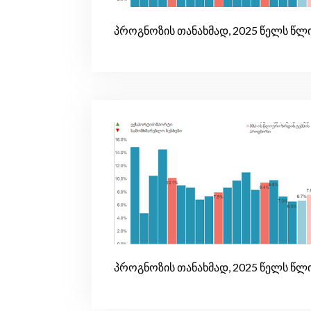
პროგნოზის თანახმად, 2025 წელს წლი
პროგნოზის თანახმად, 2025 წელს წლი