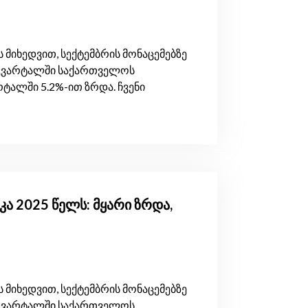
 მიხედვით, სექტემბრის მონაცემებზე
კვარტალში საქართველოს
ტალში 5.2%-ით ზრდა. ჩვენი
ა 2025 წელს: მყარი ზრდა,
 მიხედვით, სექტემბრის მონაცემებზე
კვარტალში საქართველოს