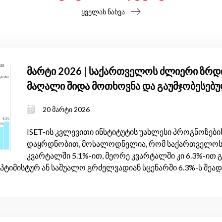
ყველას ნახვა
მარტი 2026 | საქართველოს ძლიერი ზრდი
მაღალი შიდა მოთხოვნა და გაუმჯობესებ
20 მარტი 2026
ISET-ის კვლევითი ინსტიტუტის უახლესი პროგნოზების
დაყრდნობით, მოსალოდნელია, რომ საქართველოს 
კვარტალში 5.1%-ით, მეორე კვარტალში კი 6.3%-ით
პტიმისტურ ან საშუალო გრძელვადიან სცენარში 6.3%-ს შეად