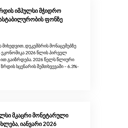
ზრდის იმპულსი მჭიდრო
რასტაბილურობის ფონზე
 მიხედვით, დეკემბრის მონაცემებზე
ეკონომიკა 2026 წლის პირველ
ით გაიზრდება. 2026 წელს წლიური
ზრდის სცენარის შემთხვევაში – 6.3%-
ულსი მკაცრი მონეტარული
ახლება, იანვარი 2026