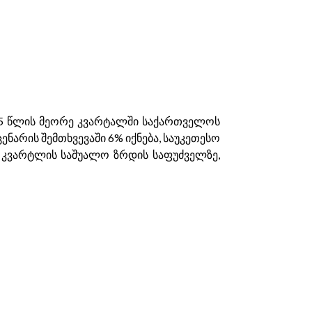
2025 წლის მეორე კვარტალში საქართველოს
ენარის შემთხვევაში 6% იქნება, საუკეთესო
ი კვარტლის საშუალო ზრდის საფუძველზე,