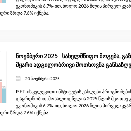
ეკონომიკის 6.7%-ით, ხოლო 2026 წლის პირველ კვარ
ური ზრდა 7.6% იქნება.
ნოემბერი 2025 | სახელმწიფო მოგება, 
მყარი ადგილობრივი მოთხოვნა განსაზღ
მოკლევადიან ეკონომიკურ ზრდას
20 ნოემბერი 2025
ISET-ის კვლევითი ინსტიტუტის უახლესი პროგნოზების
დაყრდნობით, მოსალოდნელია 2025 წლის მეოთხე 
ეკონომიკის 6.7%-ით, ხოლო 2026 წლის პირველ კვარ
ური ზრდა 7.6% იქნება.