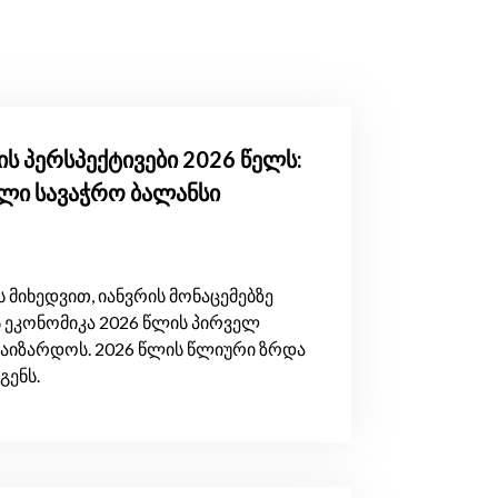
ს პერსპექტივები 2026 წელს:
ული სავაჭრო ბალანსი
 მიხედვით, იანვრის მონაცემებზე
ეკონომიკა 2026 წლის პირველ
 გაიზარდოს. 2026 წლის წლიური ზრდა
გენს.