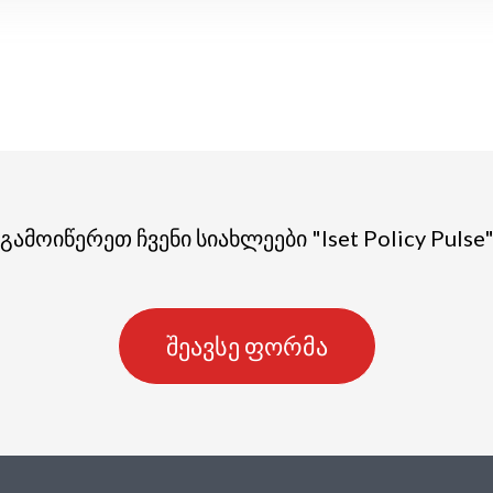
გამოიწერეთ ჩვენი სიახლეები "Iset Policy Pulse
შეავსე ფორმა