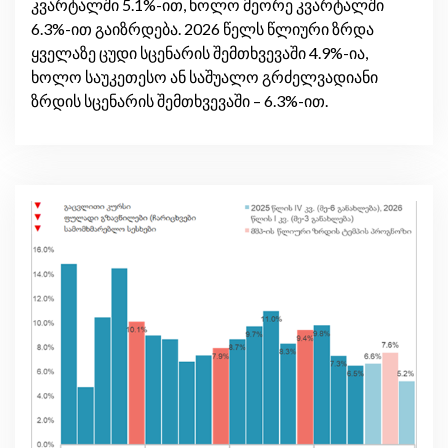
კვარტალში 5.1%-ით, ხოლო მეორე კვარტალში
6.3%-ით გაიზრდება. 2026 წელს წლიური ზრდა
ყველაზე ცუდი სცენარის შემთხვევაში 4.9%-ია,
ხოლო საუკეთესო ან საშუალო გრძელვადიანი
ზრდის სცენარის შემთხვევაში – 6.3%-ით.