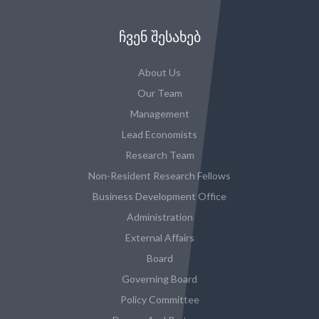
ᲩᲕᲔᲜ ᲨᲔᲡᲐᲮᲔᲑ
About Us
Our Team
Management
Lead Economists
Research Team
Non-Resident Research Fellows
Business Development Office
Administration
External Affairs
Board
Governing Board
Policy Committee