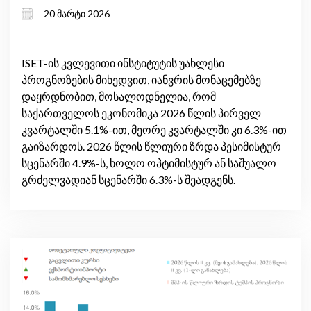
მაღალი შიდა მოთხოვნა და
20 მარტი 2026
გაუმჯობესებული სავაჭრო ბალანსი
ISET-ის კვლევითი ინსტიტუტის უახლესი
პროგნოზების მიხედვით, იანვრის მონაცემებზე
დაყრდნობით, მოსალოდნელია, რომ
საქართველოს ეკონომიკა 2026 წლის პირველ
კვარტალში 5.1%-ით, მეორე კვარტალში კი 6.3%-ით
გაიზარდოს. 2026 წლის წლიური ზრდა პესიმისტურ
სცენარში 4.9%-ს, ხოლო ოპტიმისტურ ან საშუალო
გრძელვადიან სცენარში 6.3%-ს შეადგენს.