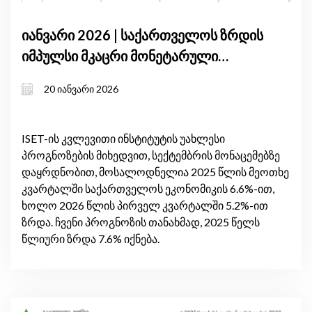
იანვარი 2026 | საქართველოს ზრდის
იმპულსი მკაცრი მონეტარული
პირობების ფონზე: მშპ-ის
20 იანვარი 2026
პროგნოზის განახლება, იანვარი
2026
ISET-ის კვლევითი ინსტიტუტის უახლესი
პროგნოზების მიხედვით, სექტემბრის მონაცემებზე
დაყრდნობით, მოსალოდნელია 2025 წლის მეოთხე
კვარტალში საქართველოს ეკონომიკის 6.6%-ით,
ხოლო 2026 წლის პირველ კვარტალში 5.2%-ით
ზრდა. ჩვენი პროგნოზის თანახმად, 2025 წელს
წლიური ზრდა 7.6% იქნება.