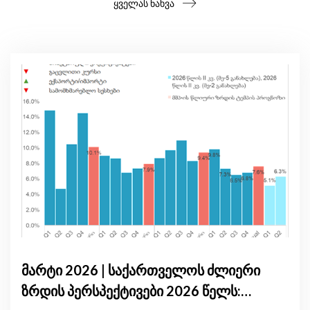
ყველას ნახვა
მარტი 2026 | საქართველოს ძლიერი
ზრდის პერსპექტივები 2026 წელს: