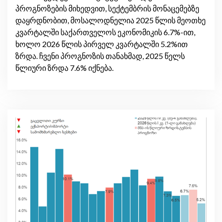
პროგნოზების მიხედვით, სექტემბრის მონაცემებზე
დაყრდნობით, მოსალოდნელია 2025 წლის მეოთხე
კვარტალში საქართველოს ეკონომიკის 6.7%-ით,
ხოლო 2026 წლის პირველ კვარტალში 5.2%ით
ზრდა. ჩვენი პროგნოზის თანახმად, 2025 წელს
წლიური ზრდა 7.6% იქნება.