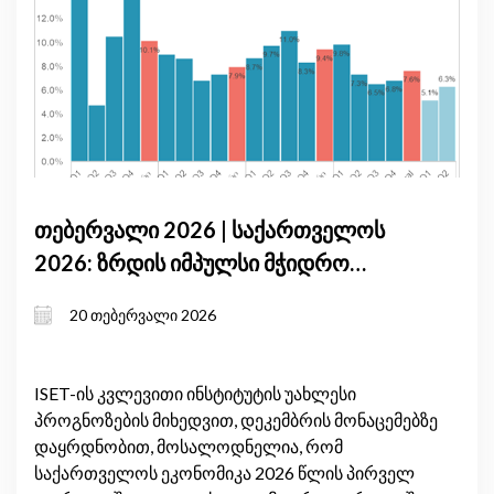
თებერვალი 2026 | საქართველოს
2026: ზრდის იმპულსი მჭიდრო
მონეტარული პირობებისა და
20 თებერვალი 2026
საგარეო არასტაბილურობის ფონზე
ISET-ის კვლევითი ინსტიტუტის უახლესი
პროგნოზების მიხედვით, დეკემბრის მონაცემებზე
დაყრდნობით, მოსალოდნელია, რომ
საქართველოს ეკონომიკა 2026 წლის პირველ