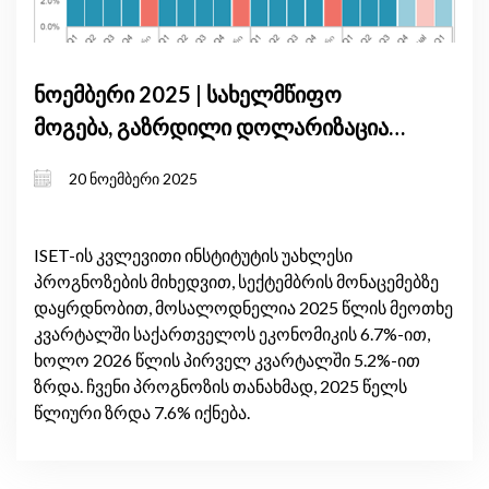
ნოემბერი 2025 | სახელმწიფო
მოგება, გაზრდილი დოლარიზაცია
და მყარი ადგილობრივი მოთხოვნა
20 ნოემბერი 2025
განსაზღვრავს საქართველოს
მოკლევადიან ეკონომიკურ ზრდას
ISET-ის კვლევითი ინსტიტუტის უახლესი
პროგნოზების მიხედვით, სექტემბრის მონაცემებზე
დაყრდნობით, მოსალოდნელია 2025 წლის მეოთხე
კვარტალში საქართველოს ეკონომიკის 6.7%-ით,
ხოლო 2026 წლის პირველ კვარტალში 5.2%-ით
ზრდა. ჩვენი პროგნოზის თანახმად, 2025 წელს
წლიური ზრდა 7.6% იქნება.