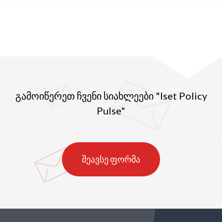
გამოიწერეთ ჩვენი სიახლეები "Iset Policy
Pulse"
შეავსე ფორმა