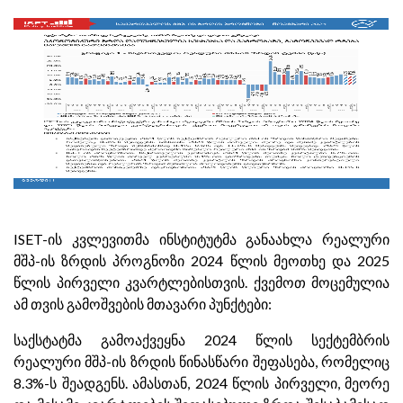
ISET-ის კვლევითმა ინსტიტუტმა განაახლა რეალური
მშპ-ის ზრდის პროგნოზი 2024 წლის მეოთხე და 2025
წლის პირველი კვარტლებისთვის. ქვემოთ მოცემულია
ამ თვის გამოშვების მთავარი პუნქტები:
საქსტატმა გამოაქვეყნა 2024 წლის სექტემბრის
რეალური მშპ-ის ზრდის წინასწარი შეფასება, რომელიც
8.3%-ს შეადგენს. ამასთან, 2024 წლის პირველი, მეორე