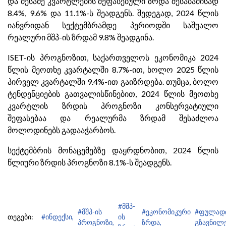
და მესამე კვარტლების შეფასებული ზრდა შესაბამისად
8.4%, 9.6% და 11.1%-ს შეადგენს. შედეგად, 2024 წლის
იანვრიდან სექტემბრამდე პერიოდში საშუალო
რეალური მშპ-ის ზრდამ 9.8% შეადგინა.
ISET-ის პროგნოზით, საქართველოს ეკონომიკა 2024
წლის მეოთხე კვარტალში 8.7%-ით, ხოლო 2025 წლის
პირველ კვარტალში 9.4%-ით გაიზრდება. თუმცა, ბოლო
ტენდენციების გათვალისწინებით, 2024 წლის მეოთხე
კვარტლის ზრდის პროგნოზი კონსერვატიული
შეფასებაა და რეალურმა ზრდამ შესაძლოა
მოლოდინებს გადააჭარბოს.
სექტემბრის მონაცემებზე დაყრდნობით, 2024 წლის
წლიური ზრდის პროგნოზი 8.1%-ს შეადგენს.
#მშპ-
#მშპ-ის
#ეკონომიკური
#ფულად
თეგები:
#ინდექსი,
ის
პროგნოზი,
ზრდა,
გზავნილე