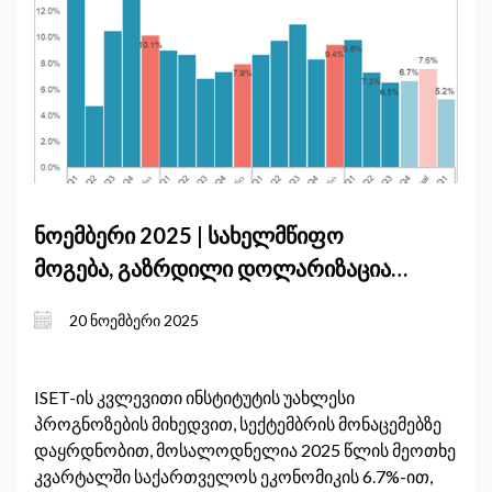
ნოემბერი 2025 | სახელმწიფო
მოგება, გაზრდილი დოლარიზაცია
და მყარი ადგილობრივი მოთხოვნა
20 ნოემბერი 2025
განსაზღვრავს საქართველოს
მოკლევადიან ეკონომიკურ ზრდას
ISET-ის კვლევითი ინსტიტუტის უახლესი
პროგნოზების მიხედვით, სექტემბრის მონაცემებზე
დაყრდნობით, მოსალოდნელია 2025 წლის მეოთხე
კვარტალში საქართველოს ეკონომიკის 6.7%-ით,