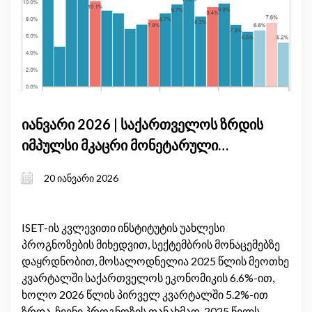
იანვარი 2026 | საქართველოს ზრდის
იმპულსი მკაცრი მონეტარული
პირობების ფონზე: მშპ-ის
20 იანვარი 2026
პროგნოზის განახლება, იანვარი
2026
ISET-ის კვლევითი ინსტიტუტის უახლესი
პროგნოზების მიხედვით, სექტემბრის მონაცემებზე
დაყრდნობით, მოსალოდნელია 2025 წლის მეოთხე
კვარტალში საქართველოს ეკონომიკის 6.6%-ით,
ხოლო 2026 წლის პირველ კვარტალში 5.2%-ით
ზრდა. ჩვენი პროგნოზის თანახმად, 2025 წელს