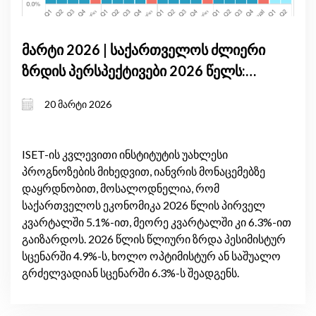
მარტი 2026 | საქართველოს ძლიერი
ზრდის პერსპექტივები 2026 წელს:
მაღალი შიდა მოთხოვნა და
20 მარტი 2026
გაუმჯობესებული სავაჭრო ბალანსი
ISET-ის კვლევითი ინსტიტუტის უახლესი
პროგნოზების მიხედვით, იანვრის მონაცემებზე
დაყრდნობით, მოსალოდნელია, რომ
საქართველოს ეკონომიკა 2026 წლის პირველ
კვარტალში 5.1%-ით, მეორე კვარტალში კი 6.3%-ით
გაიზარდოს. 2026 წლის წლიური ზრდა პესიმისტურ
სცენარში 4.9%-ს, ხოლო ოპტიმისტურ ან საშუალო
გრძელვადიან სცენარში 6.3%-ს შეადგენს.