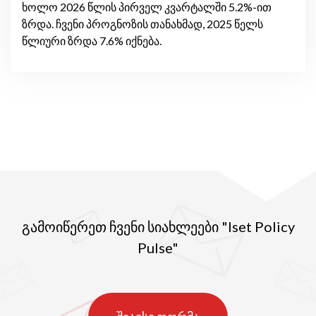
ხოლო 2026 წლის პირველ კვარტალში 5.2%-ით
ზრდა. ჩვენი პროგნოზის თანახმად, 2025 წელს
წლიური ზრდა 7.6% იქნება.
გამოიწერეთ ჩვენი სიახლეები "Iset Policy
Pulse"