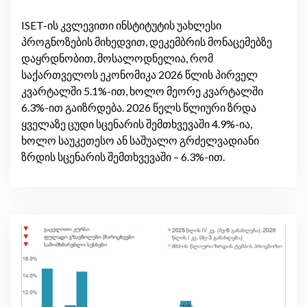
ISET-ის კვლევითი ინსტიტუტის უახლესი
პროგნოზების მიხედვით, დეკემბრის მონაცემებზე
დაყრდნობით, მოსალოდნელია, რომ
საქართველოს ეკონომიკა 2026 წლის პირველ
კვარტალში 5.1%-ით, ხოლო მეორე კვარტალში
6.3%-ით გაიზრდება. 2026 წელს წლიური ზრდა
ყველაზე ცუდი სცენარის შემთხვევაში 4.9%-ია,
ხოლო საუკეთესო ან საშუალო გრძელვადიანი
ზრდის სცენარის შემთხვევაში – 6.3%-ით.