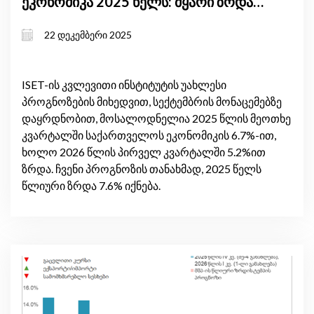
ეკონომიკა 2025 წელს: მყარი ზრდა,
ინფლაციური წნეხი და საგარეო
22 დეკემბერი 2025
რისკები
ISET-ის კვლევითი ინსტიტუტის უახლესი
პროგნოზების მიხედვით, სექტემბრის მონაცემებზე
დაყრდნობით, მოსალოდნელია 2025 წლის მეოთხე
კვარტალში საქართველოს ეკონომიკის 6.7%-ით,
ხოლო 2026 წლის პირველ კვარტალში 5.2%ით
ზრდა. ჩვენი პროგნოზის თანახმად, 2025 წელს
წლიური ზრდა 7.6% იქნება.