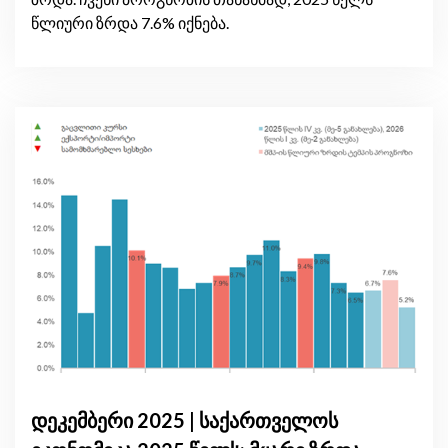
წლიური ზრდა 7.6% იქნება.
დეკემბერი 2025 | საქართველოს