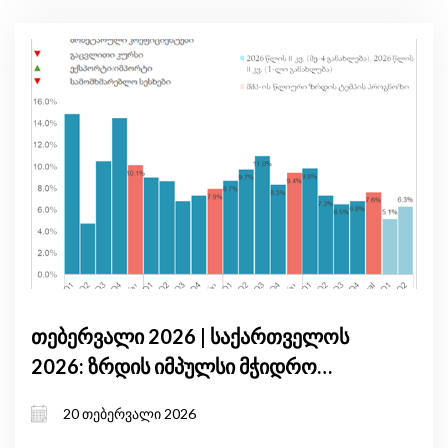
თებერვალი 2026 | საქართველოს
2026: ზრდის იმპულსი მჭიდრო
მონეტარული პირობებისა და
20 თებერვალი 2026
საგარეო არასტაბილურობის ფონზე