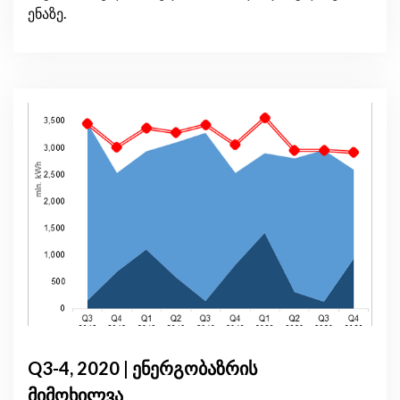
ენაზე.
Q3-4, 2020 | ენერგობაზრის
მიმოხილვა