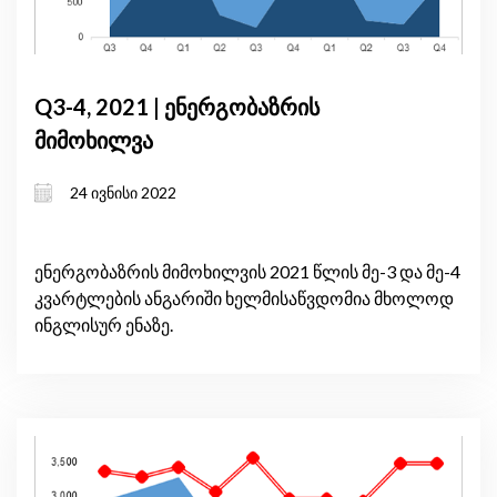
Q3-4, 2021 | ენერგობაზრის
მიმოხილვა
24 ივნისი 2022
ენერგობაზრის მიმოხილვის 2021 წლის მე-3 და მე-4
კვარტლების ანგარიში ხელმისაწვდომია მხოლოდ
ინგლისურ ენაზე.