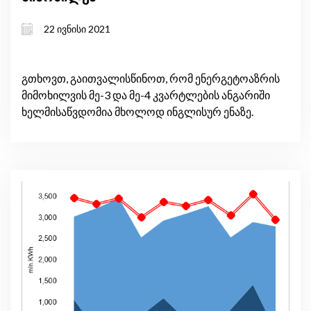
22 ივნისი 2021
გთხოვთ, გაითვალისწინოთ, რომ ენერგეტოაზრის
მიმოხილვის მე-3 და მე-4 კვარტლების ანგარიში
ხელმისაწვდომია მხოლოდ ინგლისურ ენაზე.