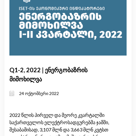
Q1-2, 2022 | ენერგობაზრის
მიმოხილვა
24 ოქტომბერი 2022
2022 წლის პირველ და მეორე კვარტალში
საქართველოს ელექტროსადგურებმა ჯამში,
შესაბამისად, 3,107 მლნ და 3,663 მლნ კვტსთ