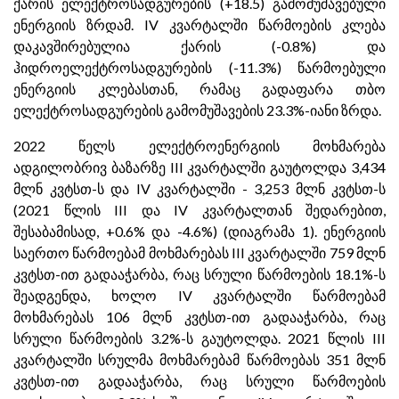
ქარის ელექტროსადგურების (+18.5) გამომუშავებული
ენერგიის ზრდამ. IV კვარტალში წარმოების კლება
დაკავშირებულია ქარის (-0.8%) და
ჰიდროელექტროსადგურების (-11.3%) წარმოებული
ენერგიის კლებასთან, რამაც გადაფარა თბო
ელექტროსადგურების გამომუშავების 23.3%-იანი ზრდა.
2022 წელს ელექტროენერგიის მოხმარება
ადგილობრივ ბაზარზე III კვარტალში გაუტოლდა 3,434
მლნ კვტსთ-ს და IV კვარტალში - 3,253 მლნ კვტსთ-ს
(2021 წლის III და IV კვარტალთან შედარებით,
შესაბამისად, +0.6% და -4.6%) (დიაგრამა 1). ენერგიის
საერთო წარმოებამ მოხმარებას III კვარტალში 759 მლნ
კვტსთ-ით გადააჭარბა, რაც სრული წარმოების 18.1%-ს
შეადგენდა, ხოლო IV კვარტალში წარმოებამ
მოხმარებას 106 მლნ კვტსთ-ით გადააჭარბა, რაც
სრული წარმოების 3.2%-ს გაუტოლდა. 2021 წლის III
კვარტალში სრულმა მოხმარებამ წარმოებას 351 მლნ
კვტსთ-ით გადააჭარბა, რაც სრული წარმოების