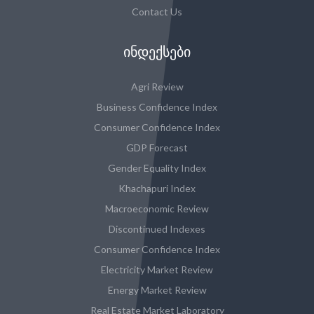
Contact Us
ᲘᲜᲓᲔᲥᲡᲔᲑᲘ
Agri Review
Business Confidence Index
Consumer Confidence Index
GDP Forecast
Gender Equality Index
Khachapuri Index
Macroeconomic Review
Discontinued Indexes
Consumer Confidence Index
Electricity Market Review
Energy Market Review
Real Estate Market Laboratory