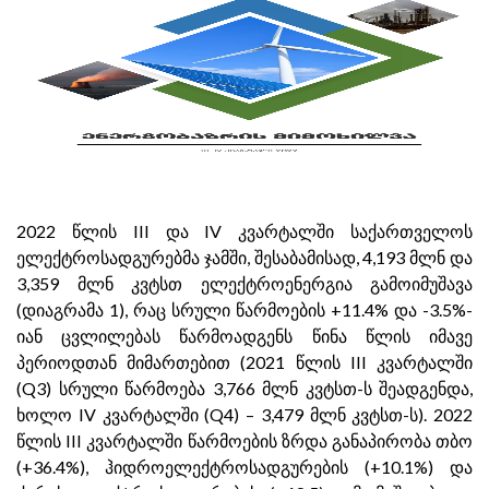
2022 წლის III და IV კვარტალში საქართველოს
ელექტროსადგურებმა ჯამში, შესაბამისად, 4,193 მლნ და
3,359 მლნ კვტსთ ელექტროენერგია გამოიმუშავა
(დიაგრამა 1), რაც სრული წარმოების +11.4% და -3.5%-
იან ცვლილებას წარმოადგენს წინა წლის იმავე
პერიოდთან მიმართებით (2021 წლის III კვარტალში
(Q3) სრული წარმოება 3,766 მლნ კვტსთ-ს შეადგენდა,
ხოლო IV კვარტალში (Q4) – 3,479 მლნ კვტსთ-ს). 2022
წლის III კვარტალში წარმოების ზრდა განაპირობა თბო
(+36.4%), ჰიდროელექტროსადგურების (+10.1%) და