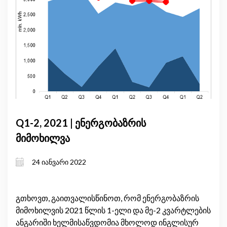
Q1-2, 2021 | ენერგობაზრის
მიმოხილვა
24 იანვარი 2022
გთხოვთ, გაითვალისწინოთ, რომ ენერგობაზრის
მიმოხილვის 2021 წლის 1-ელი და მე-2 კვარტლების
ანგარიში ხელმისაწვდომია მხოლოდ ინგლისურ