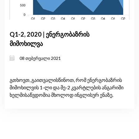
Q1-2, 2020 | ენერგობაზრის
მიმოხილვა
08 თებერვალი 2021
გთხოვთ, გაითვალისწინოთ, რომ ენერგობაზრის
მიმოხილვის 1-ლი და მე-2 კვარტლების ანგარიში
ხელმისაწვდომია მხოლოდ ინგლისურ ენაზე.