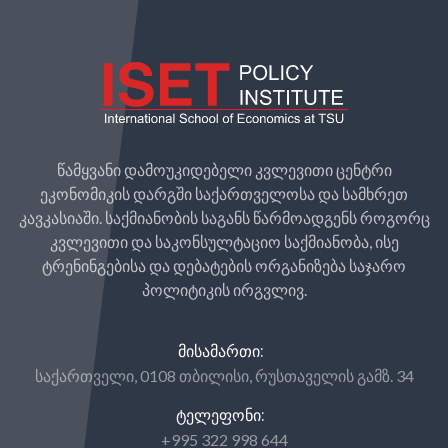
წამყვანი დამოუკიდებელი კვლევითი ცენტრი
ეკონომიკის დარგში საქართველოსა და სამხრეთ
კავკასიაში. საქმიანობის საგანს წარმოადგენს როგორც
კვლევითი და საკონსულტაციო საქმიანობა, ისე
ტრენინგებისა და დებატების ორგანიზება საჯარო
პოლიტიკის ირგვლივ.
ᲛᲘᲡᲐᲛᲐᲠᲗᲘ:
საქართველი, 0108 თბილისი, რუსთაველის გამზ. 34
ᲢᲔᲚᲔᲤᲝᲜᲘ:
+995 322 998 644